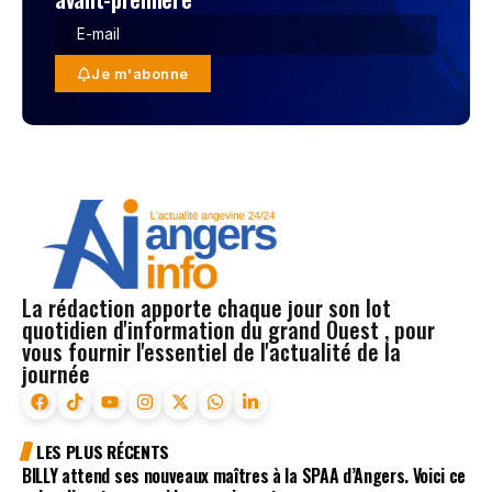
Je m'abonne
La rédaction apporte chaque jour son lot
quotidien d'information du grand Ouest , pour
vous fournir l'essentiel de l'actualité de la
journée
LES PLUS RÉCENTS
BILLY attend ses nouveaux maîtres à la SPAA d’Angers. Voici ce