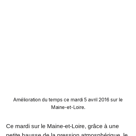
Amélioration du temps ce mardi 5 avril 2016 sur le
Maine-et-Loire.
Ce mardi sur le Maine-et-Loire, grâce à une
petite hausse de la pression atmosphérique, le