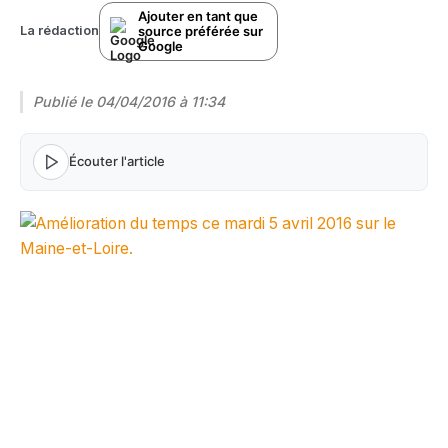
Ajouter en tant que
source préférée sur
La rédaction
Google
Publié le
04/04/2016 à 11:34
Écouter l'article