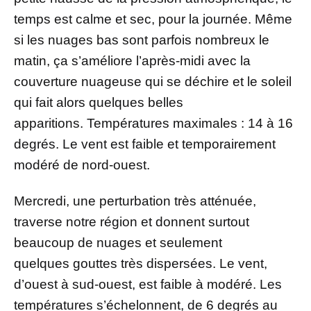
temps est calme et sec, pour la journée. Même
si les nuages bas sont parfois nombreux le
matin, ça s’améliore l’après-midi avec la
couverture nuageuse qui se déchire et le soleil
qui fait alors quelques belles
apparitions. Températures maximales : 14 à 16
degrés. Le vent est faible et temporairement
modéré de nord-ouest.
Mercredi, une perturbation très atténuée,
traverse notre région et donnent surtout
beaucoup de nuages et seulement
quelques gouttes très dispersées. Le vent,
d’ouest à sud-ouest, est faible à modéré. Les
températures s’échelonnent, de 6 degrés au