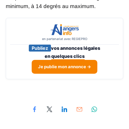
minimum, à 14 degrés au maximum.
en partenariat avec REGIEPRO
Publiez
vos annonces légales
en
quelques clics
Je publie mon annonce →