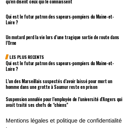
qu’en disent ceux qui le connaissent
Qui est le futur patron des sapeurs-pompiers du Maine-et-
Loire ?
Un motard perd la vie lors d’une tragique sortie de route dans
l’Orne
LES PLUS RECENTS
Qui est le futur patron des sapeurs-pompiers du Maine-et-
Loire ?
L’un des Marseillais suspectés d’avoir laissé pour mort un
homme dans une grotte à Saumur reste en prison
Suspension annulée pour l’employée de l’université d’Angers qui
avait traité ses chefs de “chiens”
Mentions légales et politique de confidentialité