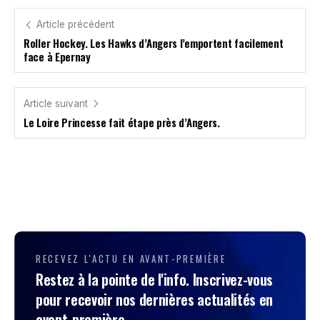
Article précédent
Roller Hockey. Les Hawks d’Angers l’emportent facilement
face à Epernay
Article suivant
Le Loire Princesse fait étape près d’Angers.
RECEVEZ L'ACTU EN AVANT-PREMIÈRE
Restez à la pointe de l'info. Inscrivez-vous
pour recevoir nos dernières actualités en
avant-première