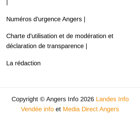
|
Numéros d’urgence Angers |
Charte d’utilisation et de modération et
déclaration de transparence |
La rédaction
Copyright © Angers Info 2026
Landes Info
Vendée info
et
Media Direct Angers