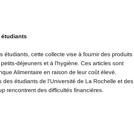
 étudiants
étudiants, cette collecte vise à fournir des produits
tits-déjeuners et à l’hygiène. Ces articles sont
que Alimentaire en raison de leur coût élevé.
s des étudiants de l’Université de La Rochelle et des
 rencontrent des difficultés financières.