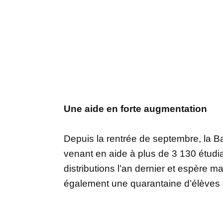
Une aide en forte augmentation
Depuis la rentrée de septembre, la Ba
venant en aide à plus de 3 130 étudi
distributions l’an dernier et espère m
également une quarantaine d’élèves e