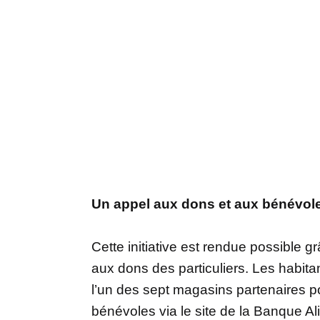
Un appel aux dons et aux bénévol
Cette initiative est rendue possible g
aux dons des particuliers. Les habita
l’un des sept magasins partenaires 
bénévoles via le site de la Banque A