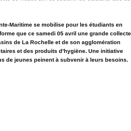
te-Maritime se mobilise pour les étudiants en
forme que ce samedi 05 avril une grande collecte
sins de La Rochelle et de son agglomération
taires et des produits d’hygiène. Une initiative
us de jeunes peinent à subvenir à leurs besoins.