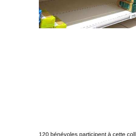
120 bénévoles participent à cette col