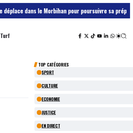
 dans le Morbihan pour poursuivre sa préparation face
Turf
TOP CATÉGORIES
SPORT
CULTURE
ECONOMIE
JUSTICE
EN DIRECT