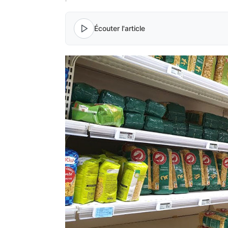
Écouter l'article