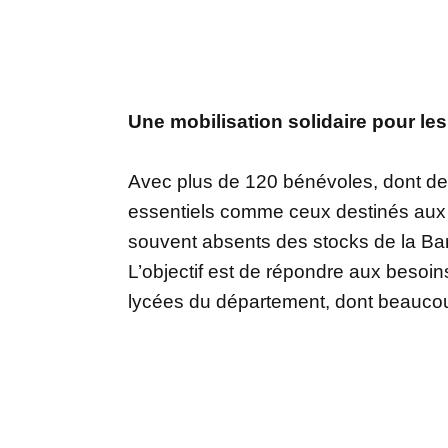
Une mobilisation solidaire pour les
Avec plus de 120 bénévoles, dont des 
essentiels comme ceux destinés aux pe
souvent absents des stocks de la Ban
L’objectif est de répondre aux besoin
lycées du département, dont beaucoup