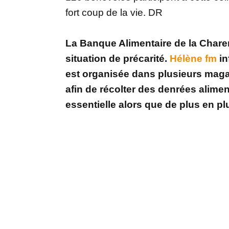
fort coup de la vie. DR
La Banque Alimentaire de la Charen
situation de précarité.
Hélène fm
in
est organisée dans plusieurs maga
afin de récolter des denrées alimen
essentielle alors que de plus en pl