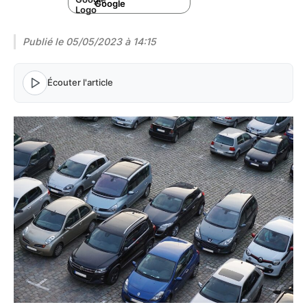
Google
Publié le
05/05/2023 à 14:15
Écouter l'article