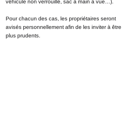
véhicule non verrouillé, sac à main à vue…).
Pour chacun des cas, les propriétaires seront
avisés personnellement afin de les inviter à être
plus prudents.