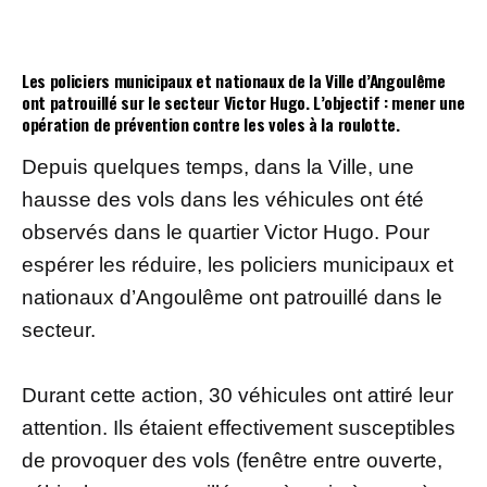
Les policiers municipaux et nationaux de la Ville d’Angoulême
ont patrouillé sur le secteur Victor Hugo. L’objectif : mener une
opération de prévention contre les voles à la roulotte.
Depuis quelques temps, dans la Ville, une
hausse des vols dans les véhicules ont été
observés dans le quartier Victor Hugo. Pour
espérer les réduire, les policiers municipaux et
nationaux d’Angoulême ont patrouillé dans le
secteur.
Durant cette action, 30 véhicules ont attiré leur
attention. Ils étaient effectivement susceptibles
de provoquer des vols (fenêtre entre ouverte,