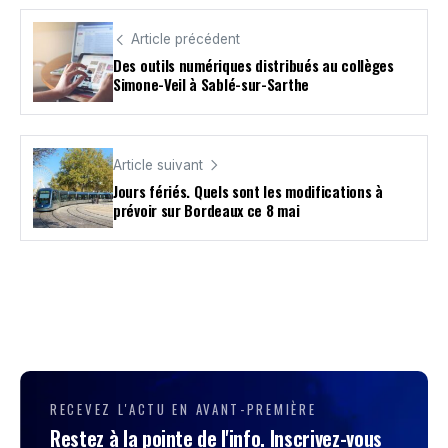
Article précédent
Des outils numériques distribués au collèges
Simone-Veil à Sablé-sur-Sarthe
Article suivant
Jours fériés. Quels sont les modifications à
prévoir sur Bordeaux ce 8 mai
RECEVEZ L'ACTU EN AVANT-PREMIÈRE
Restez à la pointe de l'info. Inscrivez-vous