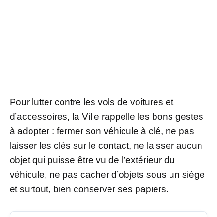
Pour lutter contre les vols de voitures et
d’accessoires, la Ville rappelle les bons gestes
à adopter : fermer son véhicule à clé, ne pas
laisser les clés sur le contact, ne laisser aucun
objet qui puisse être vu de l’extérieur du
véhicule, ne pas cacher d’objets sous un siège
et surtout, bien conserver ses papiers.