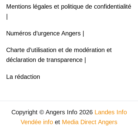
Mentions légales et politique de confidentialité
|
Numéros d’urgence Angers |
Charte d’utilisation et de modération et
déclaration de transparence |
La rédaction
Copyright © Angers Info 2026
Landes Info
Vendée info
et
Media Direct Angers