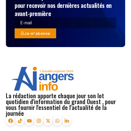
pour recevoir nos dernières actualités en
avant-première
Je m'abonne
La rédaction apporte chaque jour son lot
quotidien d'information du grand Ouest , pour
vous fournir l'essentiel de l'actualité de la
journée