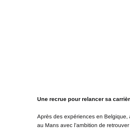
Une recrue pour relancer sa carriè
Après des expériences en Belgique, au
au Mans avec l’ambition de retrouver 