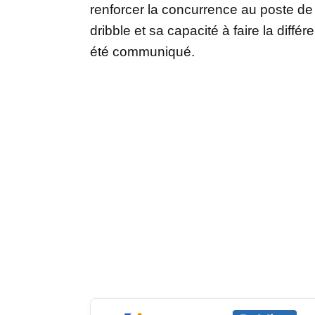
renforcer la concurrence au poste de p
dribble et sa capacité à faire la diff
été communiqué.