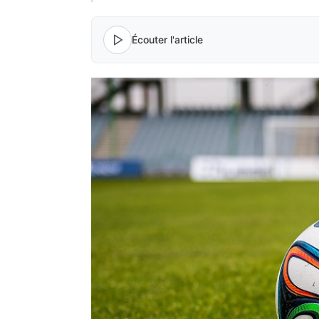
Écouter l'article