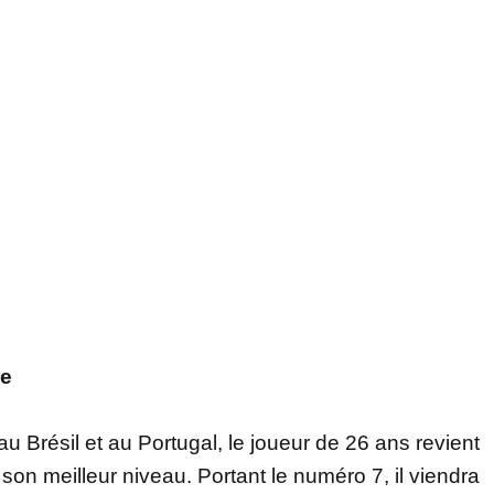
re
 Brésil et au Portugal, le joueur de 26 ans revient
son meilleur niveau. Portant le numéro 7, il viendra