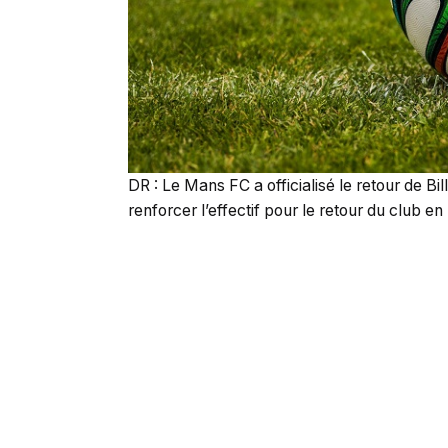
DR : Le Mans FC a officialisé le retour de Bi
renforcer l’effectif pour le retour du club en