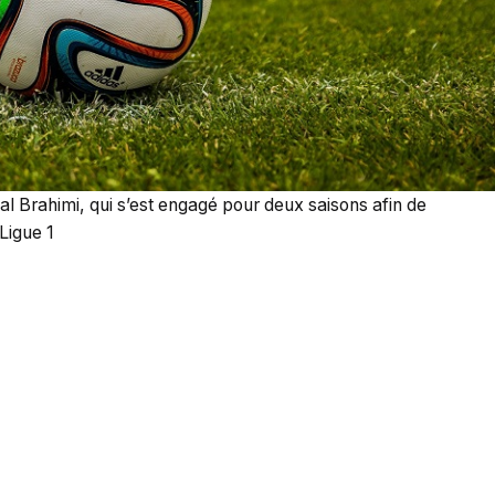
llal Brahimi, qui s’est engagé pour deux saisons afin de
 Ligue 1