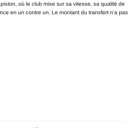
iston, où le club mise sur sa vitesse, sa qualité de
érence en un contre un. Le montant du transfert n’a pas