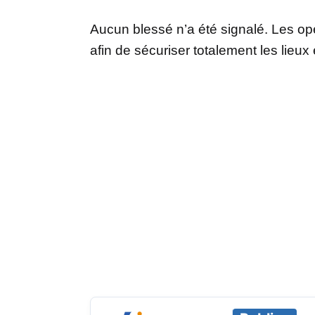
Aucun blessé n’a été signalé. Les o
afin de sécuriser totalement les lieux e