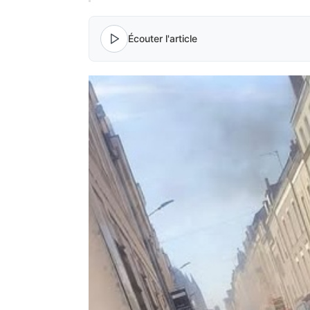
Écouter l'article