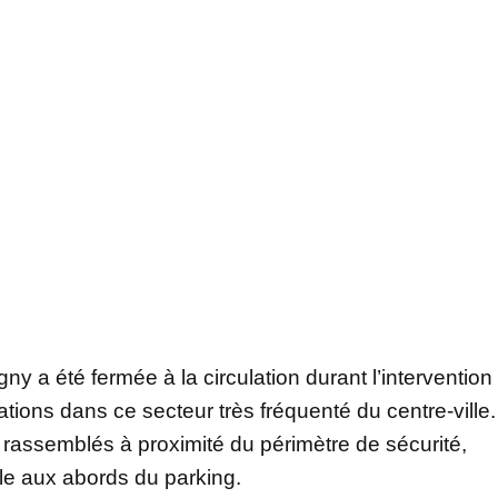
ny a été fermée à la circulation durant l’intervention
ions dans ce secteur très fréquenté du centre-ville.
 rassemblés à proximité du périmètre de sécurité,
ble aux abords du parking.