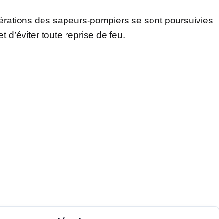
pérations des sapeurs-pompiers se sont poursuivies
t d’éviter toute reprise de feu.