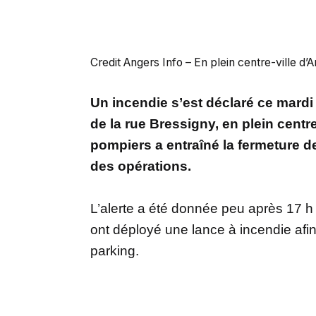
Credit Angers Info – En plein centre-ville d
Un incendie s’est déclaré ce mardi 
de la rue Bressigny, en plein centr
pompiers a entraîné la fermeture de
des opérations.
L’alerte a été donnée peu après 17 
ont déployé une lance à incendie afin d
parking.