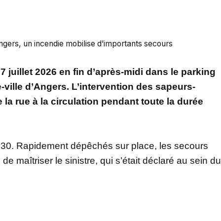
’Angers, un incendie mobilise d’importants secours
7 juillet 2026 en fin d’après-midi dans le parking
e-ville d’Angers. L’intervention des sapeurs-
 la rue à la circulation pendant toute la durée
h 30. Rapidement dépêchés sur place, les secours
e maîtriser le sinistre, qui s’était déclaré au sein du