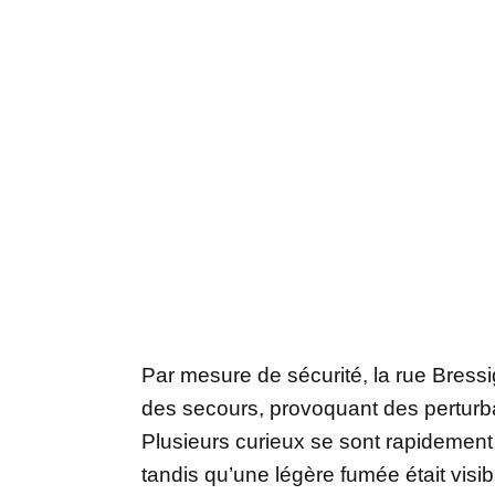
Par mesure de sécurité, la rue Bressig
des secours, provoquant des perturbat
Plusieurs curieux se sont rapidement
tandis qu’une légère fumée était visi