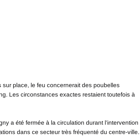
s sur place, le feu concernerait des poubelles
g. Les circonstances exactes restaient toutefois à
ny a été fermée à la circulation durant l’intervention
ions dans ce secteur très fréquenté du centre-ville.