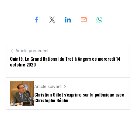
Article précédent
Quinté. Le Grand National du Trot à Angers ce mercredi 14
octobre 2020
Article suivant
Christian Gillet s’exprime sur la polémique avec
Christophe Béchu