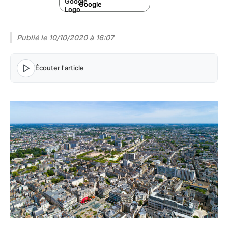
Google
Publié le
10/10/2020 à 16:07
Écouter l'article