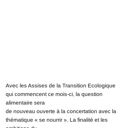
Avec les Assises de la Transition Ecologique
qui commencent ce mois-ci, la question
alimentaire sera
de nouveau ouverte à la concertation avec la
thématique « se nourrir ». La finalité et les