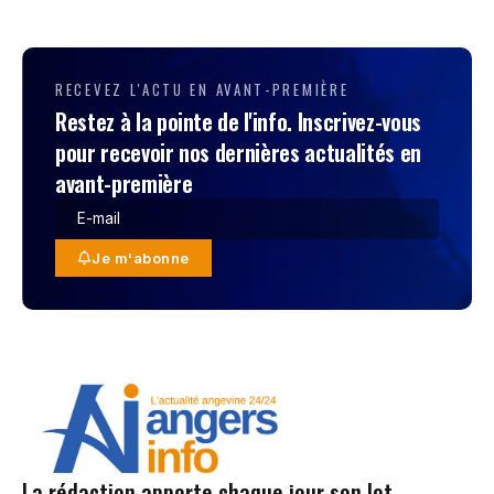
RECEVEZ L'ACTU EN AVANT-PREMIÈRE
Restez à la pointe de l'info. Inscrivez-vous
pour recevoir nos dernières actualités en
avant-première
Je m'abonne
La rédaction apporte chaque jour son lot