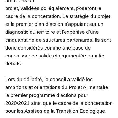
ambitions du
projet, validées collégialement, poseront le
cadre de la concertation. La stratégie du projet
et le premier plan d’action s’appuient sur un
diagnostic du territoire et l’expertise d’une
cinquantaine de structures partenaires. Ils sont
donc considérés comme une base de
connaissance solide et argumentée pour les
débats.
Lors du délibéré, le conseil a validé les
ambitions et orientations du Projet Alimentaire,
le premier programme d’actions pour
2020/2021 ainsi que le cadre de la concertation
pour les Assises de la Transition Ecologique.