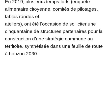
En 2019, plusieurs temps forts (enquête
alimentaire citoyenne, comités de pilotages,
tables rondes et
ateliers), ont été l’occasion de solliciter une
cinquantaine de structures partenaires pour la
construction d’une stratégie commune au
territoire, synthétisée dans une feuille de route
à horizon 2030.