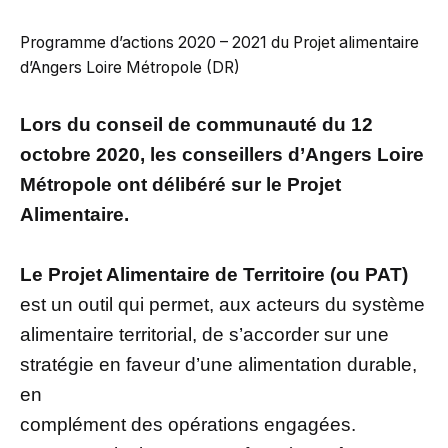
Programme d’actions 2020 – 2021 du Projet alimentaire
d’Angers Loire Métropole (DR)
Lors du conseil de communauté du 12
octobre 2020, les conseillers d’Angers Loire
Métropole ont délibéré sur le Projet
Alimentaire.
Le Projet Alimentaire de Territoire (ou PAT)
est un outil qui permet, aux acteurs du système
alimentaire territorial, de s’accorder sur une
stratégie en faveur d’une alimentation durable,
en
complément des opérations engagées.