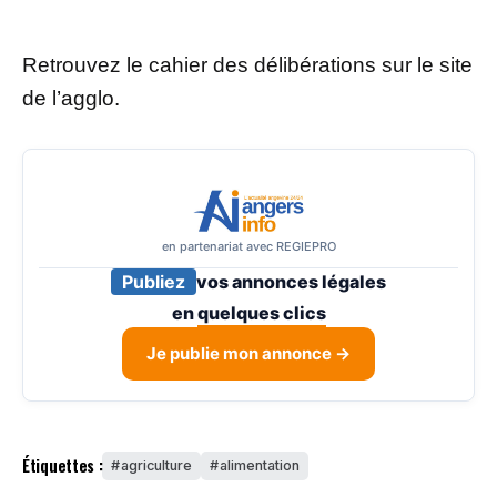
Retrouvez le cahier des délibérations sur le site
de l’agglo.
en partenariat avec REGIEPRO
Publiez
vos annonces légales
en
quelques clics
Je publie mon annonce →
Étiquettes :
agriculture
alimentation