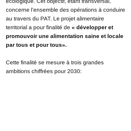
écologique. Cet objectif, étant transversal,
concerne l’ensemble des opérations à conduire
au travers du PAT. Le projet alimentaire
territorial a pour finalité de
« développer et
promouvoir une alimentation saine et locale
par tous et pour tous».
Cette finalité se mesure à trois grandes
ambitions chiffrées pour 2030: