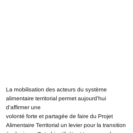
La mobilisation des acteurs du système
alimentaire territorial permet aujourd’hui
d’affirmer une
volonté forte et partagée de faire du Projet
Alimentaire Territorial un levier pour la transition