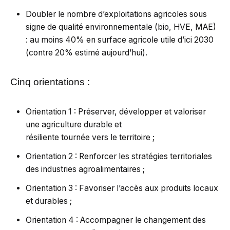
Doubler le nombre d’exploitations agricoles sous
signe de qualité environnementale (bio, HVE, MAE)
: au moins 40% en surface agricole utile d’ici 2030
(contre 20% estimé aujourd’hui).
Cinq orientations :
Orientation 1 : Préserver, développer et valoriser
une agriculture durable et
résiliente tournée vers le territoire ;
Orientation 2 : Renforcer les stratégies territoriales
des industries agroalimentaires ;
Orientation 3 : Favoriser l’accès aux produits locaux
et durables ;
Orientation 4 : Accompagner le changement des