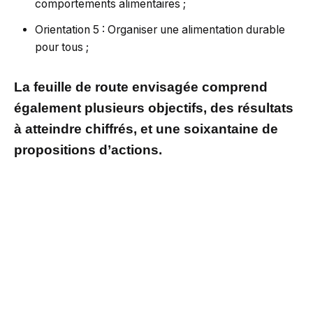
comportements alimentaires ;
Orientation 5 : Organiser une alimentation durable
pour tous ;
La feuille de route envisagée comprend
également plusieurs objectifs, des résultats
à atteindre chiffrés, et une soixantaine de
propositions d’actions.