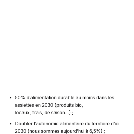
50% d’alimentation durable au moins dans les
assiettes en 2030 (produits bio,
locaux, frais, de saison…) ;
Doubler l’autonomie alimentaire du territoire d’ici
2030 (nous sommes aujourd’hui à 6,5%) ;