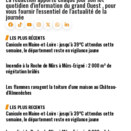
quotidien d'information du grand Ouest , pour
vous fournir l'essentiel de l'actualité de la
journée
LES PLUS RÉCENTS
Canicule en Maine-et-Loire : jusqu’à 39°C attendus cette
semaine, le département reste en vigilance jaune
Incendie à la Roche de Mûrs à Mûrs-Erigné : 2 000 m² de
végétation brûlés
Les flammes ravagent la toiture d’une maison au Château-
d’Almenêches
LES PLUS RECENTS
Canicule en Maine-et-Loire : jusqu’à 39°C attendus cette
semaine, le département reste en vigilance jaune