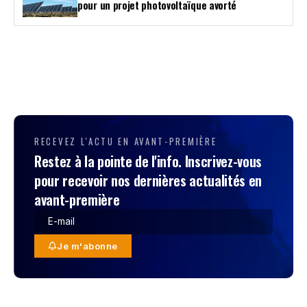
pour un projet photovoltaïque avorté
RECEVEZ L'ACTU EN AVANT-PREMIÈRE
Restez à la pointe de l'info. Inscrivez-vous
pour recevoir nos dernières actualités en
avant-première
Je m'abonne