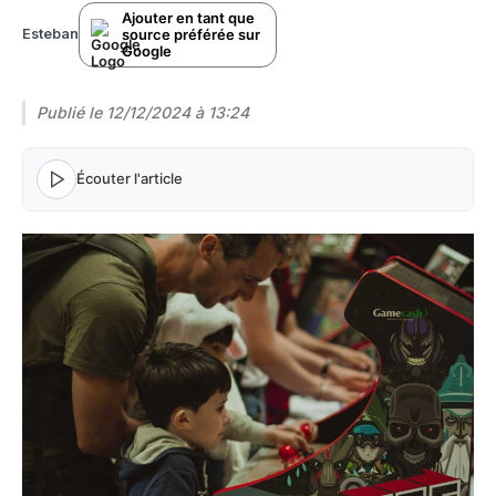
Ajouter en tant que
source préférée sur
Esteban
Google
Publié le
12/12/2024 à 13:24
Écouter l'article