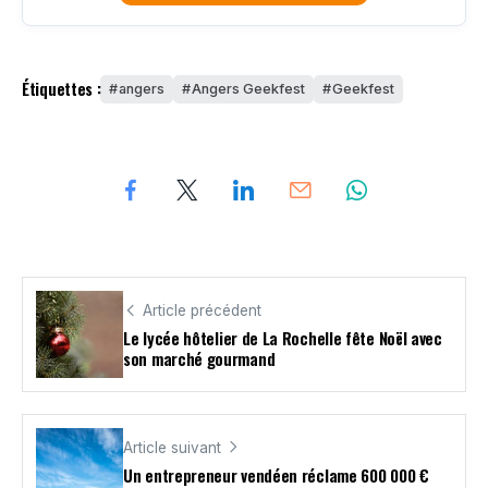
Étiquettes :
angers
Angers Geekfest
Geekfest
Article précédent
Le lycée hôtelier de La Rochelle fête Noël avec
son marché gourmand
Article suivant
Un entrepreneur vendéen réclame 600 000 €