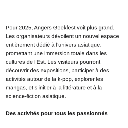
Pour 2025, Angers Geekfest voit plus grand.
Les organisateurs dévoilent un nouvel espace
entièrement dédié à l’univers asiatique,
promettant une immersion totale dans les
cultures de l’Est. Les visiteurs pourront
découvrir des expositions, participer à des
activités autour de la k-pop, explorer les
mangas, et s’initier à la littérature et à la
science-fiction asiatique.
Des activités pour tous les passionnés