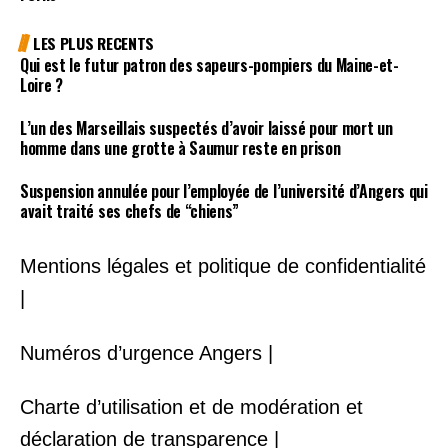
LES PLUS RECENTS
Qui est le futur patron des sapeurs-pompiers du Maine-et-
Loire ?
L’un des Marseillais suspectés d’avoir laissé pour mort un
homme dans une grotte à Saumur reste en prison
Suspension annulée pour l’employée de l’université d’Angers qui
avait traité ses chefs de “chiens”
Mentions légales et politique de confidentialité
|
Numéros d’urgence Angers |
Charte d’utilisation et de modération et
déclaration de transparence |