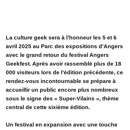
La culture geek sera à l’honneur les 5 et 6
avril 2025 au Parc des expositions d’Angers
avec le grand retour du festival Angers
Geekfest. Après avoir rassemblé plus de 18
000 visiteurs lors de l’édition précédente, ce
rendez-vous incontournable se prépare à
accueillir un public encore plus nombreux
sous le signe des « Super-Vilains », thème
central de cette sixième édition.
Un festival en expansion avec une touche