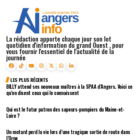
La rédaction apporte chaque jour son lot
quotidien d'information du grand Ouest , pour
vous fournir l'essentiel de l'actualité de la
journée
LES PLUS RÉCENTS
BILLY attend ses nouveaux maîtres à la SPAA d’Angers. Voici ce
qu’en disent ceux qui le connaissent
Qui est le futur patron des sapeurs-pompiers du Maine-et-
Loire ?
Un motard perd la vie lors d’une tragique sortie de route dans
l’Orne