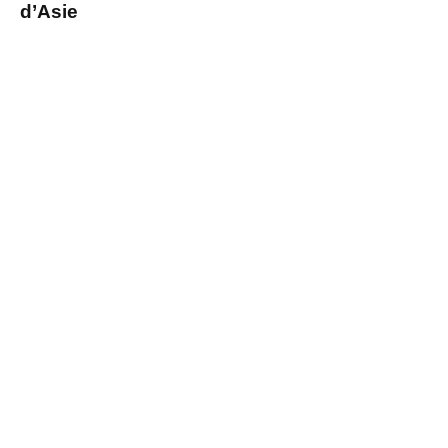
d’Asie