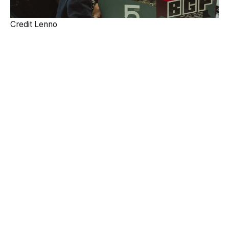
Credit Lenno