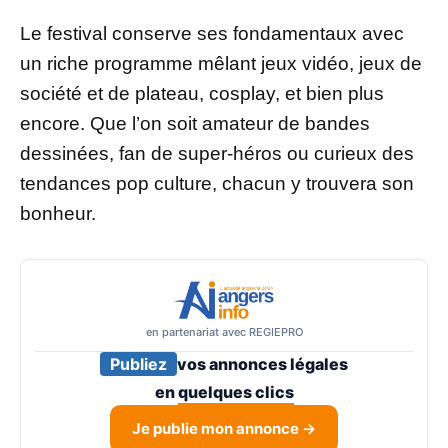
Le festival conserve ses fondamentaux avec
un riche programme mêlant jeux vidéo, jeux de
société et de plateau, cosplay, et bien plus
encore. Que l’on soit amateur de bandes
dessinées, fan de super-héros ou curieux des
tendances pop culture, chacun y trouvera son
bonheur.
en partenariat avec REGIEPRO
Publiez
vos annonces légales
en
quelques clics
Je publie mon annonce →