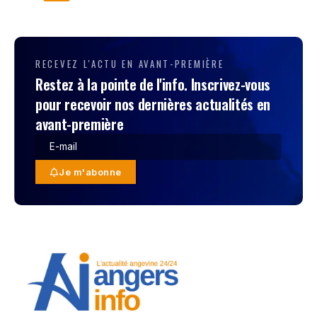
RECEVEZ L'ACTU EN AVANT-PREMIÈRE
Restez à la pointe de l'info. Inscrivez-vous
pour recevoir nos dernières actualités en
avant-première
Je m'abonne