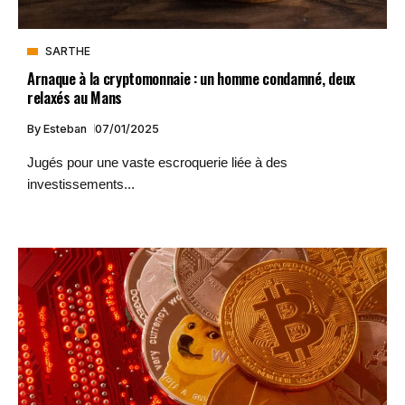
SARTHE
Arnaque à la cryptomonnaie : un homme condamné, deux
relaxés au Mans
By
Esteban
07/01/2025
Jugés pour une vaste escroquerie liée à des
investissements...