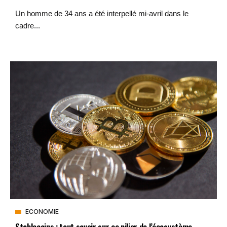
Un homme de 34 ans a été interpellé mi-avril dans le
cadre...
ECONOMIE
Stablecoins : tout savoir sur ce pilier de l’écosystème