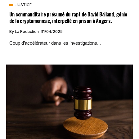
JUSTICE
Un commanditaire présumé du rapt de David Balland, génie
de la cryptomonnaie, interpellé en prison à Angers.
By
La Rédaction
11/04/2025
Coup d’accélérateur dans les investigations...