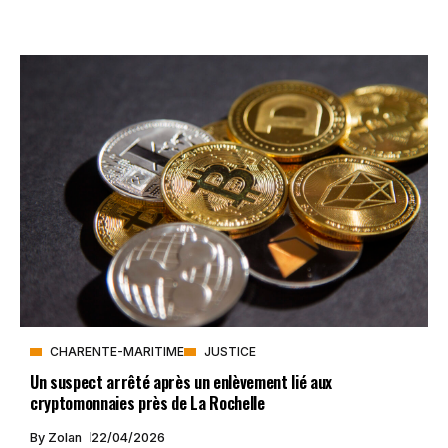
CHARENTE-MARITIME
JUSTICE
Un suspect arrêté après un enlèvement lié aux
cryptomonnaies près de La Rochelle
By
Zolan
22/04/2026