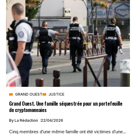
GRAND OUEST
JUSTICE
Grand Ouest. Une famille séquestrée pour un portefeuille
de cryptomonnaies
By
La Rédaction
22/04/2026
Cinq membres d’une même famille ont été victimes d’une...