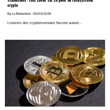
crypto
By
La Rédaction
25/03/2026
L’univers des cryptomonnaies fascine autant...