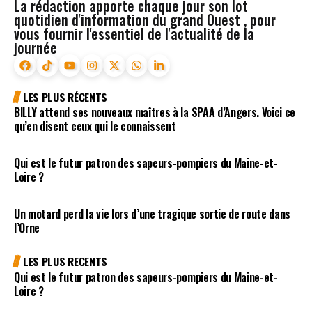
La rédaction apporte chaque jour son lot
quotidien d'information du grand Ouest , pour
vous fournir l'essentiel de l'actualité de la
journée
LES PLUS RÉCENTS
BILLY attend ses nouveaux maîtres à la SPAA d’Angers. Voici ce
qu’en disent ceux qui le connaissent
Qui est le futur patron des sapeurs-pompiers du Maine-et-
Loire ?
Un motard perd la vie lors d’une tragique sortie de route dans
l’Orne
LES PLUS RECENTS
Qui est le futur patron des sapeurs-pompiers du Maine-et-
Loire ?