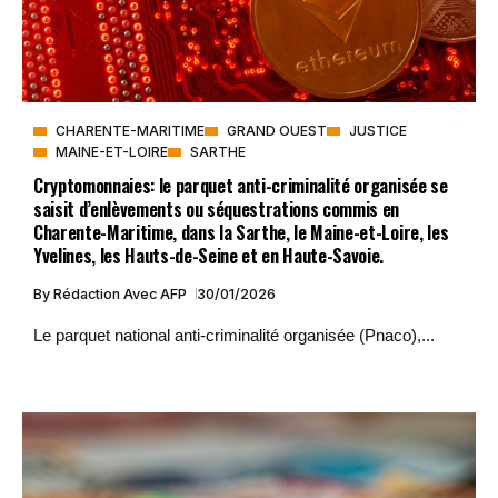
CHARENTE-MARITIME
GRAND OUEST
JUSTICE
MAINE-ET-LOIRE
SARTHE
Cryptomonnaies: le parquet anti-criminalité organisée se
saisit d’enlèvements ou séquestrations commis en
Charente-Maritime, dans la Sarthe, le Maine-et-Loire, les
Yvelines, les Hauts-de-Seine et en Haute-Savoie.
By
Rédaction Avec AFP
30/01/2026
Le parquet national anti-criminalité organisée (Pnaco),...