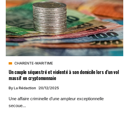
CHARENTE-MARITIME
Un couple séquestré et violenté à son domicile lors d’un vol
massif en cryptomonnaie
By
La Rédaction
20/12/2025
Une affaire criminelle d’une ampleur exceptionnelle
secoue...