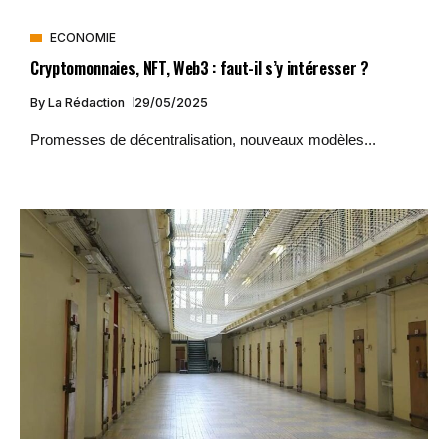
ECONOMIE
Cryptomonnaies, NFT, Web3 : faut-il s’y intéresser ?
By
La Rédaction
29/05/2025
Promesses de décentralisation, nouveaux modèles...