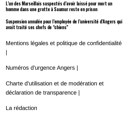
L’un des Marseillais suspectés d’avoir laissé pour mort un
homme dans une grotte à Saumur reste en prison
Suspension annulée pour l’employée de l’université d’Angers qui
avait traité ses chefs de “chiens”
Mentions légales et politique de confidentialité
|
Numéros d’urgence Angers |
Charte d’utilisation et de modération et
déclaration de transparence |
La rédaction