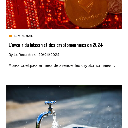
ECONOMIE
L’avenir du bitcoin et des cryptomonnaies en 2024
By
La Rédaction
30/04/2024
Après quelques années de silence, les cryptomonnaies...