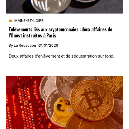
MAINE-ET-LOIRE
Enlèvements liés aux cryptomonnaies : deux affaires de
l’Ouest instruites à Paris
By
La Rédaction
31/01/2026
Deux affaires d’enlèvement et de séquestration sur fond...