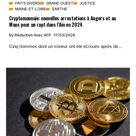
FAITS DIVERS
GRAND OUEST
JUSTICE
MAINE-ET-LOIRE
SARTHE
Cryptomonnaie: nouvelles arrestations à Angers et au
Mans pour un rapt dans l’Ain en 2024
By
Rédaction Avec AFP
17/03/2026
Cinq hommes dont un mineur ont été écroués après de...