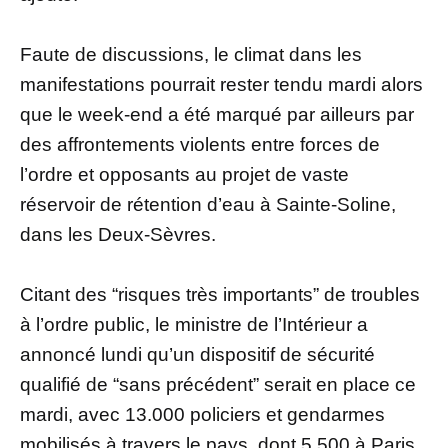
Faute de discussions, le climat dans les
manifestations pourrait rester tendu mardi alors
que le week-end a été marqué par ailleurs par
des affrontements violents entre forces de
l’ordre et opposants au projet de vaste
réservoir de rétention d’eau à Sainte-Soline,
dans les Deux-Sèvres.
Citant des “risques très importants” de troubles
à l’ordre public, le ministre de l’Intérieur a
annoncé lundi qu’un dispositif de sécurité
qualifié de “sans précédent” serait en place ce
mardi, avec 13.000 policiers et gendarmes
mobilisés à travers le pays, dont 5.500 à Paris.