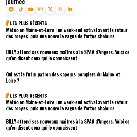
journée
LES PLUS RÉCENTS
Météo en Maine-et-Loire : un week-end estival avant le retour
des orages, puis une nouvelle vague de fortes chaleurs
BILLY attend ses nouveaux maîtres à la SPAA d’Angers. Voici ce
qu’en disent ceux qui le connaissent
Qui est le futur patron des sapeurs-pompiers du Maine-et-
Loire ?
LES PLUS RECENTS
Météo en Maine-et-Loire : un week-end estival avant le retour
des orages, puis une nouvelle vague de fortes chaleurs
BILLY attend ses nouveaux maîtres à la SPAA d’Angers. Voici ce
qu’en disent ceux qui le connaissent