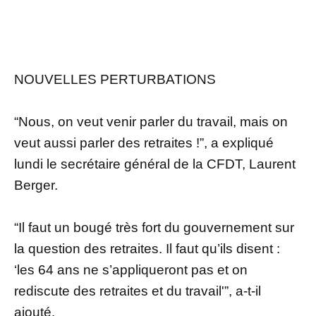
NOUVELLES PERTURBATIONS
“Nous, on veut venir parler du travail, mais on
veut aussi parler des retraites !”, a expliqué
lundi le secrétaire général de la CFDT, Laurent
Berger.
“Il faut un bougé très fort du gouvernement sur
la question des retraites. Il faut qu’ils disent :
‘les 64 ans ne s’appliqueront pas et on
rediscute des retraites et du travail'”, a-t-il
ajouté.