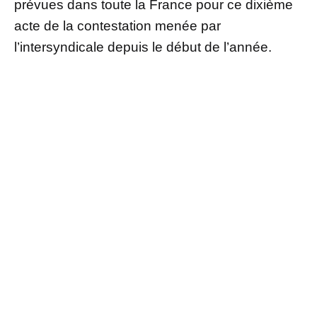
prévues dans toute la France pour ce dixième
acte de la contestation menée par
l’intersyndicale depuis le début de l’année.