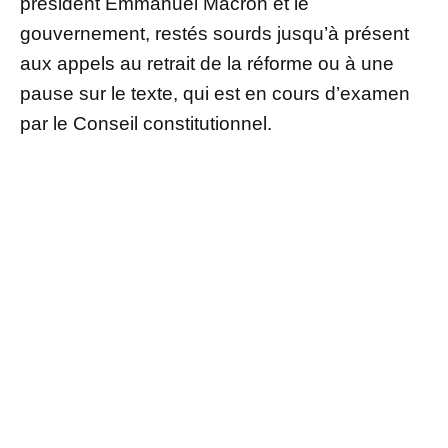
président Emmanuel Macron et le
gouvernement, restés sourds jusqu’à présent
aux appels au retrait de la réforme ou à une
pause sur le texte, qui est en cours d’examen
par le Conseil constitutionnel.