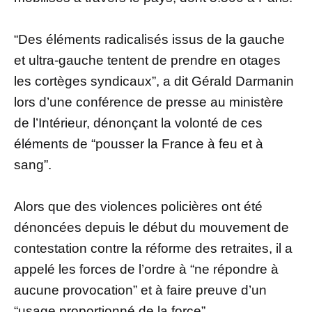
“Des éléments radicalisés issus de la gauche
et ultra-gauche tentent de prendre en otages
les cortèges syndicaux”, a dit Gérald Darmanin
lors d’une conférence de presse au ministère
de l’Intérieur, dénonçant la volonté de ces
éléments de “pousser la France à feu et à
sang”.
Alors que des violences policières ont été
dénoncées depuis le début du mouvement de
contestation contre la réforme des retraites, il a
appelé les forces de l’ordre à “ne répondre à
aucune provocation” et à faire preuve d’un
“usage proportionné de la force”.