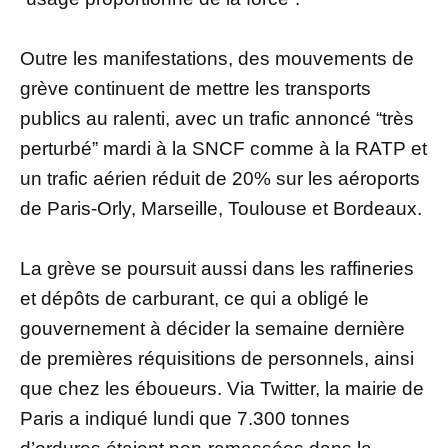
Outre les manifestations, des mouvements de
grève continuent de mettre les transports
publics au ralenti, avec un trafic annoncé “très
perturbé” mardi à la SNCF comme à la RATP et
un trafic aérien réduit de 20% sur les aéroports
de Paris-Orly, Marseille, Toulouse et Bordeaux.
La grève se poursuit aussi dans les raffineries
et dépôts de carburant, ce qui a obligé le
gouvernement à décider la semaine dernière
de premières réquisitions de personnels, ainsi
que chez les éboueurs. Via Twitter, la mairie de
Paris a indiqué lundi que 7.300 tonnes