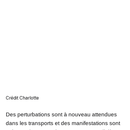
Crédit Charlotte
Des perturbations sont à nouveau attendues
dans les transports et des manifestations sont