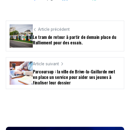
Article précédent
Le tram de retour à partir de demain place du
Ralliement pour des essais.
Article suivant
Parcoursup : la ville de Brive-la-Gaillarde met
en place un service pour aider ses jeunes à
finaliser leur dossier