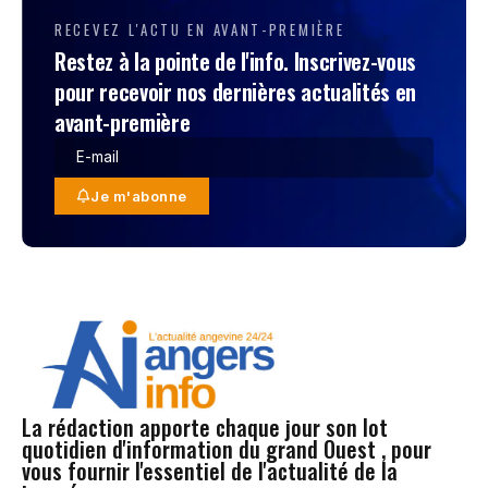
RECEVEZ L'ACTU EN AVANT-PREMIÈRE
Restez à la pointe de l'info. Inscrivez-vous
pour recevoir nos dernières actualités en
avant-première
Je m'abonne
La rédaction apporte chaque jour son lot
quotidien d'information du grand Ouest , pour
vous fournir l'essentiel de l'actualité de la