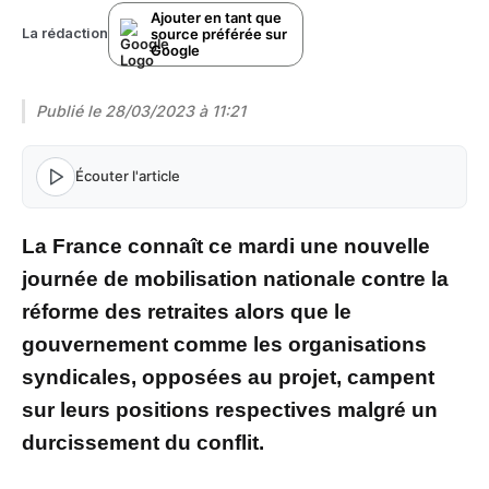
Ajouter en tant que
source préférée sur
La rédaction
Google
Publié le
28/03/2023 à 11:21
Écouter l'article
La France connaît ce mardi une nouvelle
journée de mobilisation nationale contre la
réforme des retraites alors que le
gouvernement comme les organisations
syndicales, opposées au projet, campent
sur leurs positions respectives malgré un
durcissement du conflit.