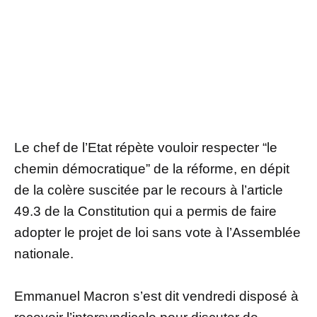
Le chef de l’Etat répète vouloir respecter “le
chemin démocratique” de la réforme, en dépit
de la colère suscitée par le recours à l’article
49.3 de la Constitution qui a permis de faire
adopter le projet de loi sans vote à l’Assemblée
nationale.
Emmanuel Macron s’est dit vendredi disposé à