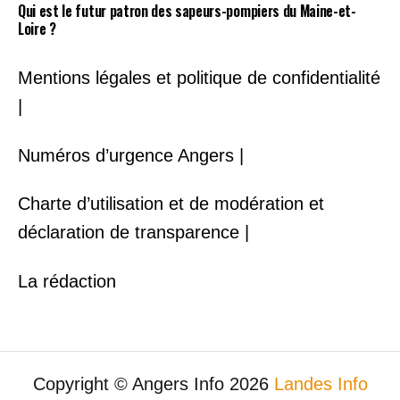
Qui est le futur patron des sapeurs-pompiers du Maine-et-
Loire ?
Mentions légales et politique de confidentialité
|
Numéros d’urgence Angers |
Charte d’utilisation et de modération et
déclaration de transparence |
La rédaction
Copyright © Angers Info 2026
Landes Info