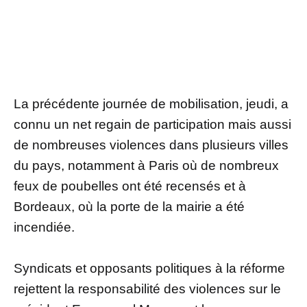
La précédente journée de mobilisation, jeudi, a
connu un net regain de participation mais aussi
de nombreuses violences dans plusieurs villes
du pays, notamment à Paris où de nombreux
feux de poubelles ont été recensés et à
Bordeaux, où la porte de la mairie a été
incendiée.
Syndicats et opposants politiques à la réforme
rejettent la responsabilité des violences sur le