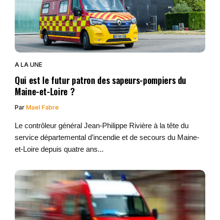
A LA UNE
Qui est le futur patron des sapeurs-pompiers du
Maine-et-Loire ?
Par
Mael Fabre
Le contrôleur général Jean-Philippe Rivière à la tête du
service départemental d’incendie et de secours du Maine-
et-Loire depuis quatre ans...