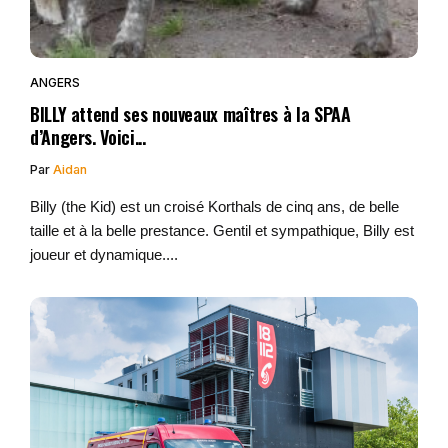
ANGERS
BILLY attend ses nouveaux maîtres à la SPAA
d’Angers. Voici...
Par
Aidan
Billy (the Kid) est un croisé Korthals de cinq ans, de belle
taille et à la belle prestance. Gentil et sympathique, Billy est
joueur et dynamique....