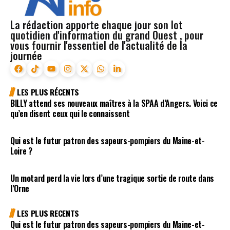
La rédaction apporte chaque jour son lot
quotidien d'information du grand Ouest , pour
vous fournir l'essentiel de l'actualité de la
journée
LES PLUS RÉCENTS
BILLY attend ses nouveaux maîtres à la SPAA d’Angers. Voici ce
qu’en disent ceux qui le connaissent
Qui est le futur patron des sapeurs-pompiers du Maine-et-
Loire ?
Un motard perd la vie lors d’une tragique sortie de route dans
l’Orne
LES PLUS RECENTS
Qui est le futur patron des sapeurs-pompiers du Maine-et-