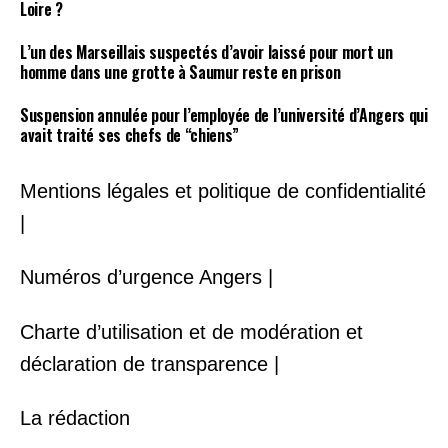
Loire ?
L’un des Marseillais suspectés d’avoir laissé pour mort un
homme dans une grotte à Saumur reste en prison
Suspension annulée pour l’employée de l’université d’Angers qui
avait traité ses chefs de “chiens”
Mentions légales et politique de confidentialité
|
Numéros d’urgence Angers |
Charte d’utilisation et de modération et
déclaration de transparence |
La rédaction