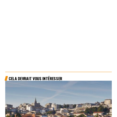
CELA DEVRAIT VOUS INTÉRESSER
VENDÉE