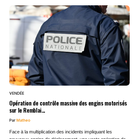
VENDÉE
Opération de contrôle massive des engins motorisés
sur le Remblai...
Par
Matheo
Face à la multiplication des incidents impliquant les