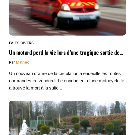
FAITS DIVERS
Un motard perd la vie lors d’une tragique sortie de...
Par
Matheo
Un nouveau drame de la circulation a endeuillé les routes
normandes ce vendredi. Le conducteur d’une motocyclette
a trouvé la mort à la suite...