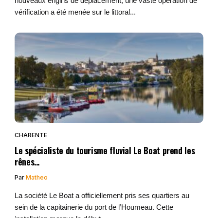
nouveaux engins de déplacement, une vaste opération de
vérification a été menée sur le littoral...
CHARENTE
Le spécialiste du tourisme fluvial Le Boat prend les
rênes...
Par
Matheo
La société Le Boat a officiellement pris ses quartiers au
sein de la capitainerie du port de l’Houmeau. Cette