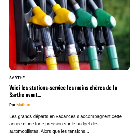
SARTHE
Voici les stations-service les moins chères de la
Sarthe avant...
Par
Matheo
Les grands départs en vacances s’accompagnent cette
année d’une forte pression sur le budget des
automobilistes. Alors que les tensions...