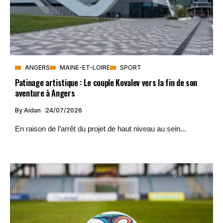
ANGERS
MAINE-ET-LOIRE
SPORT
Patinage artistique : Le couple Kovalev vers la fin de son
aventure à Angers
By
Aidan
24/07/2026
En raison de l’arrêt du projet de haut niveau au sein...