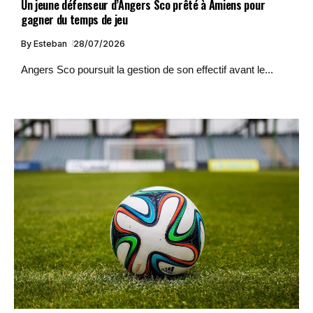
Un jeune défenseur d’Angers Sco prêté à Amiens pour
gagner du temps de jeu
By
Esteban
28/07/2026
Angers Sco poursuit la gestion de son effectif avant le...