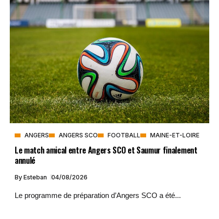
ANGERS
ANGERS SCO
FOOTBALL
MAINE-ET-LOIRE
Le match amical entre Angers SCO et Saumur finalement
annulé
By
Esteban
04/08/2026
Le programme de préparation d’Angers SCO a été...