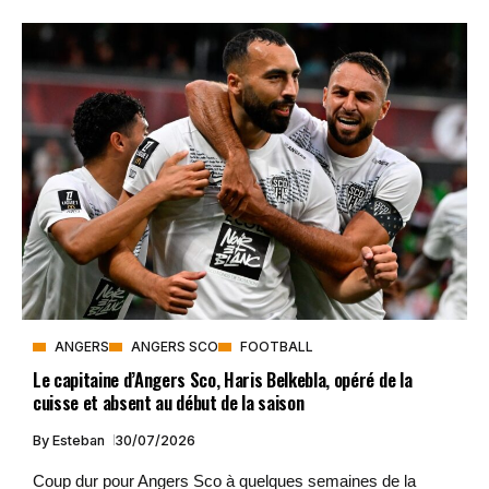
ANGERS
ANGERS SCO
FOOTBALL
Le capitaine d’Angers Sco, Haris Belkebla, opéré de la
cuisse et absent au début de la saison
By
Esteban
30/07/2026
Coup dur pour Angers Sco à quelques semaines de la