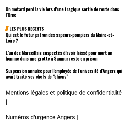
Un motard perd la vie lors d’une tragique sortie de route dans
l’Orne
LES PLUS RECENTS
Qui est le futur patron des sapeurs-pompiers du Maine-et-
Loire ?
L’un des Marseillais suspectés d’avoir laissé pour mort un
homme dans une grotte à Saumur reste en prison
Suspension annulée pour l’employée de l’université d’Angers qui
avait traité ses chefs de “chiens”
Mentions légales et politique de confidentialité
|
Numéros d’urgence Angers |