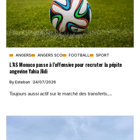
ANGERS
ANGERS SCO
FOOTBALL
SPORT
L’AS Monaco passe à l’offensive pour recruter la pépite
angevine Yahia Jlidi
By
Esteban
24/07/2026
Toujours aussi actif sur le marché des transferts,...