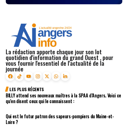
La rédaction apporte chaque jour son lot
quotidien d'information du grand Ouest , pour
vous fournir l'essentiel de l'actualité de la
journée
LES PLUS RÉCENTS
BILLY attend ses nouveaux maîtres à la SPAA d’Angers. Voici ce
qu’en disent ceux qui le connaissent :
Qui est le futur patron des sapeurs-pompiers du Maine-et-
Loire ?