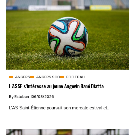
ANGERS
ANGERS SCO
FOOTBALL
L’ASSE s’intéresse au jeune Angevin Bané Diatta
By
Esteban
06/08/2026
L’AS Saint-Étienne poursuit son mercato estival et...