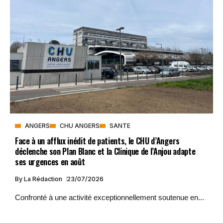
ANGERS
CHU ANGERS
SANTE
Face à un afflux inédit de patients, le CHU d’Angers
déclenche son Plan Blanc et la Clinique de l’Anjou adapte
ses urgences en août
By
La Rédaction
23/07/2026
Confronté à une activité exceptionnellement soutenue en...