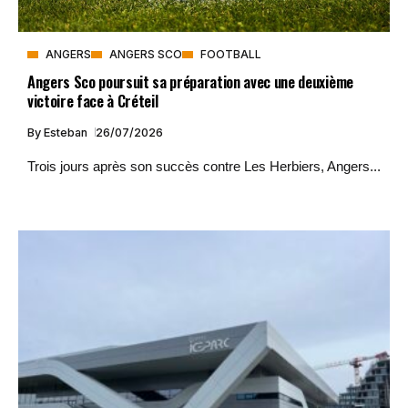
ANGERS
ANGERS SCO
FOOTBALL
Angers Sco poursuit sa préparation avec une deuxième
victoire face à Créteil
By
Esteban
26/07/2026
Trois jours après son succès contre Les Herbiers, Angers...