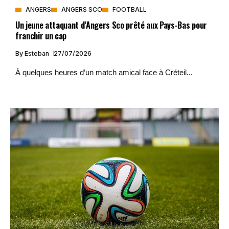
ANGERS
ANGERS SCO
FOOTBALL
Un jeune attaquant d’Angers Sco prêté aux Pays-Bas pour
franchir un cap
By
Esteban
27/07/2026
À quelques heures d’un match amical face à Créteil...