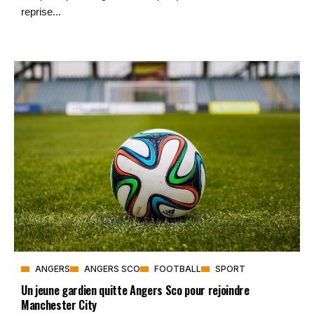
reprise...
ANGERS
ANGERS SCO
FOOTBALL
SPORT
Un jeune gardien quitte Angers Sco pour rejoindre
Manchester City