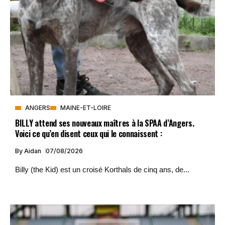
ANGERS
MAINE-ET-LOIRE
BILLY attend ses nouveaux maîtres à la SPAA d’Angers.
Voici ce qu’en disent ceux qui le connaissent :
By
Aidan
07/08/2026
Billy (the Kid) est un croisé Korthals de cinq ans, de...