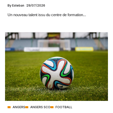
By
Esteban
29/07/2026
Un nouveau talent issu du centre de formation...
ANGERS
ANGERS SCO
FOOTBALL