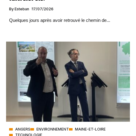
By
Esteban
17/07/2026
Quelques jours après avoir retrouvé le chemin de...
ANGERS
ENVIRONNEMENT
MAINE-ET-LOIRE
TECHNOLOGIE