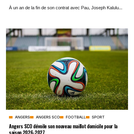
À un an de la fin de son contrat avec Pau, Joseph Kalulu...
ANGERS
ANGERS SCO
FOOTBALL
SPORT
Angers SCO dévoile son nouveau maillot domicile pour la
saison 2026-2027