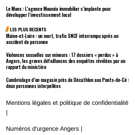
Le Mans : L’agence Mounéa immobilier s’implante pour
développer l’investissement local
LES PLUS RECENTS
Maine-et-Loire : un mort, trafic SNCF interrompu après un
accident de personne
Violences sexuelles sur mineurs : 17 dossiers « perdus » à
Angers, les graves défaillances des enquêtes révélées par un
rapport du ministère
Cambriolage d’un magasin près de Décathlon aux Ponts-de-Cé :
deux personnes interpellées
Mentions légales et politique de confidentialité
|
Numéros d’urgence Angers |