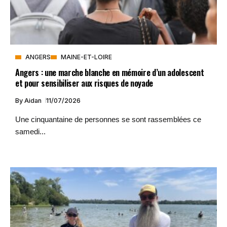
ANGERS
MAINE-ET-LOIRE
Angers : une marche blanche en mémoire d’un adolescent
et pour sensibiliser aux risques de noyade
By
Aidan
11/07/2026
Une cinquantaine de personnes se sont rassemblées ce
samedi...