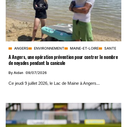
ANGERS
ENVIRONNEMENT
MAINE-ET-LOIRE
SANTE
A Angers, une opération prévention pour contrer le nombre
de noyades pendant la canicule
By
Aidan
09/07/2026
Ce jeudi 9 juillet 2026, le Lac de Maine à Angers...