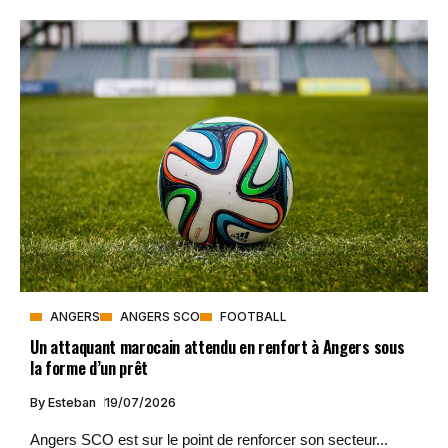
ANGERS
ANGERS SCO
FOOTBALL
Un attaquant marocain attendu en renfort à Angers sous
la forme d’un prêt
By
Esteban
19/07/2026
Angers SCO est sur le point de renforcer son secteur...