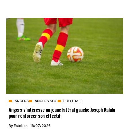
ANGERS
ANGERS SCO
FOOTBALL
Angers s’intéresse au jeune latéral gauche Joseph Kalulu
pour renforcer son effectif
By
Esteban
18/07/2026