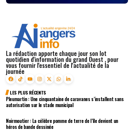
La rédaction apporte chaque jour son lot
quotidien d'information du grand Ouest , pour
vous fournir l'essentiel de l'actualité de la
journée
LES PLUS RÉCENTS
Pleumartin : Une cinquantaine de caravanes s’installent sans
autorisation sur le stade municipal
Noirmoutier : La célèbre pomme de terre de l’île devient un
héros de bande dessinée