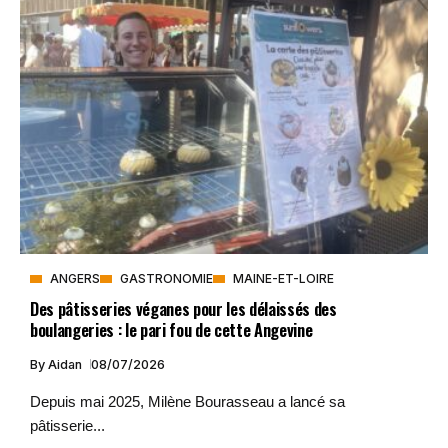
ANGERS
GASTRONOMIE
MAINE-ET-LOIRE
Des pâtisseries véganes pour les délaissés des
boulangeries : le pari fou de cette Angevine
By
Aidan
08/07/2026
Depuis mai 2025, Milène Bourasseau a lancé sa
pâtisserie...