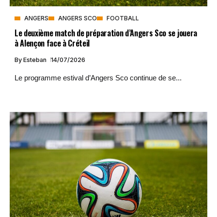
ANGERS
ANGERS SCO
FOOTBALL
Le deuxième match de préparation d’Angers Sco se jouera
à Alençon face à Créteil
By
Esteban
14/07/2026
Le programme estival d’Angers Sco continue de se...