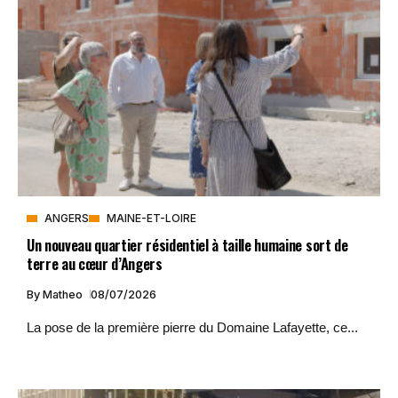
ANGERS
MAINE-ET-LOIRE
Un nouveau quartier résidentiel à taille humaine sort de
terre au cœur d’Angers
By
Matheo
08/07/2026
La pose de la première pierre du Domaine Lafayette, ce...