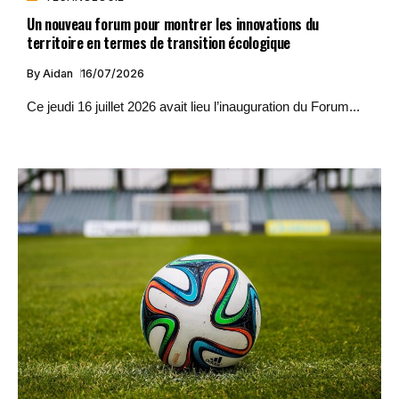
Un nouveau forum pour montrer les innovations du
territoire en termes de transition écologique
By
Aidan
16/07/2026
Ce jeudi 16 juillet 2026 avait lieu l’inauguration du Forum...