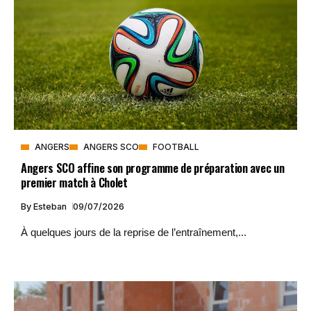
ANGERS
ANGERS SCO
FOOTBALL
Angers SCO affine son programme de préparation avec un
premier match à Cholet
By
Esteban
09/07/2026
À quelques jours de la reprise de l’entraînement,...