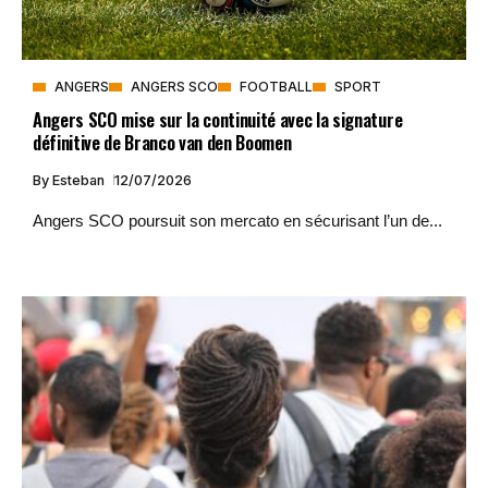
ANGERS
ANGERS SCO
FOOTBALL
SPORT
Angers SCO mise sur la continuité avec la signature
définitive de Branco van den Boomen
By
Esteban
12/07/2026
Angers SCO poursuit son mercato en sécurisant l’un de...