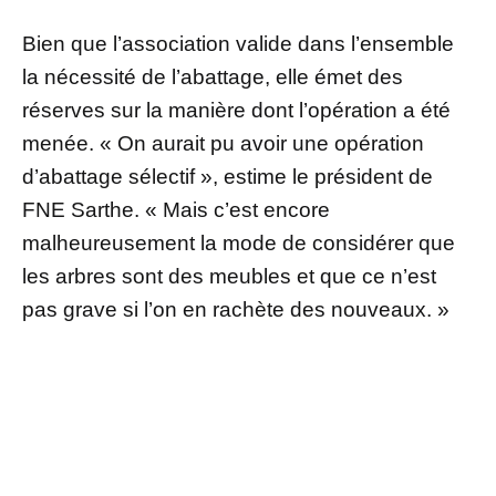
Bien que l’association valide dans l’ensemble
la nécessité de l’abattage, elle émet des
réserves sur la manière dont l’opération a été
menée. « On aurait pu avoir une opération
d’abattage sélectif », estime le président de
FNE Sarthe. « Mais c’est encore
malheureusement la mode de considérer que
les arbres sont des meubles et que ce n’est
pas grave si l’on en rachète des nouveaux. »