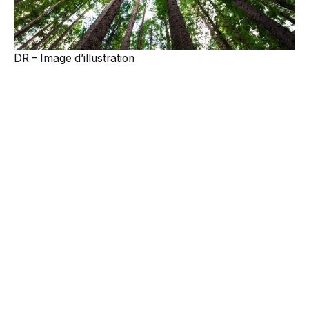
DR – Image d’illustration