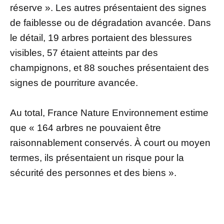
réserve ». Les autres présentaient des signes
de faiblesse ou de dégradation avancée. Dans
le détail, 19 arbres portaient des blessures
visibles, 57 étaient atteints par des
champignons, et 88 souches présentaient des
signes de pourriture avancée.
Au total, France Nature Environnement estime
que « 164 arbres ne pouvaient être
raisonnablement conservés. À court ou moyen
termes, ils présentaient un risque pour la
sécurité des personnes et des biens ».