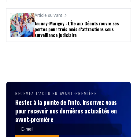
Article suivant
Jaunay-Marigny : L’Île aux Géants rouvre ses
portes pour trois mois d’attractions sous
surveillance judiciaire
RECEVEZ L'ACTU EN AVANT-PREMIÈRE
Restez à la pointe de l'info. Inscrivez-vous
pour recevoir nos dernières actualités en
avant-première