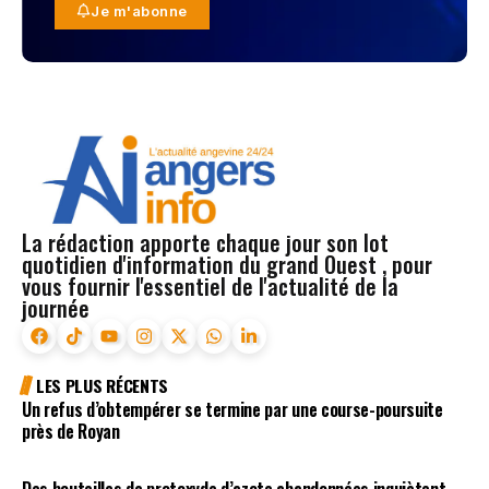
Je m'abonne
La rédaction apporte chaque jour son lot
quotidien d'information du grand Ouest , pour
vous fournir l'essentiel de l'actualité de la
journée
LES PLUS RÉCENTS
Un refus d’obtempérer se termine par une course-poursuite
près de Royan