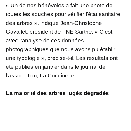
« Un de nos bénévoles a fait une photo de
toutes les souches pour vérifier l’état sanitaire
des arbres », indique Jean-Christophe
Gavallet, président de FNE Sarthe. « C’est
avec l’analyse de ces données
photographiques que nous avons pu établir
une typologie », précise-t-il. Les résultats ont
été publiés en janvier dans le journal de
l’association, La Coccinelle.
La majorité des arbres jugés dégradés