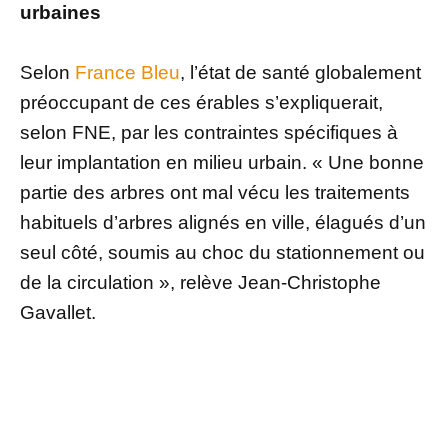
urbaines
Selon
France Bleu
, l’état de santé globalement
préoccupant de ces érables s’expliquerait,
selon FNE, par les contraintes spécifiques à
leur implantation en milieu urbain. « Une bonne
partie des arbres ont mal vécu les traitements
habituels d’arbres alignés en ville, élagués d’un
seul côté, soumis au choc du stationnement ou
de la circulation », relève Jean-Christophe
Gavallet.