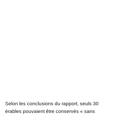
Selon les conclusions du rapport, seuls 30
érables pouvaient être conservés « sans