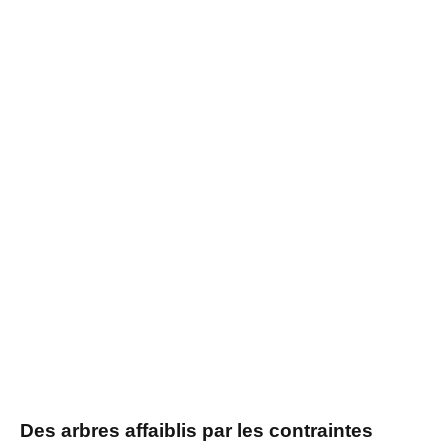
Des arbres affaiblis par les contraintes