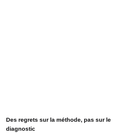
Des regrets sur la méthode, pas sur le
diagnostic