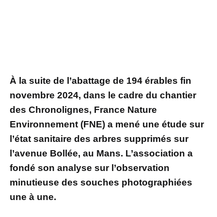
À la suite de l’abattage de 194 érables fin
novembre 2024, dans le cadre du chantier
des Chronolignes, France Nature
Environnement (FNE) a mené une étude sur
l’état sanitaire des arbres supprimés sur
l’avenue Bollée, au Mans. L’association a
fondé son analyse sur l’observation
minutieuse des souches photographiées
une à une.