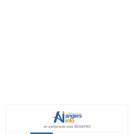
en partenariat avec REGIEPRO