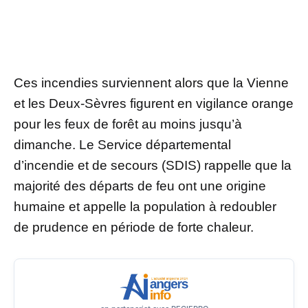
Ces incendies surviennent alors que la Vienne
et les Deux-Sèvres figurent en vigilance orange
pour les feux de forêt au moins jusqu’à
dimanche. Le Service départemental
d’incendie et de secours (SDIS) rappelle que la
majorité des départs de feu ont une origine
humaine et appelle la population à redoubler
de prudence en période de forte chaleur.