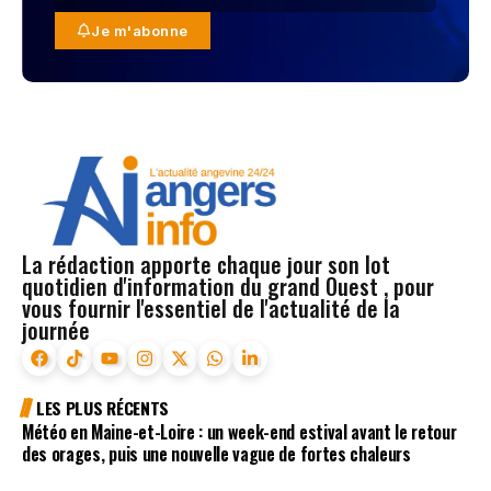
Je m'abonne
La rédaction apporte chaque jour son lot
quotidien d'information du grand Ouest , pour
vous fournir l'essentiel de l'actualité de la
journée
LES PLUS RÉCENTS
Météo en Maine-et-Loire : un week-end estival avant le retour
des orages, puis une nouvelle vague de fortes chaleurs