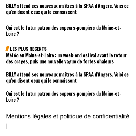
BILLY attend ses nouveaux maîtres à la SPAA d’Angers. Voici ce
qu’en disent ceux qui le connaissent
Qui est le futur patron des sapeurs-pompiers du Maine-et-
Loire ?
LES PLUS RECENTS
Météo en Maine-et-Loire : un week-end estival avant le retour
des orages, puis une nouvelle vague de fortes chaleurs
BILLY attend ses nouveaux maîtres à la SPAA d’Angers. Voici ce
qu’en disent ceux qui le connaissent
Qui est le futur patron des sapeurs-pompiers du Maine-et-
Loire ?
Mentions légales et politique de confidentialité
|