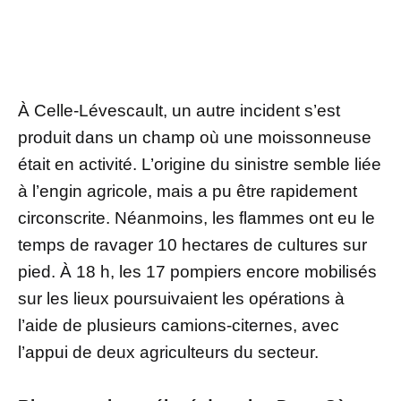
À Celle-Lévescault, un autre incident s’est
produit dans un champ où une moissonneuse
était en activité. L’origine du sinistre semble liée
à l’engin agricole, mais a pu être rapidement
circonscrite. Néanmoins, les flammes ont eu le
temps de ravager 10 hectares de cultures sur
pied. À 18 h, les 17 pompiers encore mobilisés
sur les lieux poursuivaient les opérations à
l’aide de plusieurs camions-citernes, avec
l’appui de deux agriculteurs du secteur.