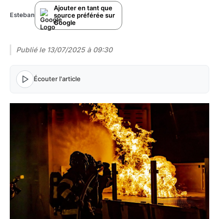
Ajouter en tant que
source préférée sur
Esteban
Google
Publié le
13/07/2025 à 09:30
Écouter l'article