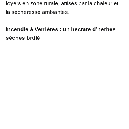
foyers en zone rurale, attisés par la chaleur et
la sécheresse ambiantes.
Incendie à Verrières : un hectare d’herbes
sèches brûlé