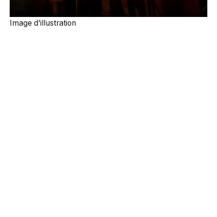
Image d’illustration