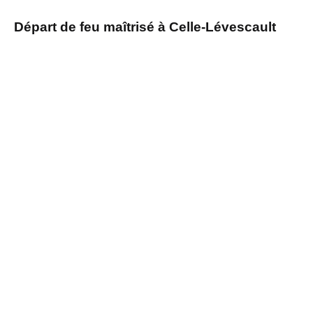
Départ de feu maîtrisé à Celle-Lévescault