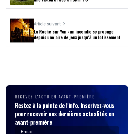
Article suivant
La Roche-sur-Yon : un incendie se propage
depuis une aire de jeux jusqu’à un lotissement
RECEVEZ L'ACTU EN AVANT-PREMIÈRE
Restez à la pointe de l'info. Inscrivez-vous
pour recevoir nos dernières actualités en
avant-première