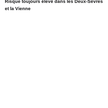
Risque toujours élevé dans les Deux-Sèvres
et la Vienne