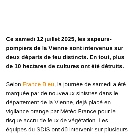
Ce samedi 12 juillet 2025, les sapeurs-
pompiers de la Vienne sont intervenus sur
deux départs de feu distincts. En tout, plus
de 10 hectares de cultures ont été détruits.
Selon
France Bleu
, la journée de samedi a été
marquée par de nouveaux sinistres dans le
département de la Vienne, déjà placé en
vigilance orange par Météo France pour le
risque accru de feux de végétation. Les
équipes du SDIS ont dû intervenir sur plusieurs