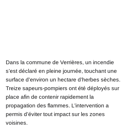
Dans la commune de Verrières, un incendie
s’est déclaré en pleine journée, touchant une
surface d’environ un hectare d’herbes sèches.
Treize sapeurs-pompiers ont été déployés sur
place afin de contenir rapidement la
propagation des flammes. L’intervention a
permis d’éviter tout impact sur les zones
voisines.