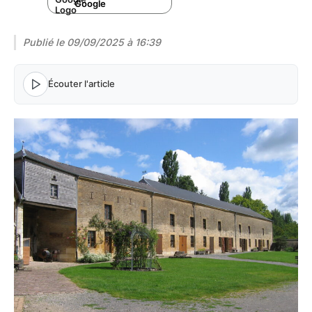
Google
Publié le
09/09/2025 à 16:39
Écouter l'article