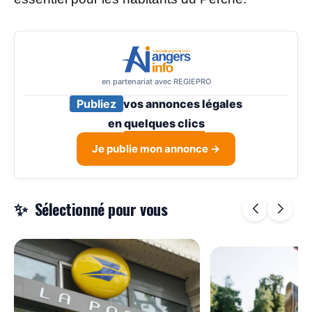
en partenariat avec REGIEPRO
Publiez
vos annonces légales
en
quelques clics
Je publie mon annonce →
Sélectionné pour vous