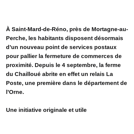
À Saint-Mard-de-Réno, près de Mortagne-au-
Perche, les habitants disposent désormais
d’un nouveau point de services postaux
pour pallier la fermeture de commerces de
proximité. Depuis le 4 septembre, la ferme
du Chailloué abrite en effet un relais La
Poste, une première dans le département de
l’Orne.
Une initiative originale et utile