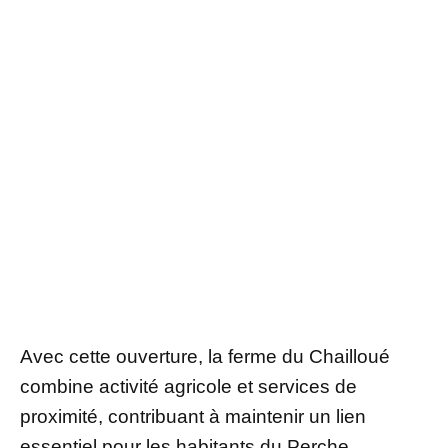
Avec cette ouverture, la ferme du Chailloué
combine activité agricole et services de
proximité, contribuant à maintenir un lien
essentiel pour les habitants du Perche.