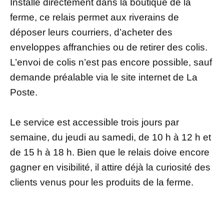
Installé directement dans la boutique de la
ferme, ce relais permet aux riverains de
déposer leurs courriers, d’acheter des
enveloppes affranchies ou de retirer des colis.
L’envoi de colis n’est pas encore possible, sauf
demande préalable via le site internet de La
Poste.
Le service est accessible trois jours par
semaine, du jeudi au samedi, de 10 h à 12 h et
de 15 h à 18 h. Bien que le relais doive encore
gagner en visibilité, il attire déjà la curiosité des
clients venus pour les produits de la ferme.