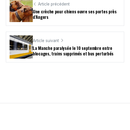
Article précédent
Une crèche pour chiens ouvre ses portes près
d’Angers
Article suivant
La Manche paralysée le 10 septembre entre
blocages, trains supprimés et bus perturbés