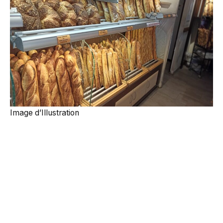
Image d’Illustration