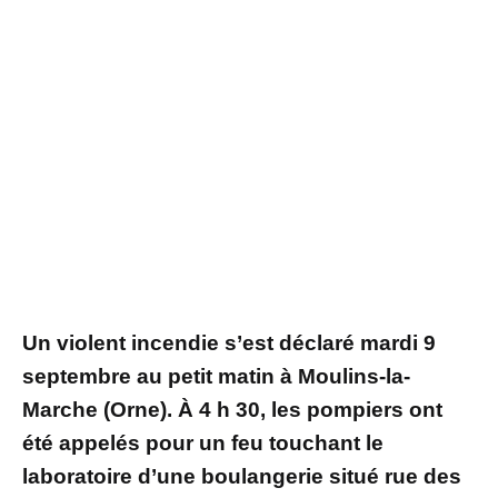
Un violent incendie s’est déclaré mardi 9
septembre au petit matin à Moulins-la-
Marche (Orne). À 4 h 30, les pompiers ont
été appelés pour un feu touchant le
laboratoire d’une boulangerie situé rue des