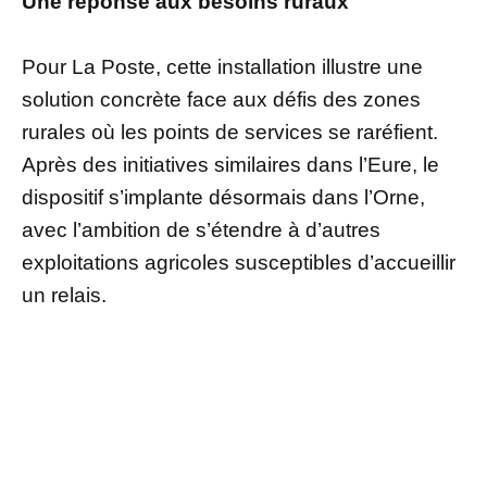
Une réponse aux besoins ruraux
Pour La Poste, cette installation illustre une
solution concrète face aux défis des zones
rurales où les points de services se raréfient.
Après des initiatives similaires dans l’Eure, le
dispositif s’implante désormais dans l’Orne,
avec l’ambition de s’étendre à d’autres
exploitations agricoles susceptibles d’accueillir
un relais.