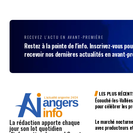
RECEVEZ L'ACTU EN AVANT-PREMIÈRE
Restez à la pointe de l'info. Inscrivez-vous pou
recevoir nos dernières actualités en avant-p
LES PLUS RÉCENT
Écouché-les-Vallées
pour célébrer les p
La rédaction apporte chaque
Le marché nocturne
jour son lot quotidien
avec producteurs e