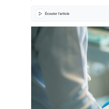
Écouter l'article