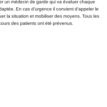
er un médecin de garde qui va évaluer chaque
aptée. En cas d’urgence il convient d’appeler le
r la situation et mobiliser des moyens. Tous les
cours des patients ont été prévenus.