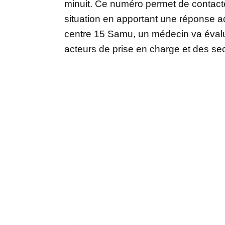
minuit. Ce numéro permet de contact
situation en apportant une réponse ad
centre 15 Samu, un médecin va évalue
acteurs de prise en charge et des se