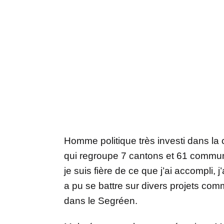
Homme politique très investi dans la 
qui regroupe 7 cantons et 61 commune
je suis fière de ce que j’ai accompli, 
a pu se battre sur divers projets com
dans le Segréen.