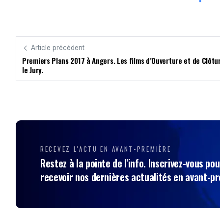
Article précédent
Premiers Plans 2017 à Angers. Les films d’Ouverture et de Clôtur
le Jury.
RECEVEZ L'ACTU EN AVANT-PREMIÈRE
Restez à la pointe de l'info. Inscrivez-vous pou
recevoir nos dernières actualités en avant-p