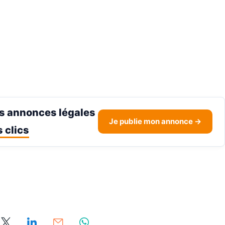
s annonces légales
Je publie mon annonce →
 clics