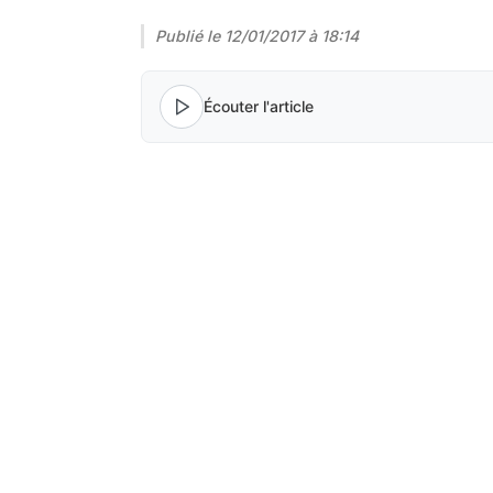
Publié le
12/01/2017 à 18:14
Écouter l'article