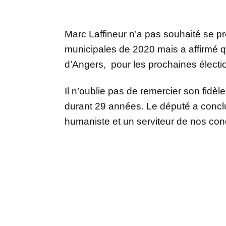
Marc Laffineur n’a pas souhaité se p
municipales de 2020 mais a affirmé q
d’Angers, pour les prochaines élection
Il n’oublie pas de remercier son fid
durant 29 années. Le député a conclu 
humaniste et un serviteur de nos con