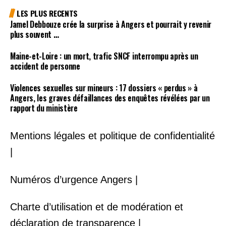
LES PLUS RECENTS
Jamel Debbouze crée la surprise à Angers et pourrait y revenir
plus souvent …
Maine-et-Loire : un mort, trafic SNCF interrompu après un
accident de personne
Violences sexuelles sur mineurs : 17 dossiers « perdus » à
Angers, les graves défaillances des enquêtes révélées par un
rapport du ministère
Mentions légales et politique de confidentialité
|
Numéros d’urgence Angers |
Charte d’utilisation et de modération et
déclaration de transparence |