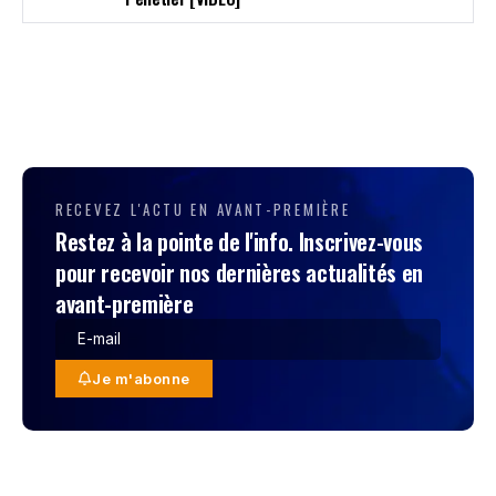
RECEVEZ L'ACTU EN AVANT-PREMIÈRE
Restez à la pointe de l'info. Inscrivez-vous
pour recevoir nos dernières actualités en
avant-première
Je m'abonne