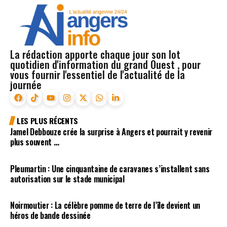
La rédaction apporte chaque jour son lot
quotidien d'information du grand Ouest , pour
vous fournir l'essentiel de l'actualité de la
journée
LES PLUS RÉCENTS
Jamel Debbouze crée la surprise à Angers et pourrait y revenir
plus souvent …
Pleumartin : Une cinquantaine de caravanes s’installent sans
autorisation sur le stade municipal
Noirmoutier : La célèbre pomme de terre de l’île devient un
héros de bande dessinée