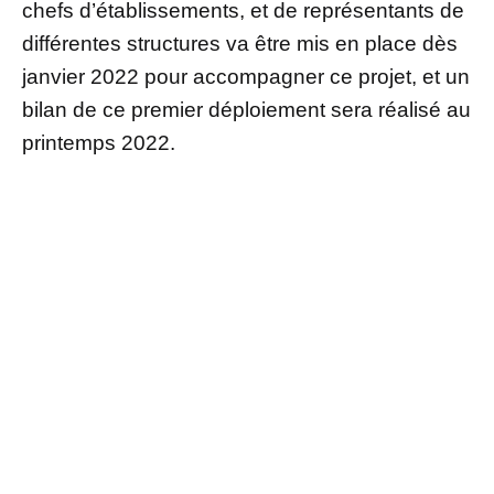
chefs d’établissements, et de représentants de
différentes structures va être mis en place dès
janvier 2022 pour accompagner ce projet, et un
bilan de ce premier déploiement sera réalisé au
printemps 2022.