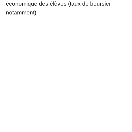
économique des élèves (taux de boursier
notamment).