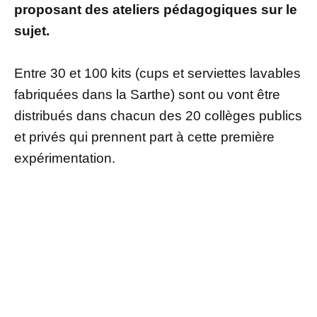
proposant des ateliers pédagogiques sur le
sujet.
Entre 30 et 100 kits (cups et serviettes lavables
fabriquées dans la Sarthe) sont ou vont être
distribués dans chacun des 20 collèges publics
et privés qui prennent part à cette première
expérimentation.