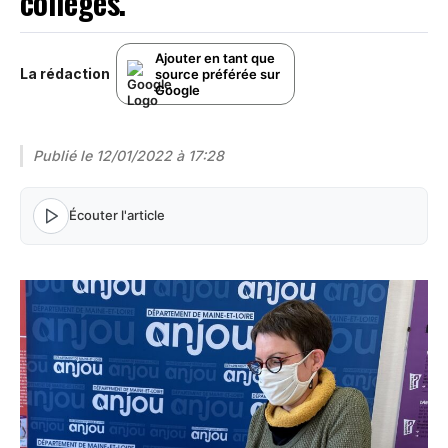
collèges.
Ajouter en tant que
La rédaction
source préférée sur
Google
Publié le
12/01/2022 à 17:28
Écouter l'article