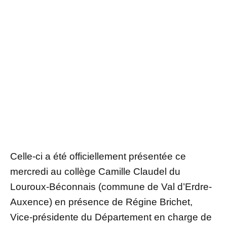
Celle-ci a été officiellement présentée ce
mercredi au collège Camille Claudel du
Louroux-Béconnais (commune de Val d’Erdre-
Auxence) en présence de Régine Brichet,
Vice-présidente du Département en charge de