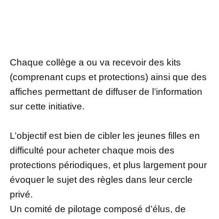
Chaque collège a ou va recevoir des kits
(comprenant cups et protections) ainsi que des
affiches permettant de diffuser de l’information
sur cette initiative.
L’objectif est bien de cibler les jeunes filles en
difficulté pour acheter chaque mois des
protections périodiques, et plus largement pour
évoquer le sujet des règles dans leur cercle
privé.
Un comité de pilotage composé d’élus, de