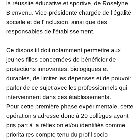
la réussite éducative et sportive, de Roselyne
Bienvenu, Vice-présidente chargée de l’égalité
sociale et de l’inclusion, ainsi que des
responsables de l’établissement.
Ce dispositif doit notamment permettre aux
jeunes filles concernées de bénéficier de
protections innovantes, biologiques et
durables, de limiter les dépenses et de pouvoir
parler de ce sujet avec les professionnels qui
interviennent dans ces établissements.
Pour cette première phase expérimentale, cette
opération s’adresse donc à 20 collèges ayant
pris part à la réflexion et/ou identifiés comme
prioritaires compte tenu du profil socio-