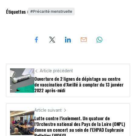
Étiquettes :
Précarité menstruelle
Article précédent
Ouverture de 2 lignes de dépistage au centre
de vaccination d’Avrillé à compter du 13 janvier
2022 après-midi
Article suivant
Lutte contre l’isolement. Un quatuor de
l’Orchestre national des Pays de la Loire (ONPL)
donne un concert au sein de l’EHPAD Euphrasie
Pelletier [VIDEO]