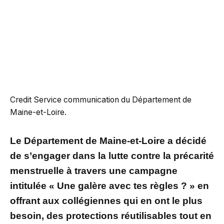
Credit Service communication du Département de
Maine-et-Loire.
Le Département de Maine-et-Loire a décidé
de s’engager dans la lutte contre la précarité
menstruelle à travers une campagne
intitulée « Une galère avec tes règles ? » en
offrant aux collégiennes qui en ont le plus
besoin, des protections réutilisables tout en