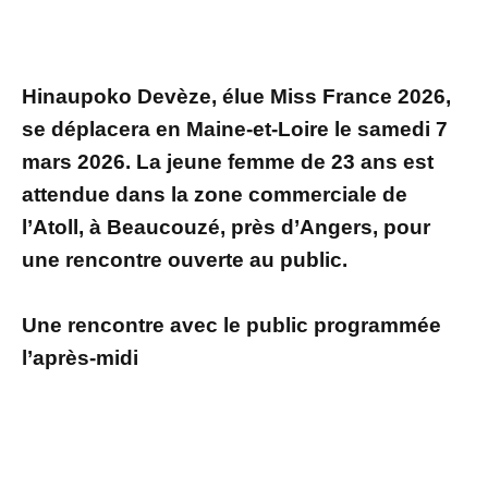
Hinaupoko Devèze, élue Miss France 2026,
se déplacera en Maine-et-Loire le samedi 7
mars 2026. La jeune femme de 23 ans est
attendue dans la zone commerciale de
l’Atoll, à Beaucouzé, près d’Angers, pour
une rencontre ouverte au public.
Une rencontre avec le public programmée
l’après-midi