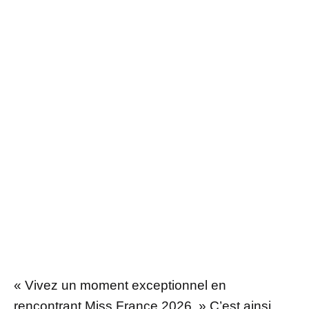
« Vivez un moment exceptionnel en
rencontrant Miss France 2026. » C’est ainsi