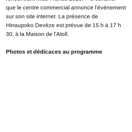
que le centre commercial annonce l’événement
sur son site internet. La présence de
Hinaupoko Devèze est prévue de 15 h à 17 h
30, à la Maison de l’Atoll.
Photos et dédicaces au programme