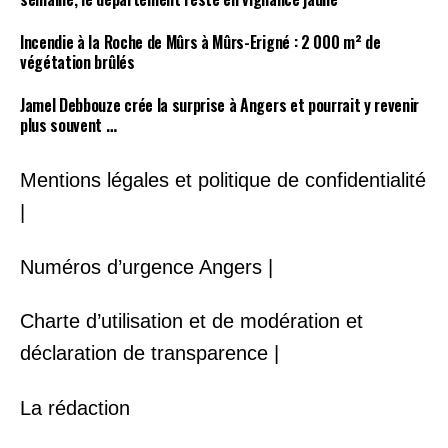
Incendie à la Roche de Mûrs à Mûrs-Erigné : 2 000 m² de
végétation brûlés
Jamel Debbouze crée la surprise à Angers et pourrait y revenir
plus souvent …
Mentions légales et politique de confidentialité
|
Numéros d’urgence Angers |
Charte d’utilisation et de modération et
déclaration de transparence |
La rédaction