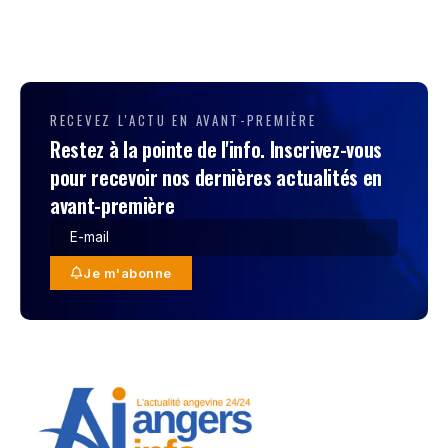
RECEVEZ L'ACTU EN AVANT-PREMIÈRE
Restez à la pointe de l'info. Inscrivez-vous
pour recevoir nos dernières actualités en
avant-première
Je m'abonne