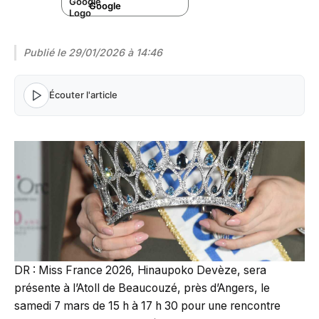
Google
Publié le
29/01/2026 à 14:46
Écouter l'article
DR : Miss France 2026, Hinaupoko Devèze, sera
présente à l’Atoll de Beaucouzé, près d’Angers, le
samedi 7 mars de 15 h à 17 h 30 pour une rencontre