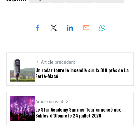
Article précédent
Un radar tourelle incendié sur la D18 près de La
Ferté-Macé
Article suivant
Le Star Academy Summer Tour annoncé aux
Sables-d’Olonne le 24 juillet 2026