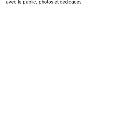
avec le public, photos et dédicaces