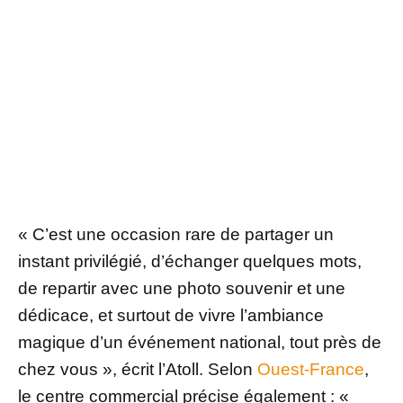
« C’est une occasion rare de partager un
instant privilégié, d’échanger quelques mots,
de repartir avec une photo souvenir et une
dédicace, et surtout de vivre l’ambiance
magique d’un événement national, tout près de
chez vous », écrit l’Atoll. Selon
Ouest-France
,
le centre commercial précise également : «