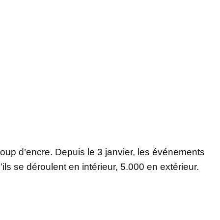
coup d’encre. Depuis le 3 janvier, les événements
ils se déroulent en intérieur, 5.000 en extérieur.