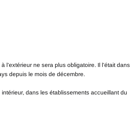
l’extérieur ne sera plus obligatoire. Il l’était dans
 pays depuis le mois de décembre.
ntérieur, dans les établissements accueillant du