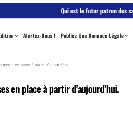
Qui est le futur patron des sapeurs-po
Edition
Alertez-Nous !
Publiez Une Annonce Légale
 mises en place à partir d’aujourd’hui.
s en place à partir d’aujourd’hui.