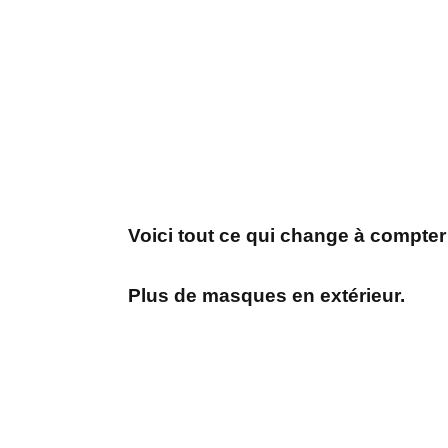
Voici tout ce qui change à compter
Plus de masques en extérieur.