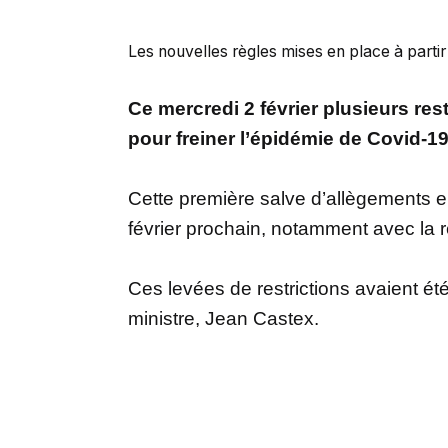
Les nouvelles règles mises en place à partir 
Ce mercredi 2 février plusieurs re
pour freiner l’épidémie de Covid-19
Cette première salve d’allègements en
février prochain, notamment avec la r
Ces levées de restrictions avaient été
ministre, Jean Castex.