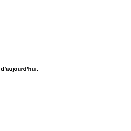
 d’aujourd’hui.