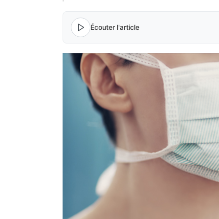
Écouter l'article