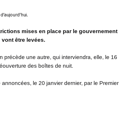
d’aujourd’hui.
strictions mises en place par le gouvernement
 vont être levées.
 précède une autre, qui interviendra, elle, le 16
éouverture des boîtes de nuit.
 annoncées, le 20 janvier dernier, par le Premier