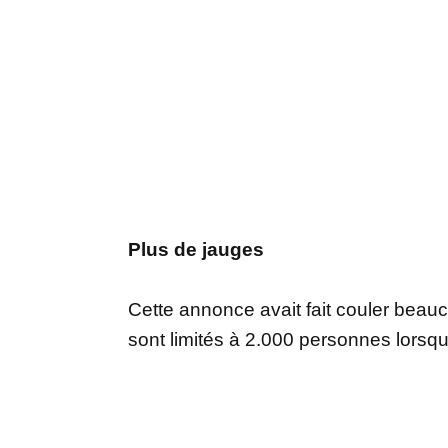
Plus de jauges
Cette annonce avait fait couler beau
sont limités à 2.000 personnes lorsqu’