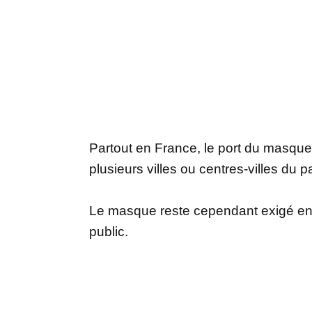
Partout en France, le port du masque à 
plusieurs villes ou centres-villes du
Le masque reste cependant exigé en i
public.