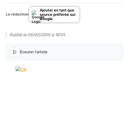
Ajouter en tant que
source préférée sur
La rédaction
Google
Publié le
05/02/2015 à 19:01
Écouter l'article