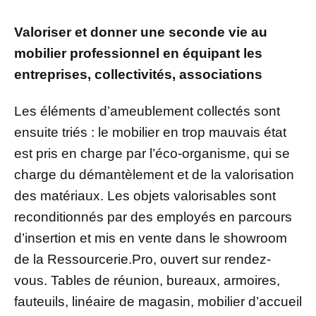
Valoriser et donner une seconde vie au
mobilier professionnel en équipant les
entreprises, collectivités, associations
Les éléments d’ameublement collectés sont
ensuite triés : le mobilier en trop mauvais état
est pris en charge par l’éco-organisme, qui se
charge du démantèlement et de la valorisation
des matériaux. Les objets valorisables sont
reconditionnés par des employés en parcours
d’insertion et mis en vente dans le showroom
de la Ressourcerie.Pro, ouvert sur rendez-
vous. Tables de réunion, bureaux, armoires,
fauteuils, linéaire de magasin, mobilier d’accueil