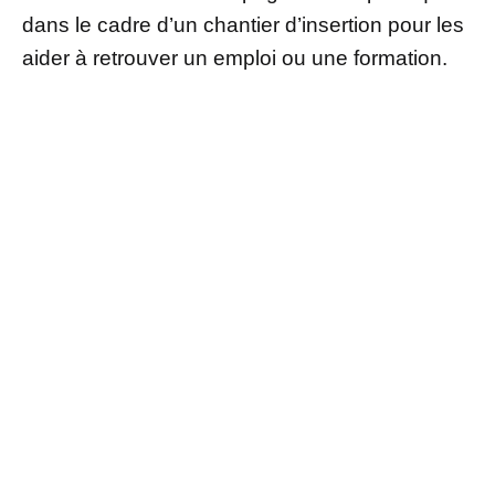
dans le cadre d’un chantier d’insertion pour les
aider à retrouver un emploi ou une formation.