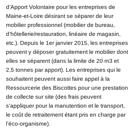
d’Apport Volontaire pour les entreprises de
Maine-et-Loire désirant se séparer de leur
mobilier professionnel (mobilier de bureau,
d’hôtellerie/restauration, linéaire de magasin,
etc.). Depuis le 1er janvier 2015, les entreprises
peuvent y déposer gratuitement le mobilier dont
elles se séparent (dans la limite de 20 m3 et
2,5 tonnes par apport). Les entreprises qui le
souhaitent peuvent aussi faire appel à la
Ressourcerie des Biscottes pour une prestation
de collecte sur site (des frais peuvent
s’appliquer pour la manutention et le transport,
le coût de retraitement étant pris en charge par
l’éco-organisme).