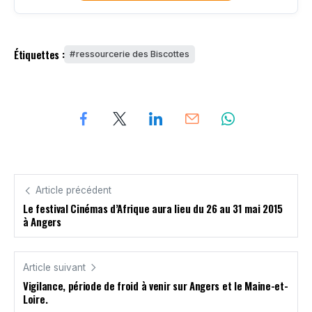
Étiquettes :
ressourcerie des Biscottes
Article précédent
Le festival Cinémas d’Afrique aura lieu du 26 au 31 mai 2015
à Angers
Article suivant
Vigilance, période de froid à venir sur Angers et le Maine-et-
Loire.