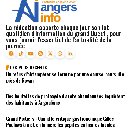
La rédaction apporte chaque jour son lot
quotidien d'information du grand Ouest , pour
vous fournir l'essentiel de l'actualité de la
journée
LES PLUS RÉCENTS
Un refus d’obtempérer se termine par une course-poursuite
près de Royan
Des bouteilles de protoxyde d’azote abandonnées inquiètent
des habitants à Angoulême
Grand Poitiers : Quand le critique gastronomique Gilles
Pudlowski met en lumière les pépites culinaires locales