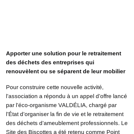
Apporter une solution pour le retraitement
des déchets des entreprises qui
renouvèlent ou se séparent de leur mobilier
Pour construire cette nouvelle activité,
l’association a répondu à un appel d’offre lancé
par l’éco-organisme VALDÉLIA, chargé par
l’État d’organiser la fin de vie et le retraitement
des déchets d’ameublement professionnels. Le
Site des Biscottes a été retenu comme Point