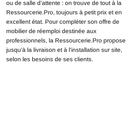
ou de salle d’attente : on trouve de tout à la
Ressourcerie.Pro, toujours à petit prix et en
excellent état. Pour compléter son offre de
mobilier de réemploi destinée aux
professionnels, la Ressourcerie.Pro propose
jusqu’à la livraison et à l’installation sur site,
selon les besoins de ses clients.