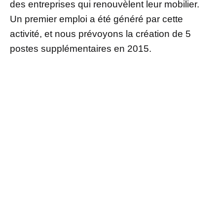
des entreprises qui renouvèlent leur mobilier.
Un premier emploi a été généré par cette
activité, et nous prévoyons la création de 5
postes supplémentaires en 2015.