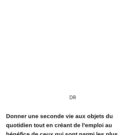
DR
Donner une seconde vie aux objets du
quotidien tout en créant de l’emploi au
bénéfice de ceux qui sont parmi les plus