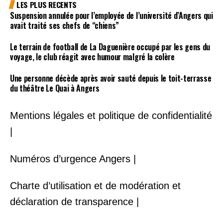
LES PLUS RECENTS
Suspension annulée pour l’employée de l’université d’Angers qui
avait traité ses chefs de “chiens”
Le terrain de football de La Daguenière occupé par les gens du
voyage, le club réagit avec humour malgré la colère
Une personne décède après avoir sauté depuis le toit-terrasse
du théâtre Le Quai à Angers
Mentions légales et politique de confidentialité
|
Numéros d’urgence Angers |
Charte d’utilisation et de modération et
déclaration de transparence |