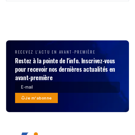
RECEVEZ L'ACTU EN AVANT-PREMIÈRE
Restez à la pointe de l'info. Inscrivez-vous
pour recevoir nos dernières actualités en
avant-première
Je m'abonne