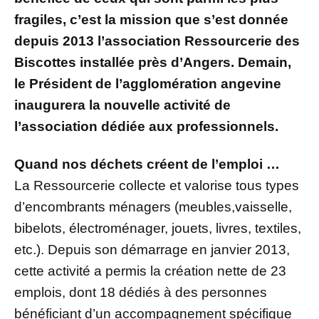
fragiles, c’est la mission que s’est donnée
depuis 2013 l’association Ressourcerie des
Biscottes installée près d’Angers. Demain,
le Président de l’agglomération angevine
inaugurera la nouvelle activité de
l’association dédiée aux professionnels.
Quand nos déchets créent de l’emploi …
La Ressourcerie collecte et valorise tous types
d’encombrants ménagers (meubles,vaisselle,
bibelots, électroménager, jouets, livres, textiles,
etc.). Depuis son démarrage en janvier 2013,
cette activité a permis la création nette de 23
emplois, dont 18 dédiés à des personnes
bénéficiant d’un accompagnement spécifique