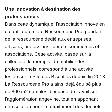
Une innovation à destination des
professionnels
Dans cette dynamique, l’association innove en
créant la première Ressourcerie.Pro, pendant
de la ressourcerie dédié aux entreprises,
artisans, professions libérale, commerces et
associations. Cette activité, basée sur la
collecte et le réemploi du mobilier des
professionnels, correspond à une activité
testée sur le Site des Biscottes depuis fin 2013.
La Ressourcerie.Pro a ainsi déjà équipé plus
de 800 m2 cumulés d’espace de travail sur
l’agglomération angevine, tout en apportant
une solution pour le retraitement des déchets