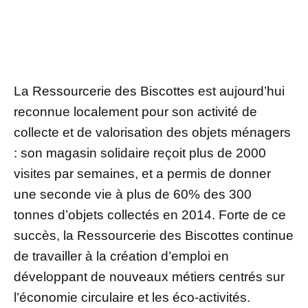
La Ressourcerie des Biscottes est aujourd’hui
reconnue localement pour son activité de
collecte et de valorisation des objets ménagers
: son magasin solidaire reçoit plus de 2000
visites par semaines, et a permis de donner
une seconde vie à plus de 60% des 300
tonnes d’objets collectés en 2014. Forte de ce
succès, la Ressourcerie des Biscottes continue
de travailler à la création d’emploi en
développant de nouveaux métiers centrés sur
l’économie circulaire et les éco-activités.