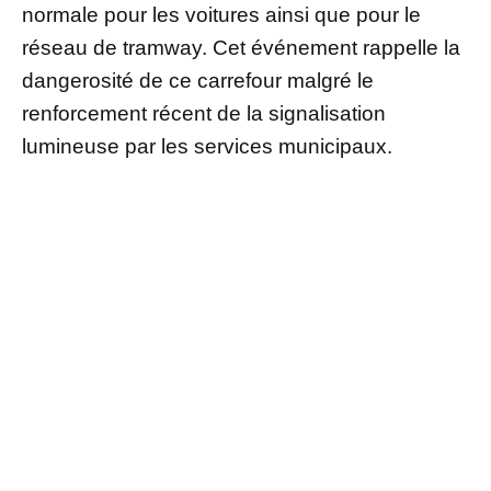
normale pour les voitures ainsi que pour le
réseau de tramway. Cet événement rappelle la
dangerosité de ce carrefour malgré le
renforcement récent de la signalisation
lumineuse par les services municipaux.