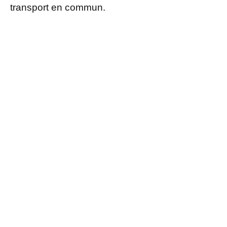
transport en commun.