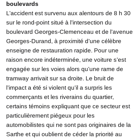
boulevards
L’accident est survenu aux alentours de 8 h 30
sur le rond-point situé à l’intersection du
boulevard Georges-Clemenceau et de l’avenue
Georges-Durand, à proximité d’une célèbre
enseigne de restauration rapide. Pour une
raison encore indéterminée, une voiture s’est
engagée sur les voies alors qu’une rame de
tramway arrivait sur sa droite. Le bruit de
l’impact a été si violent qu’il a surpris les
commerçants et les riverains du quartier,
certains témoins expliquant que ce secteur est
particulièrement piégeux pour les
automobilistes qui ne sont pas originaires de la
Sarthe et qui oublient de céder la priorité au