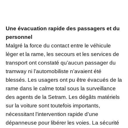
Une évacuation rapide des passagers et du
personnel
Malgré la force du contact entre le véhicule
léger et la rame, les secours et les services de
transport ont constaté qu’aucun passager du
tramway ni l’automobiliste n’avaient été
blessés. Les usagers ont pu être évacués de la
rame dans le calme total sous la surveillance
des agents de la Setram. Les dégâts matériels
sur la voiture sont toutefois importants,
nécessitant l’intervention rapide d’une
dépanneuse pour libérer les voies. La sécurité