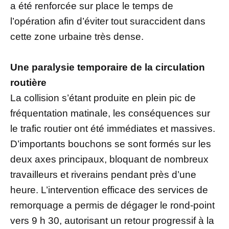
a été renforcée sur place le temps de
l’opération afin d’éviter tout suraccident dans
cette zone urbaine très dense.
Une paralysie temporaire de la circulation
routière
La collision s’étant produite en plein pic de
fréquentation matinale, les conséquences sur
le trafic routier ont été immédiates et massives.
D’importants bouchons se sont formés sur les
deux axes principaux, bloquant de nombreux
travailleurs et riverains pendant près d’une
heure. L’intervention efficace des services de
remorquage a permis de dégager le rond-point
vers 9 h 30, autorisant un retour progressif à la