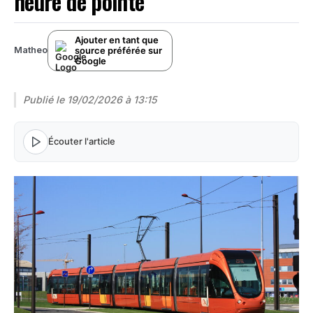
heure de pointe
Ajouter en tant que
source préférée sur
Matheo
Google
Publié le
19/02/2026 à 13:15
Écouter l'article