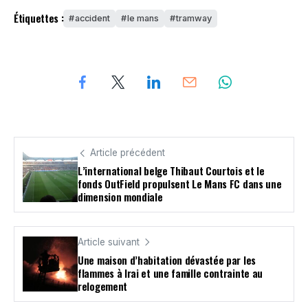
Étiquettes :
accident
le mans
tramway
Article précédent
L’international belge Thibaut Courtois et le
fonds OutField propulsent Le Mans FC dans une
dimension mondiale
Article suivant
Une maison d’habitation dévastée par les
flammes à Irai et une famille contrainte au
relogement