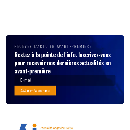
RECEVEZ L'ACTU EN AVANT-PREMIÈRE
Restez à la pointe de l'info. Inscrivez-vous
pour recevoir nos dernières actualités en
avant-première
Je m'abonne