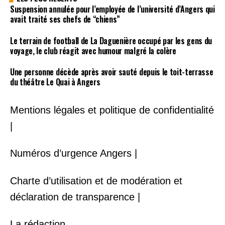
Suspension annulée pour l’employée de l’université d’Angers qui
avait traité ses chefs de “chiens”
Le terrain de football de La Daguenière occupé par les gens du
voyage, le club réagit avec humour malgré la colère
Une personne décède après avoir sauté depuis le toit-terrasse
du théâtre Le Quai à Angers
Mentions légales et politique de confidentialité
|
Numéros d’urgence Angers |
Charte d’utilisation et de modération et
déclaration de transparence |
La rédaction