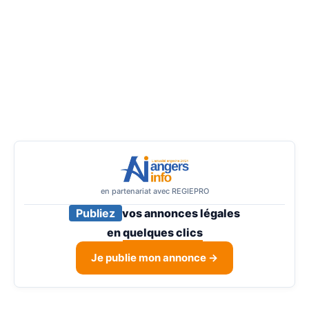
en partenariat avec REGIEPRO
Publiez
vos annonces légales
en
quelques clics
Je publie mon annonce →