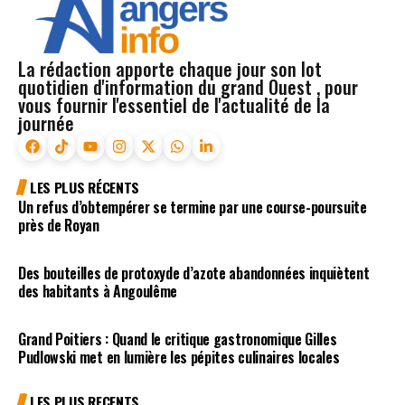
La rédaction apporte chaque jour son lot
quotidien d'information du grand Ouest , pour
vous fournir l'essentiel de l'actualité de la
journée
LES PLUS RÉCENTS
Un refus d’obtempérer se termine par une course-poursuite
près de Royan
Des bouteilles de protoxyde d’azote abandonnées inquiètent
des habitants à Angoulême
Grand Poitiers : Quand le critique gastronomique Gilles
Pudlowski met en lumière les pépites culinaires locales
LES PLUS RECENTS