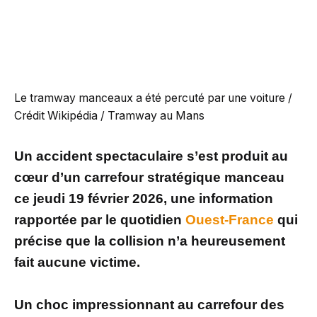
Le tramway manceaux a été percuté par une voiture /
Crédit Wikipédia / Tramway au Mans
Un accident spectaculaire s’est produit au
cœur d’un carrefour stratégique manceau
ce jeudi 19 février 2026, une information
rapportée par le quotidien
Ouest-France
qui
précise que la collision n’a heureusement
fait aucune victime.
Un choc impressionnant au carrefour des