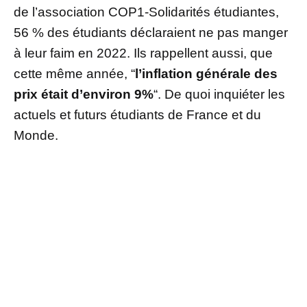
de l’association COP1-Solidarités étudiantes,
56 % des étudiants déclaraient ne pas manger
à leur faim en 2022. Ils rappellent aussi, que
cette même année, “
l’inflation générale des
prix était d’environ 9%
“. De quoi inquiéter les
actuels et futurs étudiants de France et du
Monde.