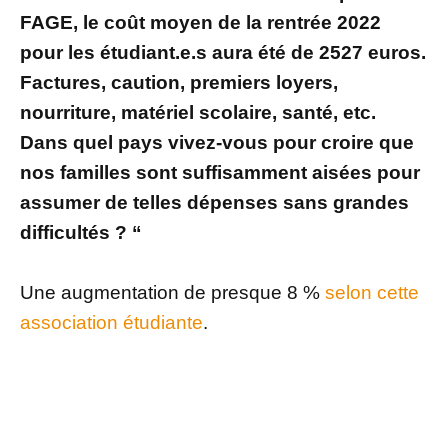
FAGE, le coût moyen de la rentrée 2022
pour les étudiant.e.s aura été de 2527 euros.
Factures, caution, premiers loyers,
nourriture, matériel scolaire, santé, etc.
Dans quel pays vivez-vous pour croire que
nos familles sont suffisamment aisées pour
assumer de telles dépenses sans grandes
difficultés ? “
Une augmentation de presque 8 %
selon cette
association étudiante
.