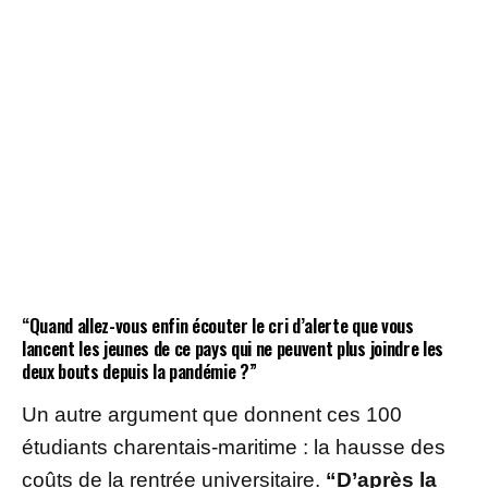
“Quand allez-vous enfin écouter le cri d’alerte que vous
lancent les jeunes de ce pays qui ne peuvent plus joindre les
deux bouts depuis la pandémie ?”
Un autre argument que donnent ces 100
étudiants charentais-maritime : la hausse des
coûts de la rentrée universitaire.
“D’après la