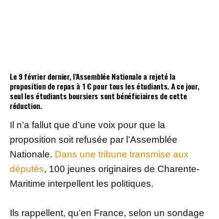
Le 9 février dernier, l’Assemblée Nationale a rejeté la
proposition de repas à 1 € pour tous les étudiants. A ce jour,
seul les étudiants boursiers sont bénéficiaires de cette
réduction.
Il n’a fallut que d’une voix pour que la
proposition soit refusée par l’Assemblée
Nationale.
Dans une tribune transmise aux
députés
, 100 jeunes originaires de Charente-
Maritime interpellent les politiques.
Ils rappellent, qu’en France, selon un sondage