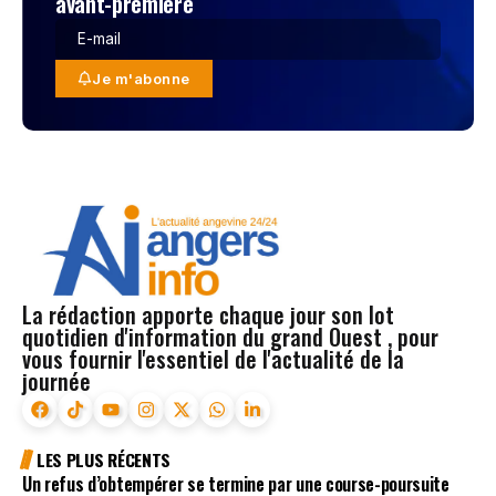
avant-première
Je m'abonne
La rédaction apporte chaque jour son lot
quotidien d'information du grand Ouest , pour
vous fournir l'essentiel de l'actualité de la
journée
LES PLUS RÉCENTS
Un refus d’obtempérer se termine par une course-poursuite