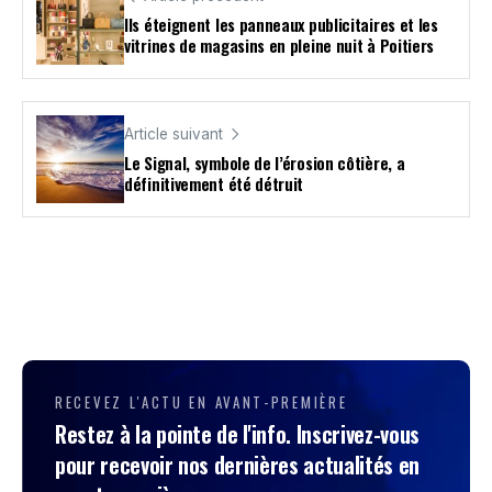
Ils éteignent les panneaux publicitaires et les
vitrines de magasins en pleine nuit à Poitiers
Article suivant
Le Signal, symbole de l’érosion côtière, a
définitivement été détruit
RECEVEZ L'ACTU EN AVANT-PREMIÈRE
Restez à la pointe de l'info. Inscrivez-vous
pour recevoir nos dernières actualités en