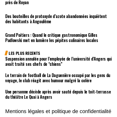
près de Royan
Des bouteilles de protoxyde d’azote abandonnées inquiètent
des habitants à Angoulême
Grand Poitiers : Quand le critique gastronomique Gilles
Pudlowski met en lumière les pépites culinaires locales
LES PLUS RECENTS
Suspension annulée pour l’employée de l’université d’Angers qui
avait traité ses chefs de “chiens”
Le terrain de football de La Daguenière occupé par les gens du
voyage, le club réagit avec humour malgré la colère
Une personne décède après avoir sauté depuis le toit-terrasse
du théâtre Le Quai à Angers
Mentions légales et politique de confidentialité