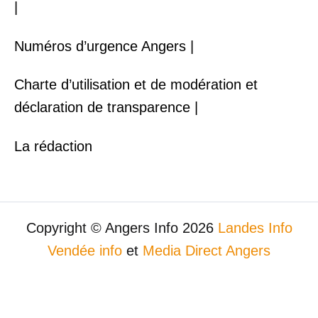
|
Numéros d’urgence Angers |
Charte d’utilisation et de modération et
déclaration de transparence |
La rédaction
Copyright © Angers Info 2026
Landes Info
Vendée info
et
Media Direct Angers