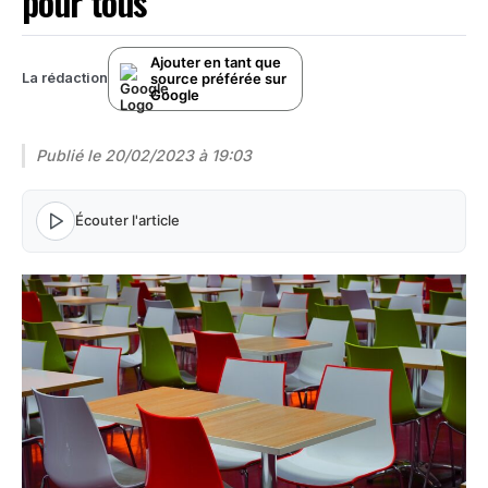
pour tous
Ajouter en tant que
source préférée sur
La rédaction
Google
Publié le
20/02/2023 à 19:03
Écouter l'article