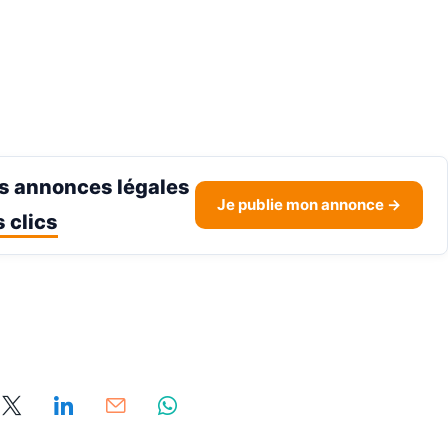
s annonces légales
Je publie mon annonce →
 clics