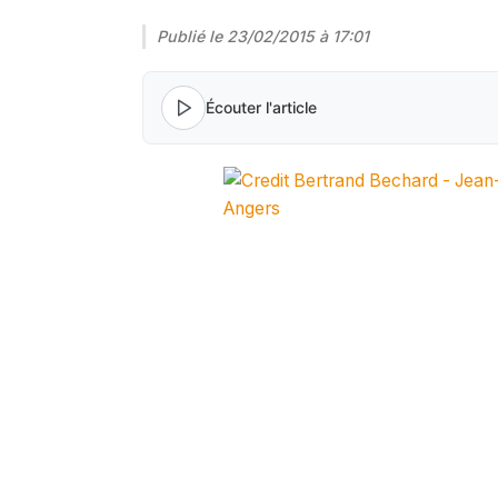
Publié le
23/02/2015 à 17:01
Écouter l'article