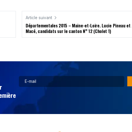
Article suivant
Départementales 2015 – Maine-et-Loire. Lucie Pineau et
Macé, candidats sur le canton N° 12 (Cholet 1)
r
remière