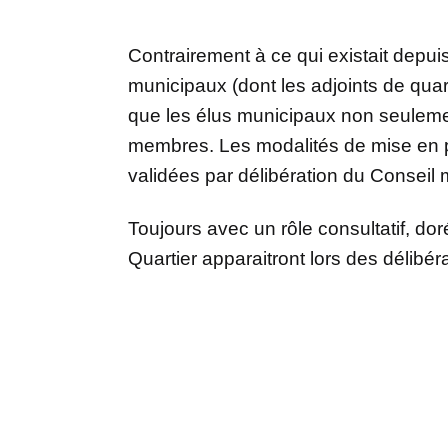
Contrairement à ce qui existait depui
municipaux (dont les adjoints de quar
que les élus municipaux non seulemen
membres. Les modalités de mise en p
validées par délibération du Conseil
Toujours avec un rôle consultatif, d
Quartier apparaitront lors des délibér