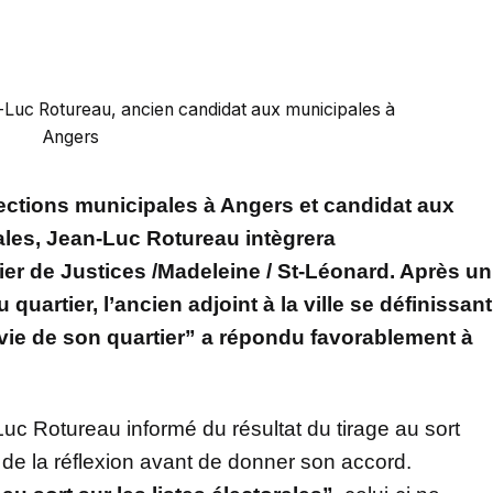
-Luc Rotureau, ancien candidat aux municipales à
Angers
ections municipales à Angers et candidat aux
les, Jean-Luc Rotureau intègrera
er de Justices /Madeleine / St-Léonard. Après un
 quartier, l’ancien adjoint à la ville se définissant
vie de son quartier” a répondu favorablement à
uc Rotureau informé du résultat du tirage au sort
 de la réflexion avant de donner son accord.