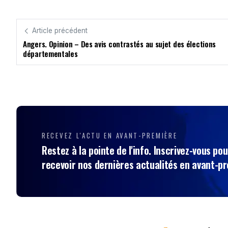
Article précédent
Angers. Opinion – Des avis contrastés au sujet des élections
départementales
RECEVEZ L'ACTU EN AVANT-PREMIÈRE
Restez à la pointe de l'info. Inscrivez-vous pou
recevoir nos dernières actualités en avant-p