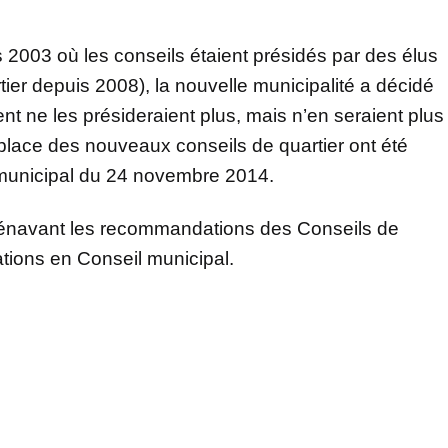
s 2003 où les conseils étaient présidés par des élus
tier depuis 2008), la nouvelle municipalité a décidé
t ne les présideraient plus, mais n’en seraient plus
lace des nouveaux conseils de quartier ont été
 municipal du 24 novembre 2014.
orénavant les recommandations des Conseils de
ations en Conseil municipal.