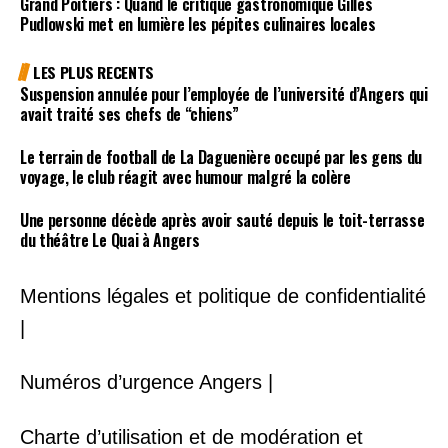
Grand Poitiers : Quand le critique gastronomique Gilles
Pudlowski met en lumière les pépites culinaires locales
LES PLUS RECENTS
Suspension annulée pour l’employée de l’université d’Angers qui
avait traité ses chefs de “chiens”
Le terrain de football de La Daguenière occupé par les gens du
voyage, le club réagit avec humour malgré la colère
Une personne décède après avoir sauté depuis le toit-terrasse
du théâtre Le Quai à Angers
Mentions légales et politique de confidentialité
|
Numéros d’urgence Angers |
Charte d’utilisation et de modération et