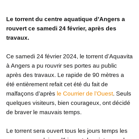
Le torrent du centre aquatique d’Angers a
rouvert ce samedi 24 février, après des
travaux.
Ce samedi 24 février 2024, le torrent d’Aquavita
à Angers a pu rouvrir ses portes au public
après des travaux. Le rapide de 90 mètres a
été entièrement refait cet été du fait de
malfaçons d’après
le Courrier de l’Ouest
. Seuls
quelques visiteurs, bien courageux, ont décidé
de braver le mauvais temps.
Le torrent sera ouvert tous les jours temps les