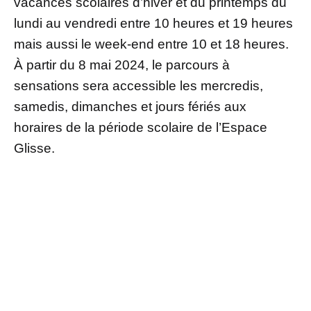
vacances scolaires d’hiver et du printemps du
lundi au vendredi entre 10 heures et 19 heures
mais aussi le week-end entre 10 et 18 heures.
À partir du 8 mai 2024, le parcours à
sensations sera accessible les mercredis,
samedis, dimanches et jours fériés aux
horaires de la période scolaire de l’Espace
Glisse.