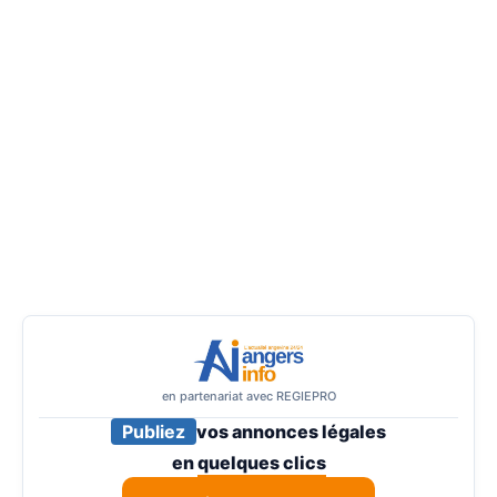
en partenariat avec REGIEPRO
Publiez
vos annonces légales
en
quelques clics