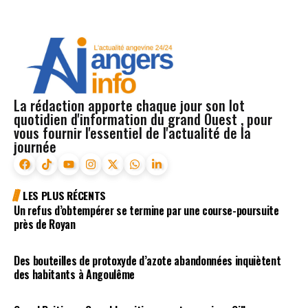
La rédaction apporte chaque jour son lot
quotidien d'information du grand Ouest , pour
vous fournir l'essentiel de l'actualité de la
journée
LES PLUS RÉCENTS
Un refus d’obtempérer se termine par une course-poursuite
près de Royan
Des bouteilles de protoxyde d’azote abandonnées inquiètent
des habitants à Angoulême