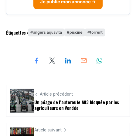
Je publie mon annonce →
Étiquettes :
angers aquavita
piscine
torrent
Article précédent
Un péage de l’autoroute A83 bloquée par les
agriculteurs en Vendée
Article suivant