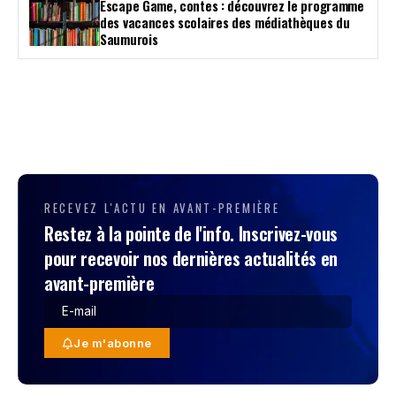
Escape Game, contes : découvrez le programme
des vacances scolaires des médiathèques du
Saumurois
RECEVEZ L'ACTU EN AVANT-PREMIÈRE
Restez à la pointe de l'info. Inscrivez-vous
pour recevoir nos dernières actualités en
avant-première
Je m'abonne