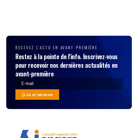
RECEVEZ L'ACTU EN AVANT-PREMIÈRE
Restez à la pointe de l'info. Inscrivez-vous
pour recevoir nos dernières actualités en
avant-première
Je m'abonne