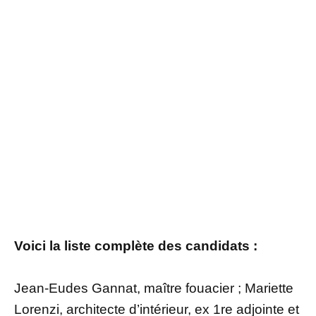
Voici la liste complète des candidats :
Jean-Eudes Gannat, maître fouacier ; Mariette
Lorenzi, architecte d’intérieur, ex 1re adjointe et