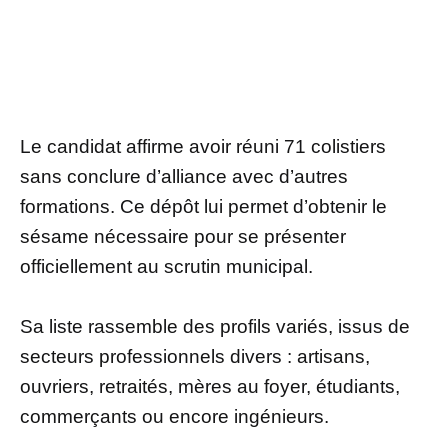
Le candidat affirme avoir réuni 71 colistiers
sans conclure d’alliance avec d’autres
formations. Ce dépôt lui permet d’obtenir le
sésame nécessaire pour se présenter
officiellement au scrutin municipal.
Sa liste rassemble des profils variés, issus de
secteurs professionnels divers : artisans,
ouvriers, retraités, mères au foyer, étudiants,
commerçants ou encore ingénieurs.