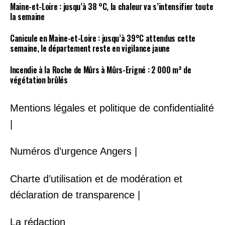
Maine-et-Loire : jusqu’à 38 °C, la chaleur va s’intensifier toute
la semaine
Canicule en Maine-et-Loire : jusqu’à 39°C attendus cette
semaine, le département reste en vigilance jaune
Incendie à la Roche de Mûrs à Mûrs-Erigné : 2 000 m² de
végétation brûlés
Mentions légales et politique de confidentialité
|
Numéros d’urgence Angers |
Charte d’utilisation et de modération et
déclaration de transparence |
La rédaction