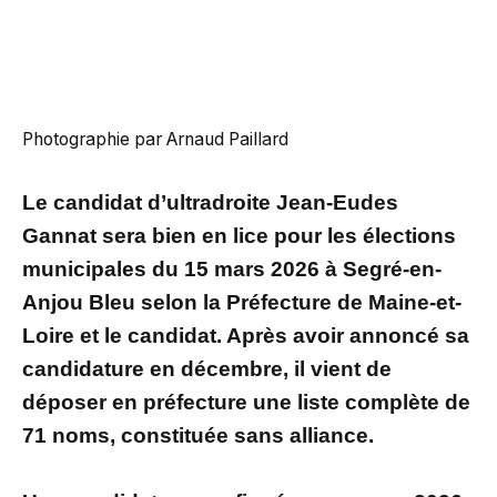
Photographie par Arnaud Paillard
Le candidat d’ultradroite Jean-Eudes
Gannat sera bien en lice pour les élections
municipales du 15 mars 2026 à Segré-en-
Anjou Bleu selon la Préfecture de Maine-et-
Loire et le candidat. Après avoir annoncé sa
candidature en décembre, il vient de
déposer en préfecture une liste complète de
71 noms, constituée sans alliance.