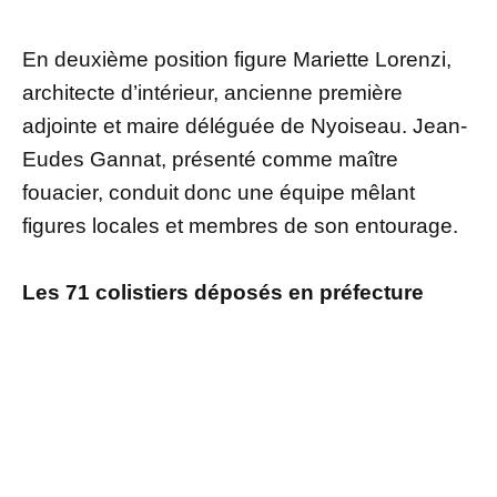
En deuxième position figure Mariette Lorenzi,
architecte d’intérieur, ancienne première
adjointe et maire déléguée de Nyoiseau. Jean-
Eudes Gannat, présenté comme maître
fouacier, conduit donc une équipe mêlant
figures locales et membres de son entourage.
Les 71 colistiers déposés en préfecture