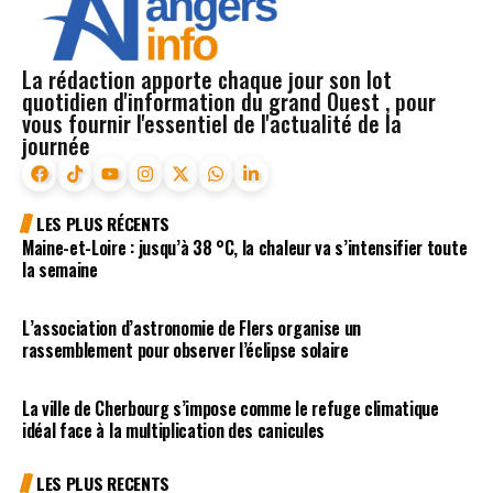
La rédaction apporte chaque jour son lot
quotidien d'information du grand Ouest , pour
vous fournir l'essentiel de l'actualité de la
journée
LES PLUS RÉCENTS
Maine-et-Loire : jusqu’à 38 °C, la chaleur va s’intensifier toute
la semaine
L’association d’astronomie de Flers organise un
rassemblement pour observer l’éclipse solaire
La ville de Cherbourg s’impose comme le refuge climatique
idéal face à la multiplication des canicules
LES PLUS RECENTS