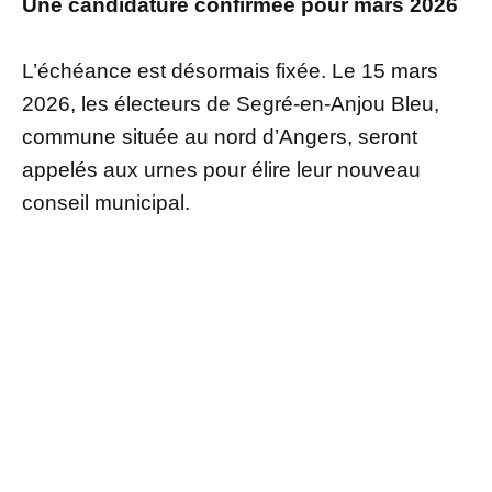
Une candidature confirmée pour mars 2026
L’échéance est désormais fixée. Le 15 mars
2026, les électeurs de Segré-en-Anjou Bleu,
commune située au nord d’Angers, seront
appelés aux urnes pour élire leur nouveau
conseil municipal.