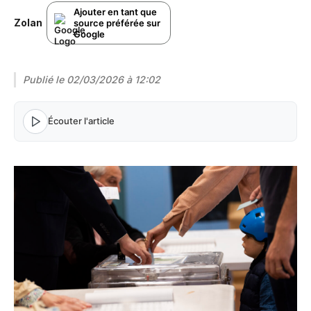
Ajouter en tant que
Zolan
source préférée sur
Google
Publié le
02/03/2026 à 12:02
Écouter l'article