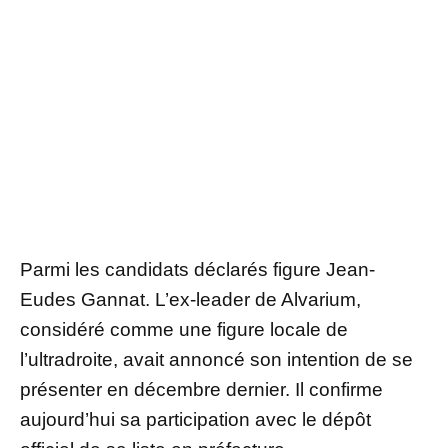
Parmi les candidats déclarés figure Jean-
Eudes Gannat. L’ex-leader de Alvarium,
considéré comme une figure locale de
l’ultradroite, avait annoncé son intention de se
présenter en décembre dernier. Il confirme
aujourd’hui sa participation avec le dépôt