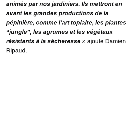
animés par nos jardiniers. Ils mettront en
avant les grandes productions de la
pépinière, comme l’art topiaire, les plantes
“jungle”, les agrumes et les végétaux
résistants à la sécheresse
»
ajoute Damien
Ripaud.