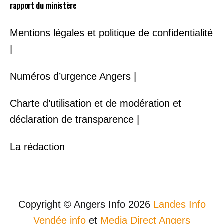
rapport du ministère
Mentions légales et politique de confidentialité
|
Numéros d’urgence Angers |
Charte d’utilisation et de modération et
déclaration de transparence |
La rédaction
Copyright © Angers Info 2026
Landes Info
Vendée info
et
Media Direct Angers