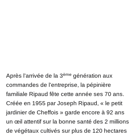
ème
Après l’arrivée de la 3
génération aux
commandes de l’entreprise, la pépinière
familiale Ripaud fête cette année ses 70 ans.
Créée en 1955 par Joseph Ripaud, « le petit
jardinier de Cheffois » garde encore à 92 ans
un œil attentif sur la bonne santé des 2 millions
de végétaux cultivés sur plus de 120 hectares