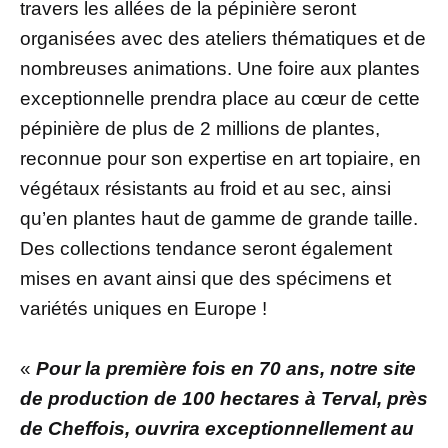
travers les allées de la pépinière seront
organisées avec des ateliers thématiques et de
nombreuses animations. Une foire aux plantes
exceptionnelle prendra place au cœur de cette
pépinière de plus de 2 millions de plantes,
reconnue pour son expertise en art topiaire, en
végétaux résistants au froid et au sec, ainsi
qu’en plantes haut de gamme de grande taille.
Des collections tendance seront également
mises en avant ainsi que des spécimens et
variétés uniques en Europe !
«
Pour la première fois en 70 ans, notre site
de production de 100 hectares à Terval, près
de Cheffois, ouvrira exceptionnellement au