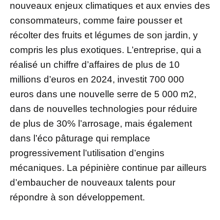
nouveaux enjeux climatiques et aux envies des
consommateurs, comme faire pousser et
récolter des fruits et légumes de son jardin, y
compris les plus exotiques. L’entreprise, qui a
réalisé un chiffre d’affaires de plus de 10
millions d’euros en 2024, investit 700 000
euros dans une nouvelle serre de 5 000 m2,
dans de nouvelles technologies pour réduire
de plus de 30% l’arrosage, mais également
dans l’éco pâturage qui remplace
progressivement l’utilisation d’engins
mécaniques. La pépinière continue par ailleurs
d’embaucher de nouveaux talents pour
répondre à son développement.