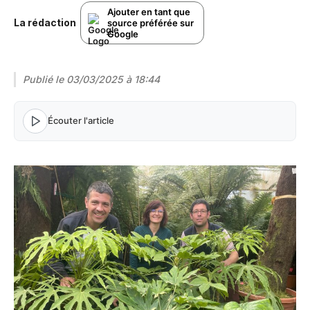
Ajouter en tant que
La rédaction
source préférée sur
Google
Publié le
03/03/2025 à 18:44
Écouter l'article