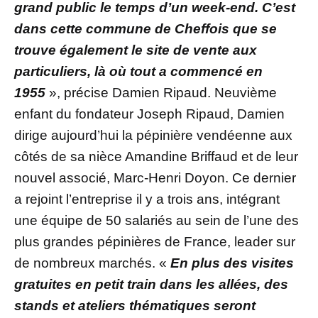
grand public le temps d’un week-end. C’est
dans cette commune de Cheffois que se
trouve également le site de vente aux
particuliers, là où tout a commencé en
1955
», précise Damien Ripaud. Neuvième
enfant du fondateur Joseph Ripaud, Damien
dirige aujourd’hui la pépinière vendéenne aux
côtés de sa nièce Amandine Briffaud et de leur
nouvel associé, Marc-Henri Doyon. Ce dernier
a rejoint l’entreprise il y a trois ans, intégrant
une équipe de 50 salariés au sein de l’une des
plus grandes pépinières de France, leader sur
de nombreux marchés. «
En plus des visites
gratuites en petit train dans les allées, des
stands et ateliers thématiques seront