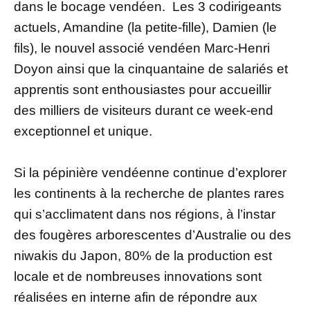
dans le bocage vendéen. Les 3 codirigeants
actuels, Amandine (la petite-fille), Damien (le
fils), le nouvel associé vendéen Marc-Henri
Doyon ainsi que la cinquantaine de salariés et
apprentis sont enthousiastes pour accueillir
des milliers de visiteurs durant ce week-end
exceptionnel et unique.
Si la pépinière vendéenne continue d’explorer
les continents à la recherche de plantes rares
qui s’acclimatent dans nos régions, à l’instar
des fougères arborescentes d’Australie ou des
niwakis du Japon, 80% de la production est
locale et de nombreuses innovations sont
réalisées en interne afin de répondre aux