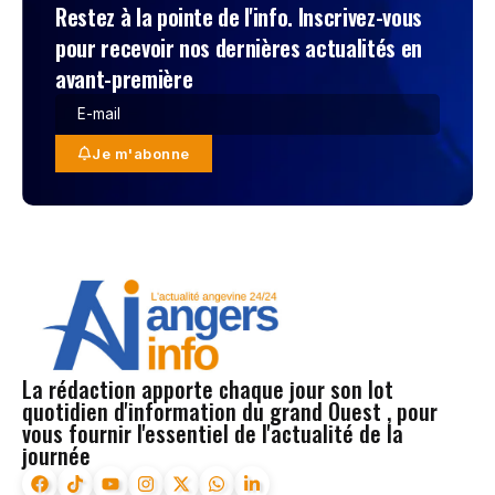
Restez à la pointe de l'info. Inscrivez-vous
pour recevoir nos dernières actualités en
avant-première
Je m'abonne
La rédaction apporte chaque jour son lot
quotidien d'information du grand Ouest , pour
vous fournir l'essentiel de l'actualité de la
journée