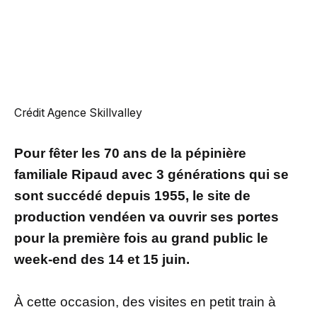
Crédit Agence Skillvalley
Pour fêter les 70 ans de la pépinière
familiale Ripaud avec 3 générations qui se
sont succédé depuis 1955, le site de
production vendéen va ouvrir ses portes
pour la première fois au grand public le
week-end des 14 et 15 juin.
À cette occasion, des visites en petit train à