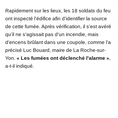
Rapidement sur les lieux, les 18 soldats du feu
ont inspecté l’édifice afin d’identifier la source
de cette fumée. Après vérification, il s’est avéré
qu’il ne s’agissait pas d’un incendie, mais
d’encens brûlant dans une coupole, comme l’a
précisé Luc Bouard, maire de La Roche-sur-
Yon.
« Les fumées ont déclenché l’alarme »
,
a-t-il indiqué.