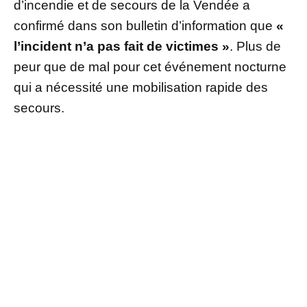
d’incendie et de secours de la Vendée a
confirmé dans son bulletin d’information que
«
l’incident n’a pas fait de victimes »
. Plus de
peur que de mal pour cet événement nocturne
qui a nécessité une mobilisation rapide des
secours.