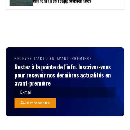
charentaises réapprovisionnées
RECEVEZ L'ACTU EN AVANT-PREMIÈRE
Restez à la pointe de l'info. Inscrivez-vous
pour recevoir nos dernières actualités en
avant-première
Je m'abonne