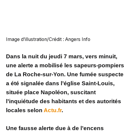
Image d’illustration/Crédit : Angers Info
Dans la nuit du jeudi 7 mars, vers minuit,
une alerte a mobilisé les sapeurs-pompiers
de La Roche-sur-Yon. Une fumée suspecte
a été signalée dans l’église Saint-Louis,
située place Napoléon, suscitant
l’inquiétude des habitants et des autorités
locales selon
Actu.fr
.
Une fausse alerte due à de l’encens