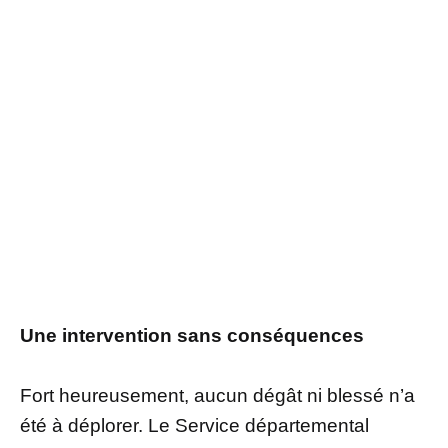
Une intervention sans conséquences
Fort heureusement, aucun dégât ni blessé n’a
été à déplorer. Le Service départemental