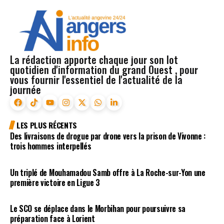
La rédaction apporte chaque jour son lot
quotidien d'information du grand Ouest , pour
vous fournir l'essentiel de l'actualité de la
journée
LES PLUS RÉCENTS
Des livraisons de drogue par drone vers la prison de Vivonne :
trois hommes interpellés
Un triplé de Mouhamadou Samb offre à La Roche-sur-Yon une
première victoire en Ligue 3
Le SCO se déplace dans le Morbihan pour poursuivre sa
préparation face à Lorient