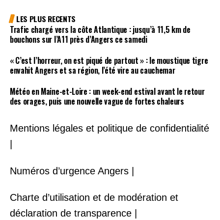
LES PLUS RECENTS
Trafic chargé vers la côte Atlantique : jusqu’à 11,5 km de
bouchons sur l’A11 près d’Angers ce samedi
« C’est l’horreur, on est piqué de partout » : le moustique tigre
envahit Angers et sa région, l’été vire au cauchemar
Météo en Maine-et-Loire : un week-end estival avant le retour
des orages, puis une nouvelle vague de fortes chaleurs
Mentions légales et politique de confidentialité
|
Numéros d’urgence Angers |
Charte d’utilisation et de modération et
déclaration de transparence |