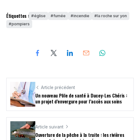
Étiquettes :
église
fumée
incendie
la roche sur yon
pompiers
Article précédent
Un nouveau Pôle de santé à Ducey-Les Chéris :
un projet d’envergure pour l’accès aux soins
Article suivant
Ouverture de la pêche à la truite : les rivières