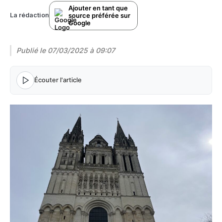
Ajouter en tant que
source préférée sur
La rédaction
Google
Publié le
07/03/2025 à 09:07
Écouter l'article