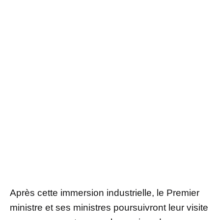
Après cette immersion industrielle, le Premier
ministre et ses ministres poursuivront leur visite