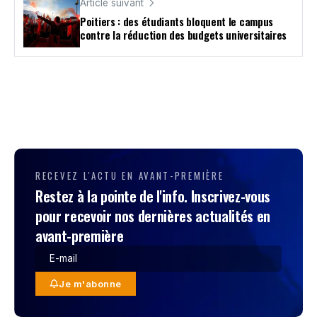
Article suivant
Poitiers : des étudiants bloquent le campus
contre la réduction des budgets universitaires
RECEVEZ L'ACTU EN AVANT-PREMIÈRE
Restez à la pointe de l'info. Inscrivez-vous
pour recevoir nos dernières actualités en
avant-première
Je m'abonne