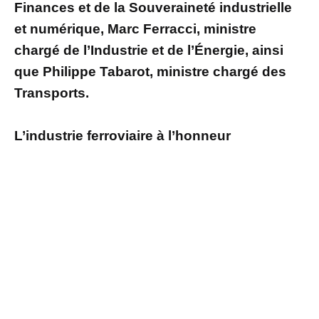
Finances et de la Souveraineté industrielle
et numérique, Marc Ferracci, ministre
chargé de l’Industrie et de l’Énergie, ainsi
que Philippe Tabarot, ministre chargé des
Transports.
L’industrie ferroviaire à l’honneur