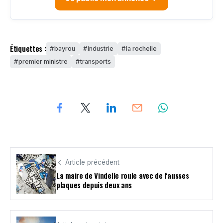
Étiquettes :
bayrou
industrie
la rochelle
premier ministre
transports
Article précédent
La maire de Vindelle roule avec de fausses
plaques depuis deux ans