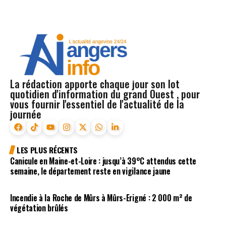
La rédaction apporte chaque jour son lot
quotidien d'information du grand Ouest , pour
vous fournir l'essentiel de l'actualité de la
journée
LES PLUS RÉCENTS
Canicule en Maine-et-Loire : jusqu’à 39°C attendus cette
semaine, le département reste en vigilance jaune
Incendie à la Roche de Mûrs à Mûrs-Erigné : 2 000 m² de
végétation brûlés