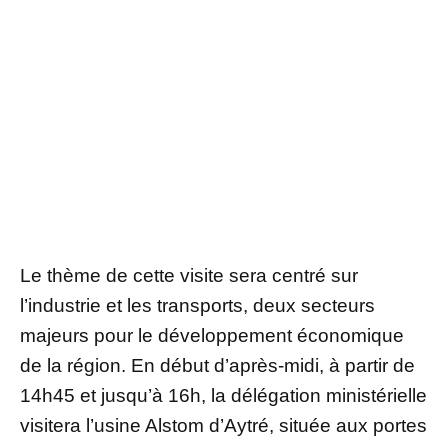
Le thème de cette visite sera centré sur
l’industrie et les transports, deux secteurs
majeurs pour le développement économique
de la région. En début d’après-midi, à partir de
14h45 et jusqu’à 16h, la délégation ministérielle
visitera l’usine Alstom d’Aytré, située aux portes