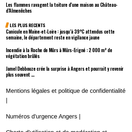
Les flammes ravagent la toiture d’une maison au Château-
d’Almenêches
LES PLUS RECENTS
Canicule en Maine-et-Loire : jusqu’à 39°C attendus cette
semaine, le département reste en vigilance jaune
Incendie à la Roche de Mûrs à Mûrs-Erigné : 2 000 m² de
végétation brûlés
Jamel Debbouze crée la surprise à Angers et pourrait y revenir
plus souvent …
Mentions légales et politique de confidentialité
|
Numéros d’urgence Angers |