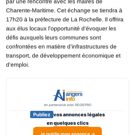
par une rencontre avec les maires de
Charente-Maritime. Cet échange se tiendra à
17h20 à la préfecture de La Rochelle. Il offrira
aux élus locaux l’opportunité d’évoquer les
défis auxquels leurs communes sont
confrontées en matière d’infrastructures de
transport, de développement économique et
d’emploi.
en partenariat avec REGIEPRO
Publiez
vos annonces légales
en
quelques clics
Je publie mon annonce →