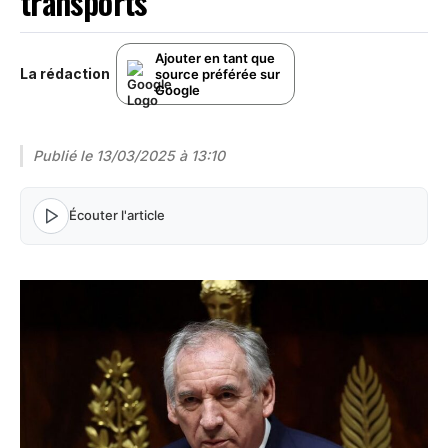
transports
Ajouter en tant que
La rédaction
source préférée sur
Google
Publié le
13/03/2025 à 13:10
Écouter l'article