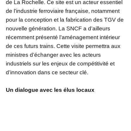
de La Rochelle. Ce site est un acteur essentiel
de l’industrie ferroviaire française, notamment
pour la conception et la fabrication des TGV de
nouvelle génération. La SNCF a d’ailleurs
récemment présenté l’aménagement intérieur
de ces futurs trains. Cette visite permettra aux
ministres d’échanger avec les acteurs
industriels sur les enjeux de compétitivité et
d’innovation dans ce secteur clé.
Un dialogue avec les élus locaux