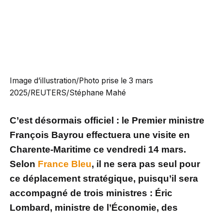
Image d’illustration/Photo prise le 3 mars
2025/REUTERS/Stéphane Mahé
C’est désormais officiel : le Premier ministre
François Bayrou effectuera une visite en
Charente-Maritime ce vendredi 14 mars.
Selon
France Bleu
, il ne sera pas seul pour
ce déplacement stratégique, puisqu’il sera
accompagné de trois ministres : Éric
Lombard, ministre de l’Économie, des