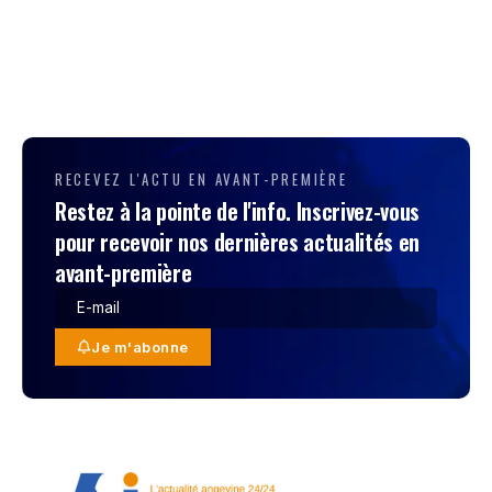
RECEVEZ L'ACTU EN AVANT-PREMIÈRE
Restez à la pointe de l'info. Inscrivez-vous
pour recevoir nos dernières actualités en
avant-première
Je m'abonne