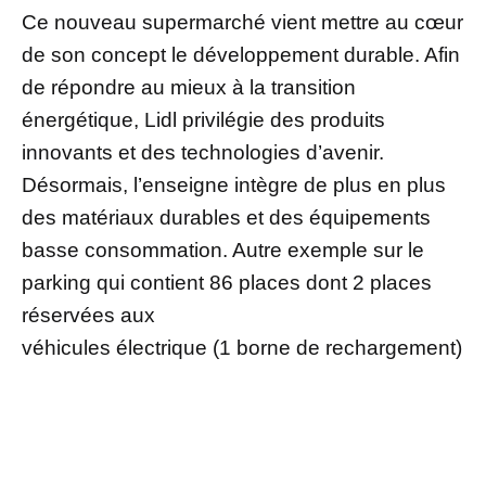
Ce nouveau supermarché vient mettre au cœur
de son concept le développement durable. Afin
de répondre au mieux à la transition
énergétique, Lidl privilégie des produits
innovants et des technologies d’avenir.
Désormais, l’enseigne intègre de plus en plus
des matériaux durables et des équipements
basse consommation. Autre exemple sur le
parking qui contient 86 places dont 2 places
réservées aux
véhicules électrique (1 borne de rechargement)