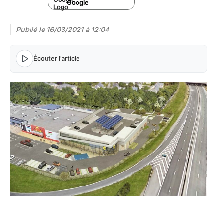
Google
Publié le
16/03/2021 à 12:04
Écouter l'article