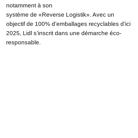
notamment à son
système de «Reverse Logistik». Avec un
objectif de 100% d’emballages recyclables d’ici
2025, Lidl s’inscrit dans une démarche éco-
responsable.