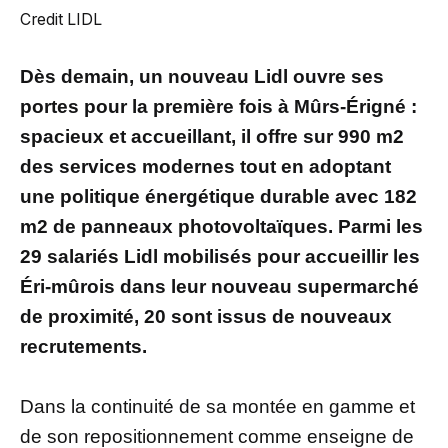
Credit LIDL
Dès demain, un nouveau Lidl ouvre ses
portes pour la première fois à Mûrs-Érigné :
spacieux et accueillant, il offre sur 990 m2
des services modernes tout en adoptant
une politique énergétique durable avec 182
m2 de panneaux photovoltaïques. Parmi les
29 salariés Lidl mobilisés pour accueillir les
Éri-mûrois dans leur nouveau supermarché
de proximité, 20 sont issus de nouveaux
recrutements.
Dans la continuité de sa montée en gamme et
de son repositionnement comme enseigne de