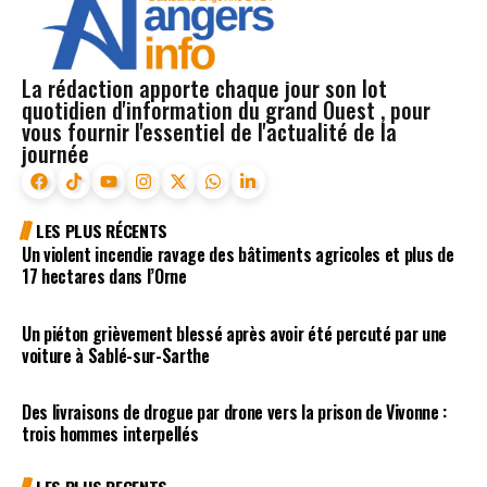
La rédaction apporte chaque jour son lot
quotidien d'information du grand Ouest , pour
vous fournir l'essentiel de l'actualité de la
journée
LES PLUS RÉCENTS
Un violent incendie ravage des bâtiments agricoles et plus de
17 hectares dans l’Orne
Un piéton grièvement blessé après avoir été percuté par une
voiture à Sablé-sur-Sarthe
Des livraisons de drogue par drone vers la prison de Vivonne :
trois hommes interpellés
LES PLUS RECENTS