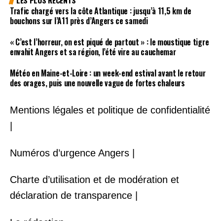
Trafic chargé vers la côte Atlantique : jusqu’à 11,5 km de
bouchons sur l’A11 près d’Angers ce samedi
« C’est l’horreur, on est piqué de partout » : le moustique tigre
envahit Angers et sa région, l’été vire au cauchemar
Météo en Maine-et-Loire : un week-end estival avant le retour
des orages, puis une nouvelle vague de fortes chaleurs
Mentions légales et politique de confidentialité
|
Numéros d’urgence Angers |
Charte d’utilisation et de modération et
déclaration de transparence |