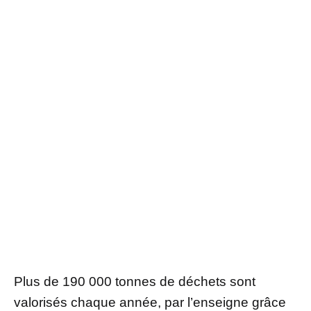
Plus de 190 000 tonnes de déchets sont
valorisés chaque année, par l’enseigne grâce