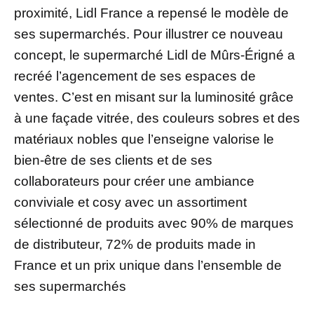
proximité, Lidl France a repensé le modèle de
ses supermarchés. Pour illustrer ce nouveau
concept, le supermarché Lidl de Mûrs-Érigné a
recréé l’agencement de ses espaces de
ventes. C’est en misant sur la luminosité grâce
à une façade vitrée, des couleurs sobres et des
matériaux nobles que l’enseigne valorise le
bien-être de ses clients et de ses
collaborateurs pour créer une ambiance
conviviale et cosy avec un assortiment
sélectionné de produits avec 90% de marques
de distributeur, 72% de produits made in
France et un prix unique dans l’ensemble de
ses supermarchés