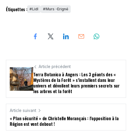
Étiquettes :
Lidl
Murs -Erigné
Article précédent
Terra Botanica à Angers : Les 3 géants des «
Mystères de la Forêt » s’installent dans leur
univers et dévoilent leurs premiers secrets sur
les arbres et la forêt
Article suivant
« Plan sécurité » de Christelle Morançais : l’opposition à la
Région est vent debout !