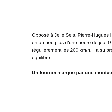
Opposé à Jelle Sels, Pierre-Hugues H
en un peu plus d’une heure de jeu. G
régulièrement les 200 km/h, il a su 
équilibré.
Un tournoi marqué par une montée