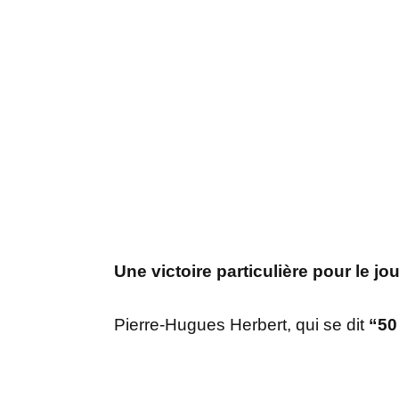
Une victoire particulière pour le 
Pierre-Hugues Herbert, qui se dit
“50