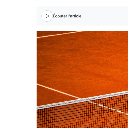
Écouter l'article