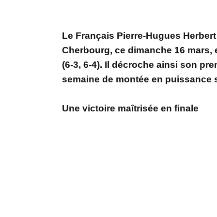
Le Français Pierre-Hugues Herbert 
Cherbourg, ce dimanche 16 mars, en
(6-3, 6-4). Il décroche ainsi son pr
semaine de montée en puissance 
Une victoire maîtrisée en finale