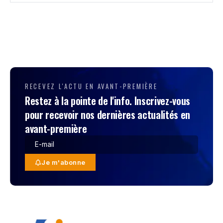
RECEVEZ L'ACTU EN AVANT-PREMIÈRE
Restez à la pointe de l'info. Inscrivez-vous
pour recevoir nos dernières actualités en
avant-première
Je m'abonne