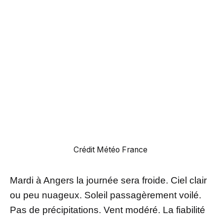
Crédit Météo France
Mardi à Angers la journée sera froide. Ciel clair
ou peu nuageux. Soleil passagèrement voilé.
Pas de précipitations. Vent modéré. La fiabilité