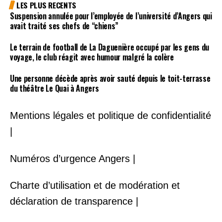
LES PLUS RECENTS
Suspension annulée pour l’employée de l’université d’Angers qui
avait traité ses chefs de “chiens”
Le terrain de football de La Daguenière occupé par les gens du
voyage, le club réagit avec humour malgré la colère
Une personne décède après avoir sauté depuis le toit-terrasse
du théâtre Le Quai à Angers
Mentions légales et politique de confidentialité
|
Numéros d’urgence Angers |
Charte d’utilisation et de modération et
déclaration de transparence |