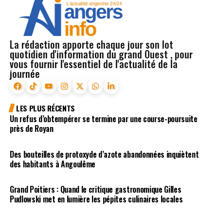
La rédaction apporte chaque jour son lot
quotidien d'information du grand Ouest , pour
vous fournir l'essentiel de l'actualité de la
journée
LES PLUS RÉCENTS
Un refus d’obtempérer se termine par une course-poursuite
près de Royan
Des bouteilles de protoxyde d’azote abandonnées inquiètent
des habitants à Angoulême
Grand Poitiers : Quand le critique gastronomique Gilles
Pudlowski met en lumière les pépites culinaires locales