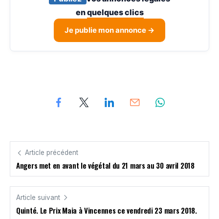
en
quelques clics
Je publie mon annonce →
Article précédent
Angers met en avant le végétal du 21 mars au 30 avril 2018
Article suivant
Quinté. Le Prix Maia à Vincennes ce vendredi 23 mars 2018.