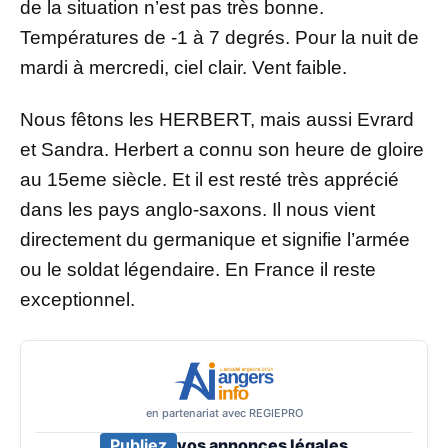
de la situation n’est pas très bonne.
Températures de -1 à 7 degrés. Pour la nuit de
mardi à mercredi, ciel clair. Vent faible.
Nous fêtons les HERBERT, mais aussi Evrard
et Sandra. Herbert a connu son heure de gloire
au 15eme siècle. Et il est resté très apprécié
dans les pays anglo-saxons. Il nous vient
directement du germanique et signifie l’armée
ou le soldat légendaire. En France il reste
exceptionnel.
en partenariat avec REGIEPRO
Publiez
vos annonces légales