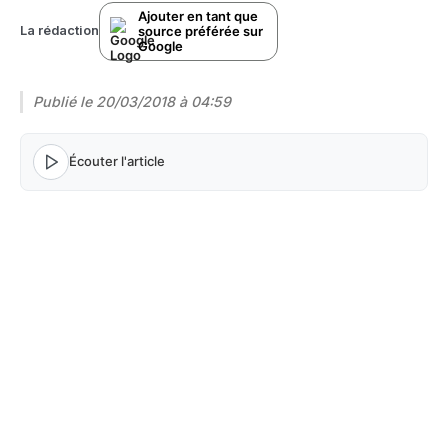
Ajouter en tant que
source préférée sur
La rédaction
Google
Publié le
20/03/2018 à 04:59
Écouter l'article