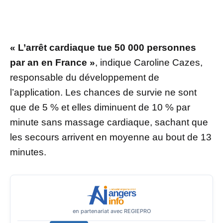
« L’arrêt cardiaque tue 50 000 personnes
par an en France »
, indique Caroline Cazes,
responsable du développement de
l’application. Les chances de survie ne sont
que de 5 % et elles diminuent de 10 % par
minute sans massage cardiaque, sachant que
les secours arrivent en moyenne au bout de 13
minutes.
en partenariat avec REGIEPRO