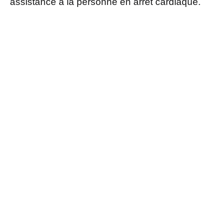
assistance à la personne en arrêt cardiaque.