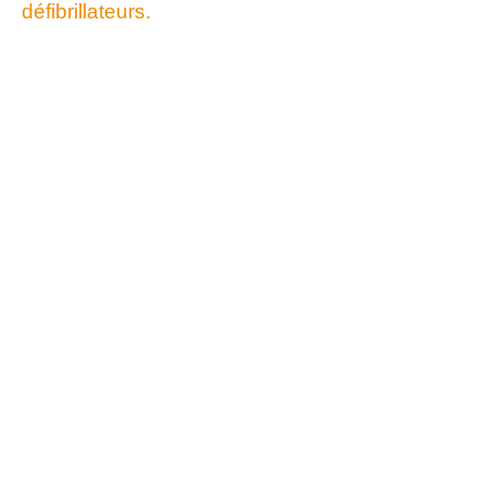
défibrillateurs.