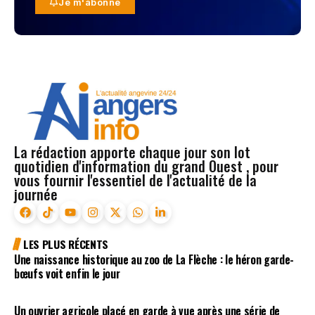
Je m'abonne
La rédaction apporte chaque jour son lot
quotidien d'information du grand Ouest , pour
vous fournir l'essentiel de l'actualité de la
journée
LES PLUS RÉCENTS
Une naissance historique au zoo de La Flèche : le héron garde-
bœufs voit enfin le jour
Un ouvrier agricole placé en garde à vue après une série de