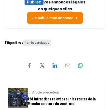
Publiez
vos annonces légales
en
quelques clics
Je publie mon annonce →
Étiquettes :
arrêt cardiaque
Article précédent
​124 infractions relevées sur les routes de la
Manche au cours du week-end