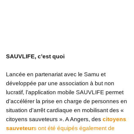
SAUVLIFE, c’est quoi
Lancée en partenariat avec le Samu et
développée par une association à but non
lucratif, l’application mobile SAUVLIFE permet
d’accélérer la prise en charge de personnes en
situation d’arrêt cardiaque en mobilisant des «
citoyens sauveteurs ». A Angers, des
citoyens
sauveteur
s ont été équipés également de