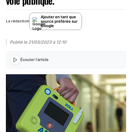
voie publique.
Ajouter en tant que
source préférée sur
La rédaction
Google
Publié le
21/03/2023 à 12:10
Écouter l'article