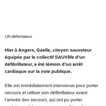
UN défibrilateur
Hier à Angers, Gaelle, citoyen sauveteur
équipée par le collectif SAUVlife d’un
défibrillateur, a été témoin d’un arrêt
cardiaque sur la voie publique.
Elle est immédiatement intervenue pour porter
secours et utiliser son défibrillateur avant
l’arrivée des secours, qui ont pu porter