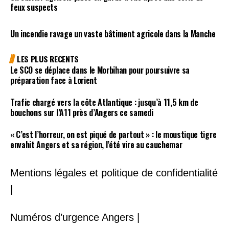
feux suspects
Un incendie ravage un vaste bâtiment agricole dans la Manche
LES PLUS RECENTS
Le SCO se déplace dans le Morbihan pour poursuivre sa
préparation face à Lorient
Trafic chargé vers la côte Atlantique : jusqu’à 11,5 km de
bouchons sur l’A11 près d’Angers ce samedi
« C’est l’horreur, on est piqué de partout » : le moustique tigre
envahit Angers et sa région, l’été vire au cauchemar
Mentions légales et politique de confidentialité
|
Numéros d’urgence Angers |