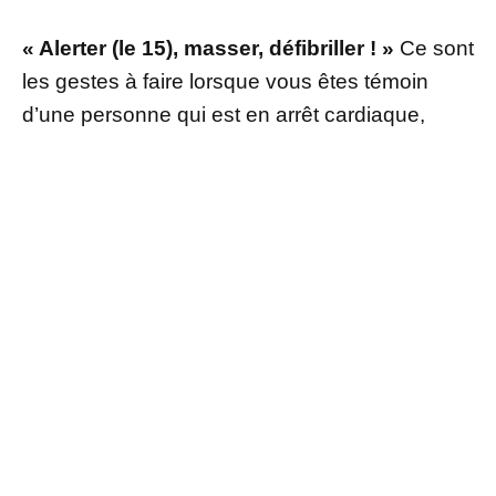
« Alerter (le 15), masser, défibriller ! »
Ce sont
les gestes à faire lorsque vous êtes témoin
d’une personne qui est en arrêt cardiaque,