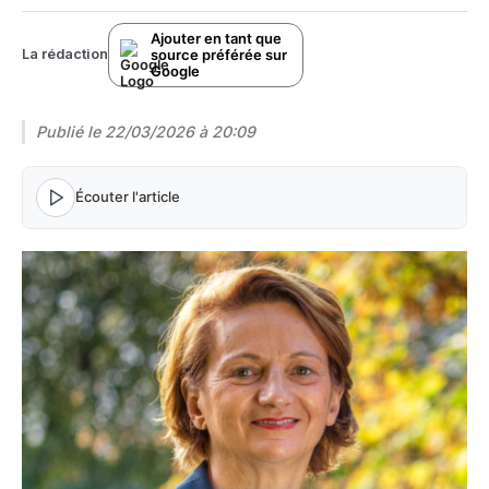
Ajouter en tant que
source préférée sur
La rédaction
Google
Publié le
22/03/2026 à 20:09
Écouter l'article