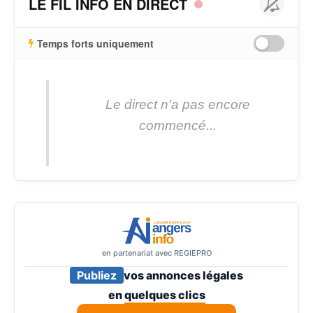
LE FIL INFO EN DIRECT
Temps forts uniquement
Le direct n'a pas encore
commencé...
en partenariat avec REGIEPRO
Publiez
vos annonces légales
en
quelques clics