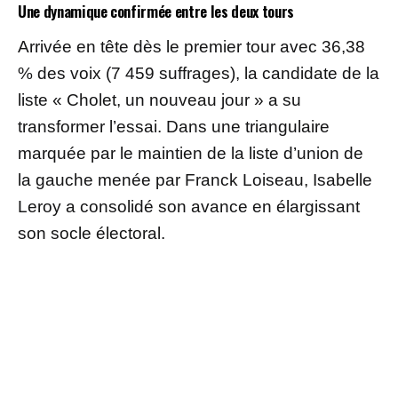
Une dynamique confirmée entre les deux tours
Arrivée en tête dès le premier tour avec 36,38
% des voix (7 459 suffrages), la candidate de la
liste « Cholet, un nouveau jour » a su
transformer l’essai. Dans une triangulaire
marquée par le maintien de la liste d’union de
la gauche menée par Franck Loiseau, Isabelle
Leroy a consolidé son avance en élargissant
son socle électoral.