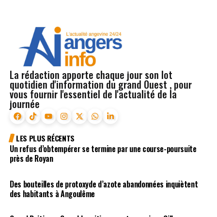
La rédaction apporte chaque jour son lot
quotidien d'information du grand Ouest , pour
vous fournir l'essentiel de l'actualité de la
journée
LES PLUS RÉCENTS
Un refus d’obtempérer se termine par une course-poursuite
près de Royan
Des bouteilles de protoxyde d’azote abandonnées inquiètent
des habitants à Angoulême