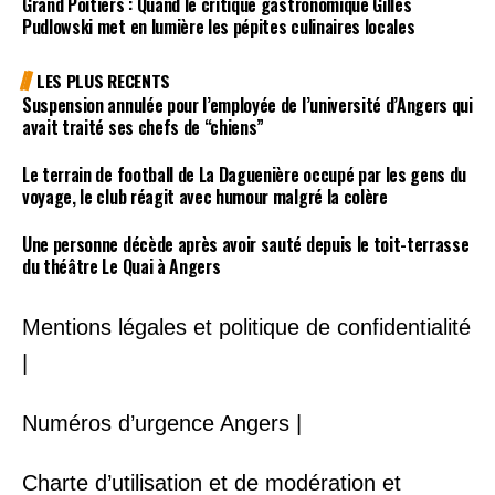
Grand Poitiers : Quand le critique gastronomique Gilles
Pudlowski met en lumière les pépites culinaires locales
LES PLUS RECENTS
Suspension annulée pour l’employée de l’université d’Angers qui
avait traité ses chefs de “chiens”
Le terrain de football de La Daguenière occupé par les gens du
voyage, le club réagit avec humour malgré la colère
Une personne décède après avoir sauté depuis le toit-terrasse
du théâtre Le Quai à Angers
Mentions légales et politique de confidentialité
|
Numéros d’urgence Angers |
Charte d’utilisation et de modération et