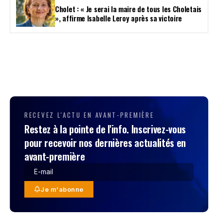
Cholet : « Je serai la maire de tous les Choletais
», affirme Isabelle Leroy après sa victoire
RECEVEZ L'ACTU EN AVANT-PREMIÈRE
Restez à la pointe de l'info. Inscrivez-vous
pour recevoir nos dernières actualités en
avant-première
Je m'abonne