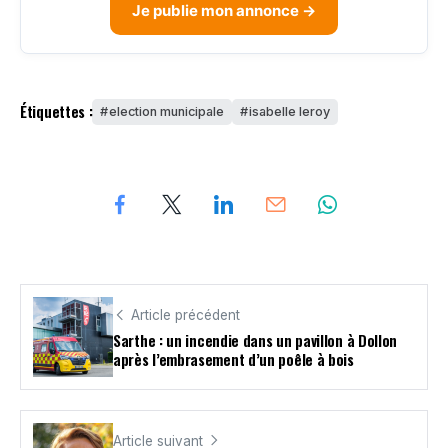
Je publie mon annonce →
Étiquettes :
election municipale
isabelle leroy
Article précédent
Sarthe : un incendie dans un pavillon à Dollon
après l’embrasement d’un poêle à bois
Article suivant