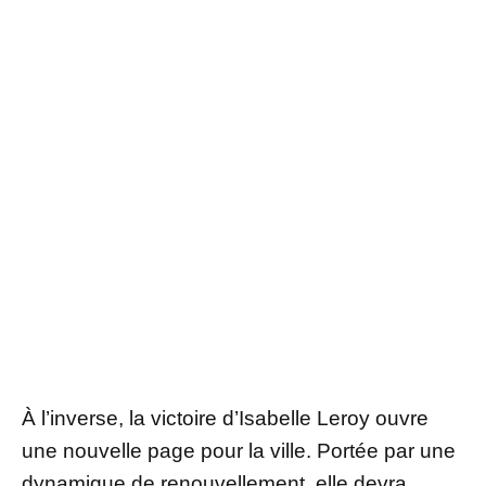
À l’inverse, la victoire d’Isabelle Leroy ouvre
une nouvelle page pour la ville. Portée par une
dynamique de renouvellement, elle devra