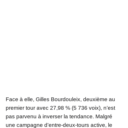
Face à elle, Gilles Bourdouleix, deuxième au
premier tour avec 27,98 % (5 736 voix), n’est
pas parvenu à inverser la tendance. Malgré
une campagne d’entre-deux-tours active, le