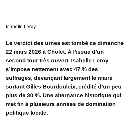
Isabelle Leroy
Le verdict des urnes est tombé ce dimanche
22 mars 2026 à Cholet. À l’issue d’un
second tour très ouvert, Isabelle Leroy
s’impose nettement avec 47 % des
suffrages, devançant largement le maire
sortant Gilles Bourdouleix, crédité d’un peu
plus de 30 %. Une alternance historique qui
met fin à plusieurs années de domination
politique locale.