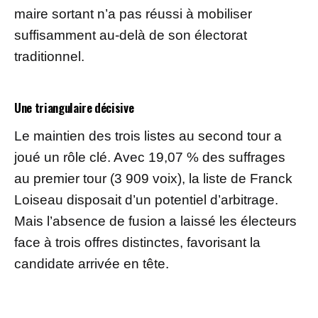
maire sortant n’a pas réussi à mobiliser
suffisamment au-delà de son électorat
traditionnel.
Une triangulaire décisive
Le maintien des trois listes au second tour a
joué un rôle clé. Avec 19,07 % des suffrages
au premier tour (3 909 voix), la liste de Franck
Loiseau disposait d’un potentiel d’arbitrage.
Mais l’absence de fusion a laissé les électeurs
face à trois offres distinctes, favorisant la
candidate arrivée en tête.