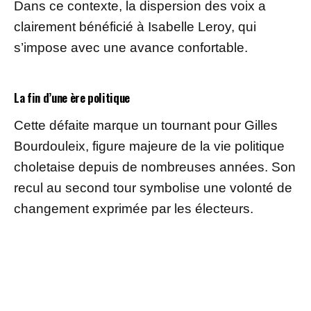
Dans ce contexte, la dispersion des voix a
clairement bénéficié à Isabelle Leroy, qui
s’impose avec une avance confortable.
La fin d’une ère politique
Cette défaite marque un tournant pour Gilles
Bourdouleix, figure majeure de la vie politique
choletaise depuis de nombreuses années. Son
recul au second tour symbolise une volonté de
changement exprimée par les électeurs.