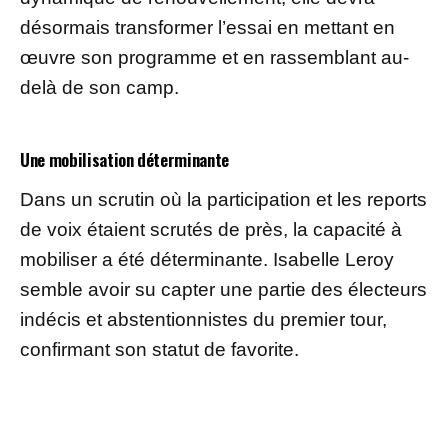
désormais transformer l’essai en mettant en
œuvre son programme et en rassemblant au-
delà de son camp.
Une mobilisation déterminante
Dans un scrutin où la participation et les reports
de voix étaient scrutés de près, la capacité à
mobiliser a été déterminante. Isabelle Leroy
semble avoir su capter une partie des électeurs
indécis et abstentionnistes du premier tour,
confirmant son statut de favorite.