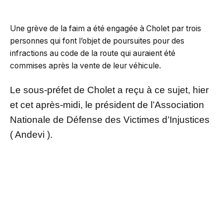
Une grève de la faim a été engagée à Cholet par trois
personnes qui font l’objet de poursuites pour des
infractions au code de la route qui auraient été
commises après la vente de leur véhicule.
Le sous-préfet de Cholet a reçu à ce sujet, hier
et cet après-midi, le président de l’Association
Nationale de Défense des Victimes d’Injustices
( Andevi ).