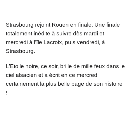
Strasbourg rejoint Rouen en finale. Une finale
totalement inédite à suivre dès mardi et
mercredi à l’île Lacroix, puis vendredi, à
Strasbourg.
L’Etoile noire, ce soir, brille de mille feux dans le
ciel alsacien et a écrit en ce mercredi
certainement la plus belle page de son histoire
!