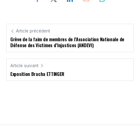
Article précédent
Grève de la faim de membres de l’Association Nationale de
Défense des Victimes d’Injustices (ANDEVI)
Article suivant
Exposition Bracha ETTINGER