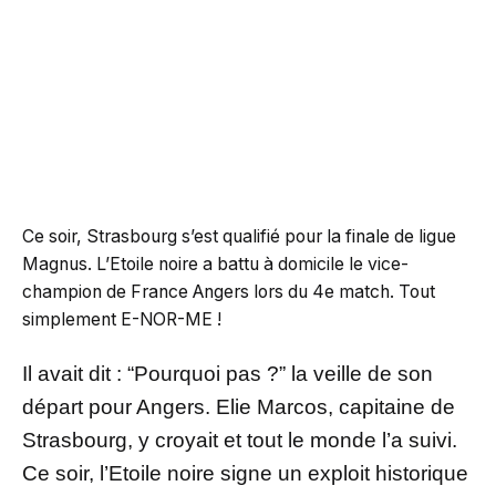
Ce soir, Strasbourg s’est qualifié pour la finale de ligue
Magnus. L’Etoile noire a battu à domicile le vice-
champion de France Angers lors du 4e match. Tout
simplement E-NOR-ME !
Il avait dit : “Pourquoi pas ?” la veille de son
départ pour Angers. Elie Marcos, capitaine de
Strasbourg, y croyait et tout le monde l’a suivi.
Ce soir, l’Etoile noire signe un exploit historique