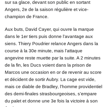
sur sa glace, devant son public en sortant
Angers, 2e de la saison régulière et vice-
champion de France.
Aux buts, David Cayer, qui ouvre la marque
dans le 1er tiers puis donne l’avantage aux
siens. Thiery Poudrier relance Angers dans la
course à la 30e minute, mais l’attaque
angevine reste muette par la suite. A 2 minutes
de la fin, les Ducs voient dans la prison de
Marcos une occasion en or de revenir au score
et décident de sortir Aubry. La cage est vide,
mais ce diable de Bradley, l’homme providentiel
des demi-finales strasbourgeoises, s’empare
du palet et donne une 3e fois la victoire à son