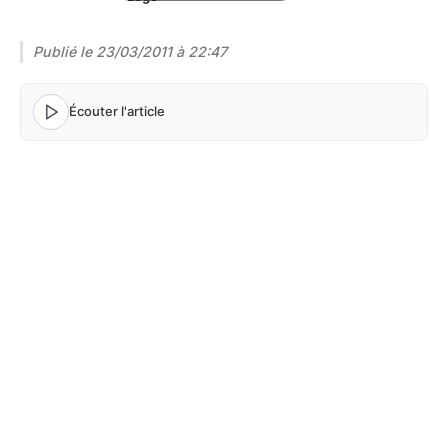
Publié le
23/03/2011 à 22:47
Écouter l'article