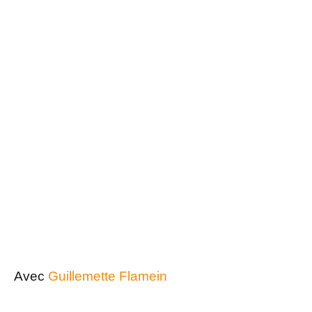
Avec
Guillemette Flamein