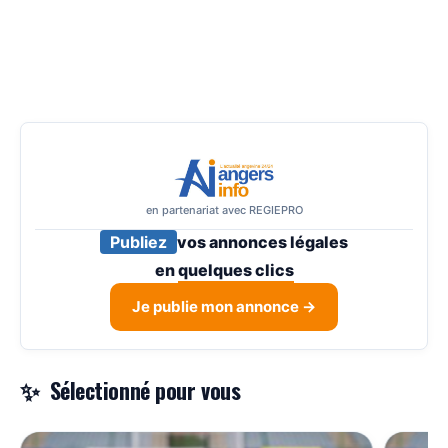
en partenariat avec REGIEPRO
Publiez
vos annonces légales
en
quelques clics
Je publie mon annonce →
Sélectionné pour vous