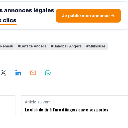
s annonces légales
Je publie mon annonce →
 clics
 Peneau
Défaite Angers
Handball Angers
Mulhouse
Article suivant
Le club de tir à l’arc d’Angers ouvre ses portes