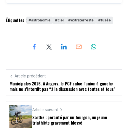
Étiquettes :
astronomie
ciel
extraterreste
fusée
Article précédent
Municipales 2026. A Angers, le PCF salue l’union à gauche
mais ne s’interdit pas “à la discussion avec toutes et tous”
Article suivant
Sarthe : percuté par un fourgon, un jeune
triathlète gravement blessé