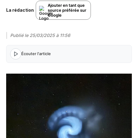
Ajouter en tant que
La rédaction
source préférée sur
Google
Publié le
25/03/2025 à 11:56
Écouter l'article