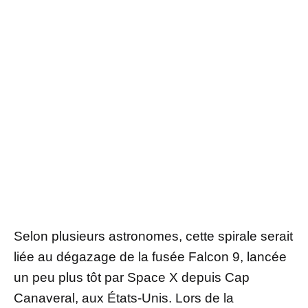
Selon plusieurs astronomes, cette spirale serait
liée au dégazage de la fusée Falcon 9, lancée
un peu plus tôt par Space X depuis Cap
Canaveral, aux États-Unis. Lors de la