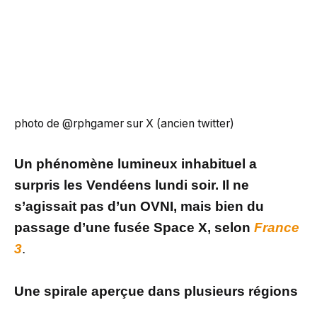
photo de @rphgamer sur X (ancien twitter)
Un phénomène lumineux inhabituel a
surpris les Vendéens lundi soir. Il ne
s’agissait pas d’un OVNI, mais bien du
passage d’une fusée Space X, selon
France
3
.
Une spirale aperçue dans plusieurs régions