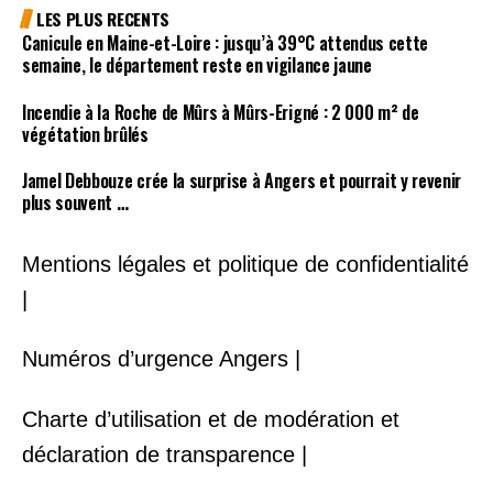
LES PLUS RECENTS
Canicule en Maine-et-Loire : jusqu’à 39°C attendus cette
semaine, le département reste en vigilance jaune
Incendie à la Roche de Mûrs à Mûrs-Erigné : 2 000 m² de
végétation brûlés
Jamel Debbouze crée la surprise à Angers et pourrait y revenir
plus souvent …
Mentions légales et politique de confidentialité
|
Numéros d’urgence Angers |
Charte d’utilisation et de modération et
déclaration de transparence |