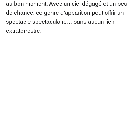
au bon moment. Avec un ciel dégagé et un peu
de chance, ce genre d’apparition peut offrir un
spectacle spectaculaire… sans aucun lien
extraterrestre.