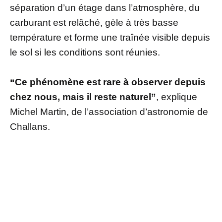
séparation d’un étage dans l’atmosphère, du
carburant est relâché, gèle à très basse
température et forme une traînée visible depuis
le sol si les conditions sont réunies.
“Ce phénomène est rare à observer depuis
chez nous, mais il reste naturel”
, explique
Michel Martin, de l’association d’astronomie de
Challans.