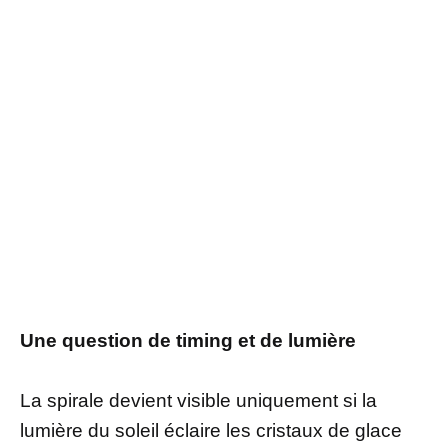
Une question de timing et de lumière
La spirale devient visible uniquement si la
lumière du soleil éclaire les cristaux de glace