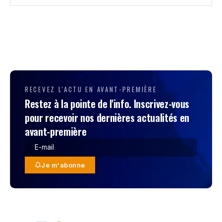
RECEVEZ L'ACTU EN AVANT-PREMIÈRE
Restez à la pointe de l'info. Inscrivez-vous
pour recevoir nos dernières actualités en
avant-première
Je m'abonne