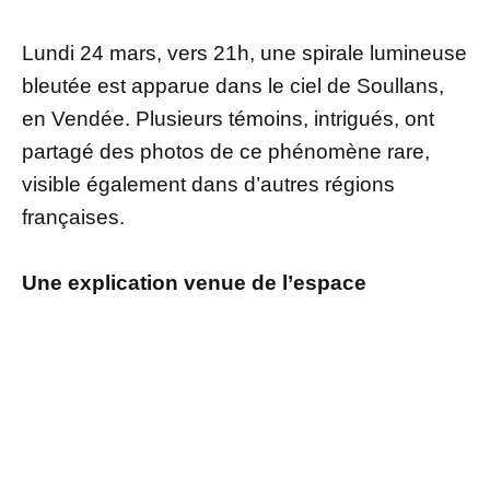
Lundi 24 mars, vers 21h, une spirale lumineuse
bleutée est apparue dans le ciel de Soullans,
en Vendée. Plusieurs témoins, intrigués, ont
partagé des photos de ce phénomène rare,
visible également dans d’autres régions
françaises.
Une explication venue de l’espace