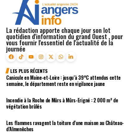
La rédaction apporte chaque jour son lot
quotidien d'information du grand Ouest , pour
vous fournir l'essentiel de l'actualité de la
journée
LES PLUS RÉCENTS
Canicule en Maine-et-Loire : jusqu’à 39°C attendus cette
semaine, le département reste en vigilance jaune
Incendie à la Roche de Mûrs à Mûrs-Erigné : 2 000 m² de
végétation brûlés
Les flammes ravagent la toiture d’une maison au Château-
d’Almenêches