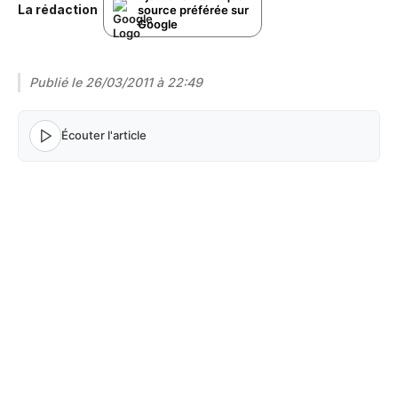
La rédaction
source préférée sur
Google
Publié le
26/03/2011 à 22:49
Écouter l'article