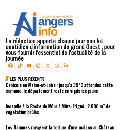
La rédaction apporte chaque jour son lot
quotidien d'information du grand Ouest , pour
vous fournir l'essentiel de l'actualité de la
journée
LES PLUS RÉCENTS
Canicule en Maine-et-Loire : jusqu’à 39°C attendus cette
semaine, le département reste en vigilance jaune
Incendie à la Roche de Mûrs à Mûrs-Erigné : 2 000 m² de
végétation brûlés
Les flammes ravagent la toiture d’une maison au Château-