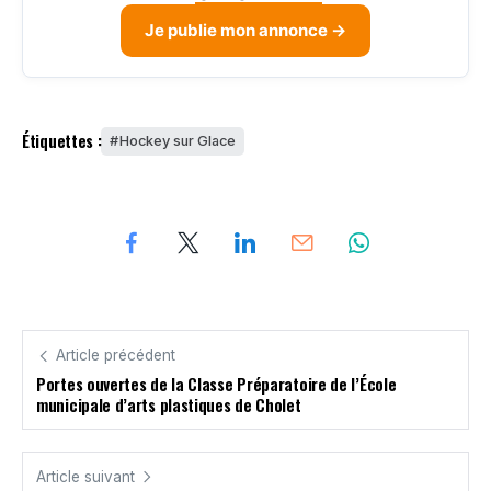
Je publie mon annonce →
Étiquettes :
Hockey sur Glace
Article précédent
Portes ouvertes de la Classe Préparatoire de l’École
municipale d’arts plastiques de Cholet
Article suivant