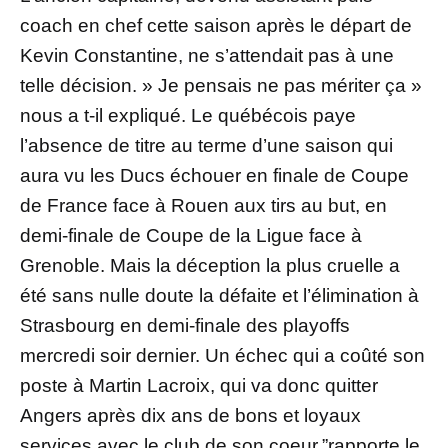
coach en chef cette saison après le départ de
Kevin Constantine, ne s’attendait pas à une
telle décision. » Je pensais ne pas mériter ça »
nous a t-il expliqué. Le québécois paye
l’absence de titre au terme d’une saison qui
aura vu les Ducs échouer en finale de Coupe
de France face à Rouen aux tirs au but, en
demi-finale de Coupe de la Ligue face à
Grenoble. Mais la déception la plus cruelle a
été sans nulle doute la défaite et l’élimination à
Strasbourg en demi-finale des playoffs
mercredi soir dernier. Un échec qui a coûté son
poste à Martin Lacroix, qui va donc quitter
Angers après dix ans de bons et loyaux
services avec le club de son coeur.”rapporte le