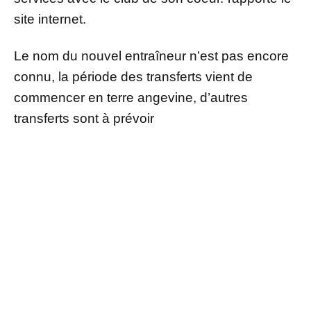
site internet.
Le nom du nouvel entraîneur n’est pas encore
connu, la période des transferts vient de
commencer en terre angevine, d’autres
transferts sont à prévoir