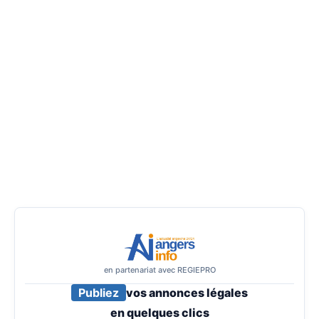
en partenariat avec REGIEPRO
Publiez
vos annonces légales
en
quelques clics