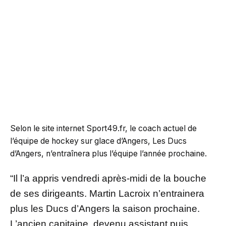
Selon le site internet Sport49.fr, le coach actuel de
l’équipe de hockey sur glace d’Angers, Les Ducs
d’Angers, n’entraînera plus l’équipe l’année prochaine.
“Il l’a appris vendredi après-midi de la bouche
de ses dirigeants. Martin Lacroix n’entrainera
plus les Ducs d’Angers la saison prochaine.
L’ancien capitaine, devenu assistant puis