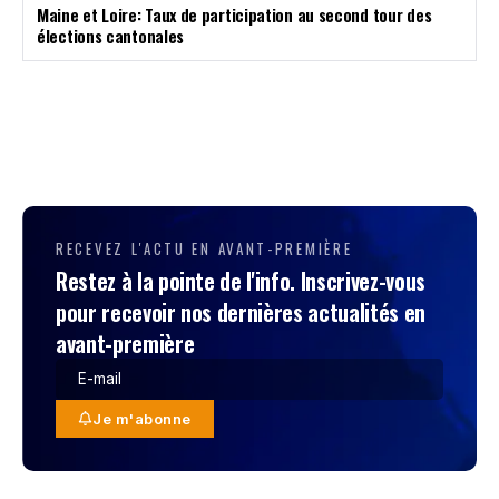
Maine et Loire: Taux de participation au second tour des
élections cantonales
RECEVEZ L'ACTU EN AVANT-PREMIÈRE
Restez à la pointe de l'info. Inscrivez-vous
pour recevoir nos dernières actualités en
avant-première
Je m'abonne