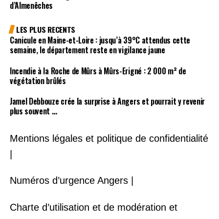
d’Almenêches
LES PLUS RECENTS
Canicule en Maine-et-Loire : jusqu’à 39°C attendus cette
semaine, le département reste en vigilance jaune
Incendie à la Roche de Mûrs à Mûrs-Erigné : 2 000 m² de
végétation brûlés
Jamel Debbouze crée la surprise à Angers et pourrait y revenir
plus souvent …
Mentions légales et politique de confidentialité
|
Numéros d’urgence Angers |
Charte d’utilisation et de modération et