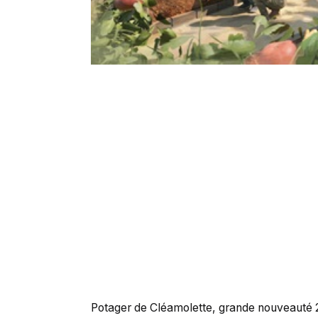
Potager de Cléamolette, grande nouveauté