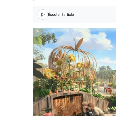
Écouter l'article