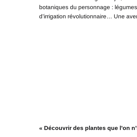
botaniques du personnage : légumes g
d’irrigation révolutionnaire… Une ave
« Découvrir des plantes que l’on n