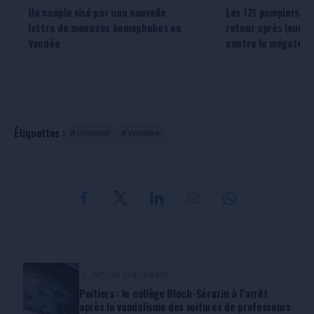
Un couple visé par une nouvelle
Les 121 pompiers v
lettre de menaces homophobes en
retour après leur m
Vendée
contre le mégafeu 
Étiquettes :
criminel
Vendée
Article précédent
Poitiers : le collège Bloch-Sérazin à l’arrêt
après le vandalisme des voitures de professeurs