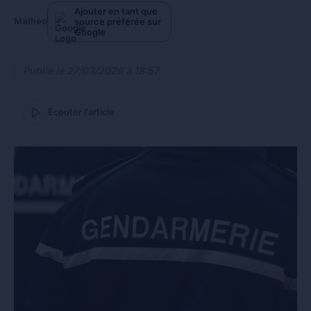
Ajouter en tant que
source préférée sur
Matheo
Google
Publié le
27/03/2026 à 18:57
Écouter l'article