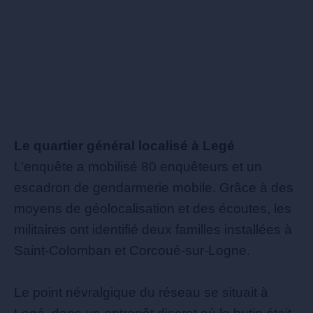
Le quartier général localisé à Legé
L’enquête a mobilisé 80 enquêteurs et un
escadron de gendarmerie mobile. Grâce à des
moyens de géolocalisation et des écoutes, les
militaires ont identifié deux familles installées à
Saint-Colomban et Corcoué-sur-Logne.
Le point névralgique du réseau se situait à