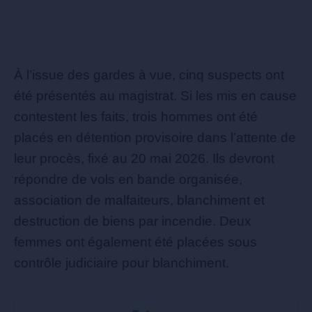
À l’issue des gardes à vue, cinq suspects ont
été présentés au magistrat. Si les mis en cause
contestent les faits, trois hommes ont été
placés en détention provisoire dans l’attente de
leur procès, fixé au 20 mai 2026. Ils devront
répondre de vols en bande organisée,
association de malfaiteurs, blanchiment et
destruction de biens par incendie. Deux
femmes ont également été placées sous
contrôle judiciaire pour blanchiment.