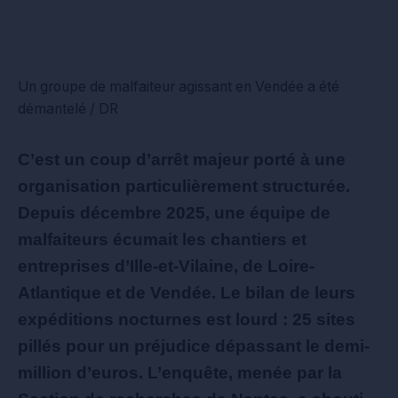
Un groupe de malfaiteur agissant en Vendée a été
démantelé / DR
C’est un coup d’arrêt majeur porté à une
organisation particulièrement structurée.
Depuis décembre 2025, une équipe de
malfaiteurs écumait les chantiers et
entreprises d’Ille-et-Vilaine, de Loire-
Atlantique et de Vendée. Le bilan de leurs
expéditions nocturnes est lourd : 25 sites
pillés pour un préjudice dépassant le demi-
million d’euros. L’enquête, menée par la