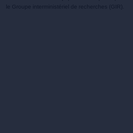
le Groupe interministériel de recherches (GIR).