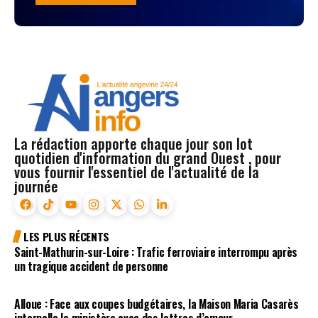
La rédaction apporte chaque jour son lot
quotidien d'information du grand Ouest , pour
vous fournir l'essentiel de l'actualité de la
journée
LES PLUS RÉCENTS
Saint-Mathurin-sur-Loire : Trafic ferroviaire interrompu après
un tragique accident de personne
Alloue : Face aux coupes budgétaires, la Maison Maria Casarès