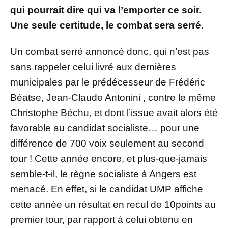
qui pourrait dire qui va l’emporter ce soir.
Une seule certitude, le combat sera serré.
Un combat serré annoncé donc, qui n’est pas
sans rappeler celui livré aux dernières
municipales par le prédécesseur de Frédéric
Béatse, Jean-Claude Antonini , contre le même
Christophe Béchu, et dont l’issue avait alors été
favorable au candidat socialiste… pour une
différence de 700 voix seulement au second
tour ! Cette année encore, et plus-que-jamais
semble-t-il, le règne socialiste à Angers est
menacé. En effet, si le candidat UMP affiche
cette année un résultat en recul de 10points au
premier tour, par rapport à celui obtenu en