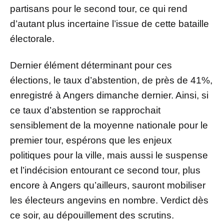
partisans pour le second tour, ce qui rend
d’autant plus incertaine l’issue de cette bataille
électorale.
Dernier élément déterminant pour ces
élections, le taux d’abstention, de près de 41%,
enregistré à Angers dimanche dernier. Ainsi, si
ce taux d’abstention se rapprochait
sensiblement de la moyenne nationale pour le
premier tour, espérons que les enjeux
politiques pour la ville, mais aussi le suspense
et l’indécision entourant ce second tour, plus
encore à Angers qu’ailleurs, sauront mobiliser
les électeurs angevins en nombre. Verdict dès
ce soir, au dépouillement des scrutins.