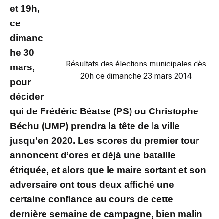
et 19h,
ce
dimanc
he 30
Résultats des élections municipales dès
mars,
20h ce dimanche 23 mars 2014
pour
décider
qui de Frédéric Béatse (PS) ou Christophe
Béchu (UMP) prendra la tête de la ville
jusqu’en 2020. Les scores du premier tour
annoncent d’ores et déjà une bataille
étriquée, et alors que le maire sortant et son
adversaire ont tous deux affiché une
certaine confiance au cours de cette
dernière semaine de campagne, bien malin