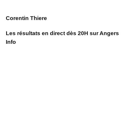
Corentin Thiere
Les résultats en direct dès 20H sur Angers
Info