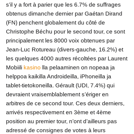
s’il y a fort à parier que les 6.7% de suffrages
obtenus dimanche dernier par Gaétan Dirand
(FN) penchent globalement du côté de
Christophe Béchu pour le second tour, ce sont
principalement les 8000 voix obtenues par
Jean-Luc Rotureau (divers-gauche, 16.2%) et
les quelques 4000 autres récoltées par Laurent
Mobiili
kasino
lla pelaaminen on nopeaa ja
helppoa kaikilla Androideilla, iPhoneilla ja
tablet-tietokoneilla. Gérault (UDI, 7.4%) qui
devraient vraisemblablement s’ériger en
arbitres de ce second tour. Ces deux derniers,
arrivés respectivement en 3ème et 4ème
position au premier tour, n’ont d’ailleurs pas
adressé de consignes de votes à leurs