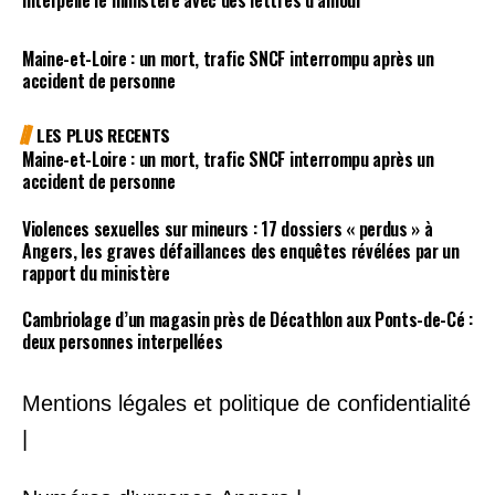
interpelle le ministère avec des lettres d’amour
Maine-et-Loire : un mort, trafic SNCF interrompu après un
accident de personne
LES PLUS RECENTS
Maine-et-Loire : un mort, trafic SNCF interrompu après un
accident de personne
Violences sexuelles sur mineurs : 17 dossiers « perdus » à
Angers, les graves défaillances des enquêtes révélées par un
rapport du ministère
Cambriolage d’un magasin près de Décathlon aux Ponts-de-Cé :
deux personnes interpellées
Mentions légales et politique de confidentialité
|