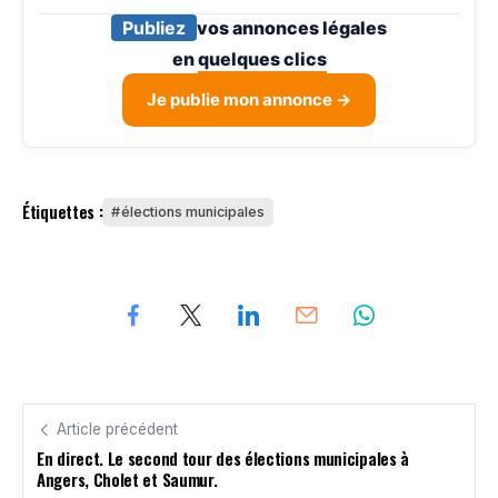
Publiez
vos annonces légales
en
quelques clics
Je publie mon annonce →
Étiquettes :
élections municipales
Article précédent
En direct. Le second tour des élections municipales à
Angers, Cholet et Saumur.