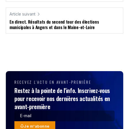
Article suivant
En direct. Résultats du second tour des élections
municipales à Angers et dans le Maine-et-Loire
RECEVEZ L'ACTU EN AVANT-PREMIÈRE
Restez à la pointe de l'info. Inscrivez-vous
pour recevoir nos dernières actualités en
avant-première
Je m'abonne