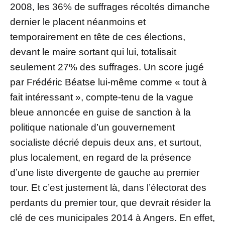
2008, les 36% de suffrages récoltés dimanche
dernier le placent néanmoins et
temporairement en tête de ces élections,
devant le maire sortant qui lui, totalisait
seulement 27% des suffrages. Un score jugé
par Frédéric Béatse lui-même comme « tout à
fait intéressant », compte-tenu de la vague
bleue annoncée en guise de sanction à la
politique nationale d’un gouvernement
socialiste décrié depuis deux ans, et surtout,
plus localement, en regard de la présence
d’une liste divergente de gauche au premier
tour. Et c’est justement là, dans l’électorat des
perdants du premier tour, que devrait résider la
clé de ces municipales 2014 à Angers. En effet,