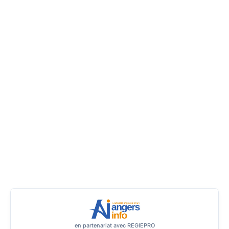
en partenariat avec REGIEPRO