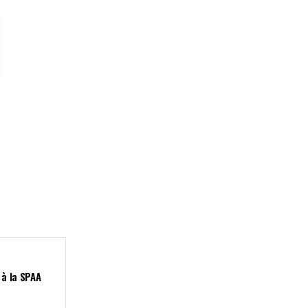
 à la SPAA