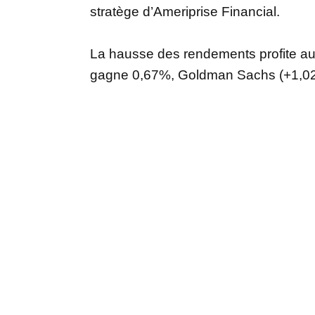
stratège d’Ameriprise Financial.
La hausse des rendements profite au
gagne 0,67%, Goldman Sachs (+1,0