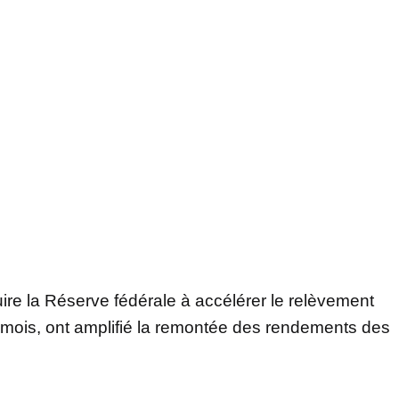
uire la Réserve fédérale à accélérer le relèvement
s mois, ont amplifié la remontée des rendements des