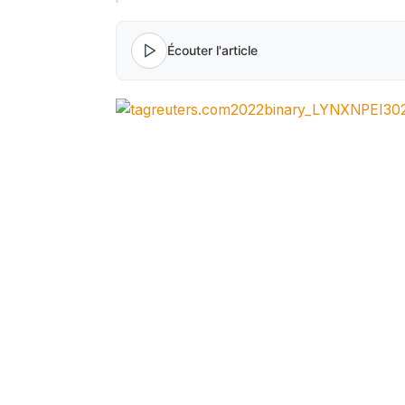
Écouter l'article