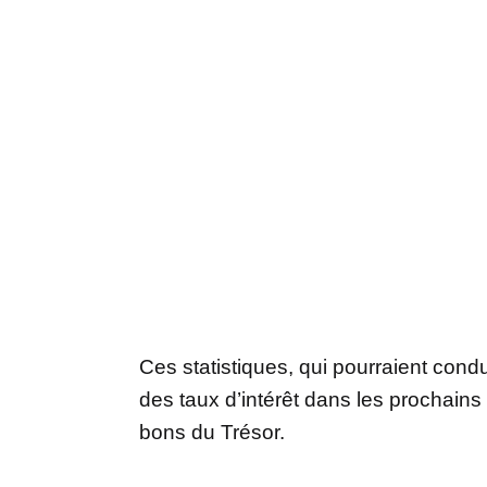
Ces statistiques, qui pourraient cond
des taux d’intérêt dans les prochain
bons du Trésor.