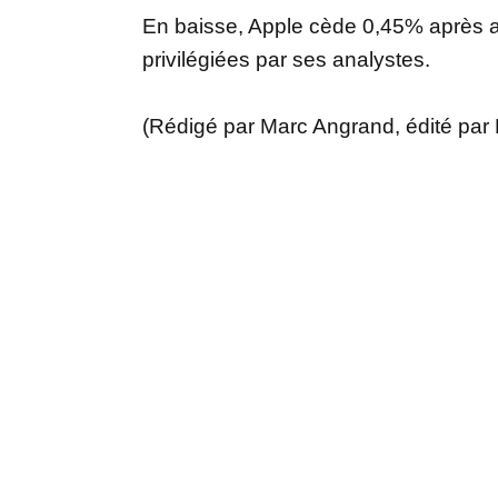
En baisse, Apple cède 0,45% après av
privilégiées par ses analystes.
(Rédigé par Marc Angrand, édité par