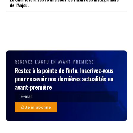
de l’Anjou.
RECEVEZ L'ACTU EN AVANT-PREMIÈRE
Restez à la pointe de l'info. Inscrivez-vous
pour recevoir nos dernières actualités en
avant-première
Je m'abonne