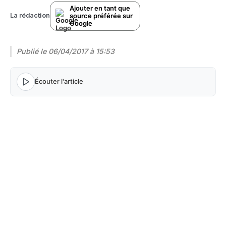
Ajouter en tant que
source préférée sur
La rédaction
Google
Publié le
06/04/2017 à 15:53
Écouter l'article