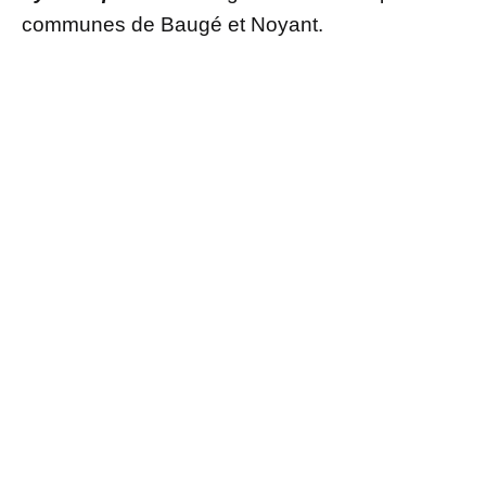
communes de Baugé et Noyant.