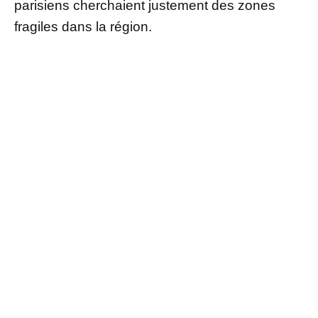
parisiens cherchaient justement des zones
fragiles dans la région.