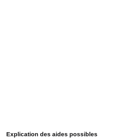
Explication des aides possibles