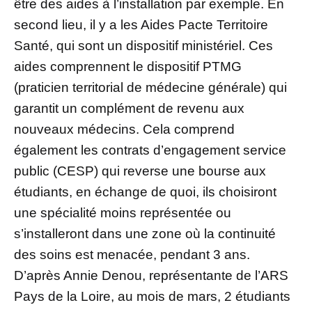
être des aides à l’installation par exemple. En
second lieu, il y a les Aides Pacte Territoire
Santé, qui sont un dispositif ministériel. Ces
aides comprennent le dispositif PTMG
(praticien territorial de médecine générale) qui
garantit un complément de revenu aux
nouveaux médecins. Cela comprend
également les contrats d’engagement service
public (CESP) qui reverse une bourse aux
étudiants, en échange de quoi, ils choisiront
une spécialité moins représentée ou
s’installeront dans une zone où la continuité
des soins est menacée, pendant 3 ans.
D’après Annie Denou, représentante de l’ARS
Pays de la Loire, au mois de mars, 2 étudiants