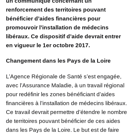
un communiqué concernant un
renforcement des territoires pouvant
bénéficier d’aides financières pour
promouvoir l’installation de médecins
libéraux. Ce dispositif d’aide devrait entrer
en vigueur le 1er octobre 2017.
Changement dans les Pays de la Loire
L’Agence Régionale de Santé s’est engagée,
avec l’Assurance Maladie, à un travail régional
pour redéfinir les zones bénéficiant d’aides
financières à l’installation de médecins libéraux.
Ce travail devrait permettre d’étendre le nombre
de territoires pouvant bénéficier de ces aides
dans les Pays de la Loire. Le but est de faire