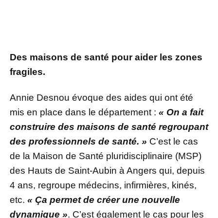
Des maisons de santé pour aider les zones
fragiles.
Annie Desnou évoque des aides qui ont été
mis en place dans le département :
« On a fait
construire des maisons de santé regroupant
des professionnels de santé. »
C’est le cas
de la Maison de Santé pluridisciplinaire (MSP)
des Hauts de Saint-Aubin à Angers qui, depuis
4 ans, regroupe médecins, infirmières, kinés,
etc.
« Ça permet de créer une nouvelle
dynamique »
. C’est également le cas pour les