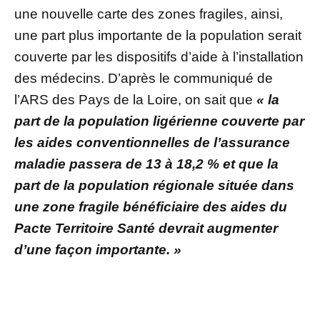
une nouvelle carte des zones fragiles, ainsi,
une part plus importante de la population serait
couverte par les dispositifs d’aide à l’installation
des médecins. D’après le communiqué de
l’ARS des Pays de la Loire, on sait que
« la
part de la population ligérienne couverte par
les aides conventionnelles de l’assurance
maladie passera de 13 à 18,2 % et que la
part de la population régionale située dans
une zone fragile bénéficiaire des aides du
Pacte Territoire Santé devrait augmenter
d’une façon importante. »