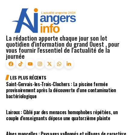
La rédaction apporte chaque jour son lot
quotidien d'information du grand Ouest , pour
vous fournir l'essentiel de l'actualité de la
journée
LES PLUS RÉCENTS
Saint-Gervais-les-Trois-Clochers : La piscine fermée
provisoirement après la découverte d’une contamination
bactériologique
Lairoux : Ciblé par des menaces homophobes répétées, un
couple d’enseignants dépose une quatorzième plainte
Alpes mancelles : Paysages vallonnés et villages de caractère