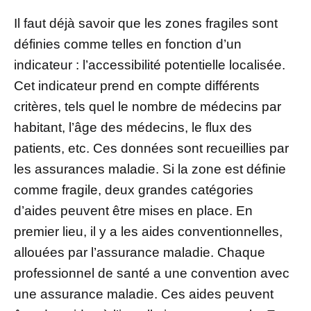
Il faut déjà savoir que les zones fragiles sont
définies comme telles en fonction d’un
indicateur : l’accessibilité potentielle localisée.
Cet indicateur prend en compte différents
critères, tels quel le nombre de médecins par
habitant, l’âge des médecins, le flux des
patients, etc. Ces données sont recueillies par
les assurances maladie. Si la zone est définie
comme fragile, deux grandes catégories
d’aides peuvent être mises en place. En
premier lieu, il y a les aides conventionnelles,
allouées par l’assurance maladie. Chaque
professionnel de santé a une convention avec
une assurance maladie. Ces aides peuvent