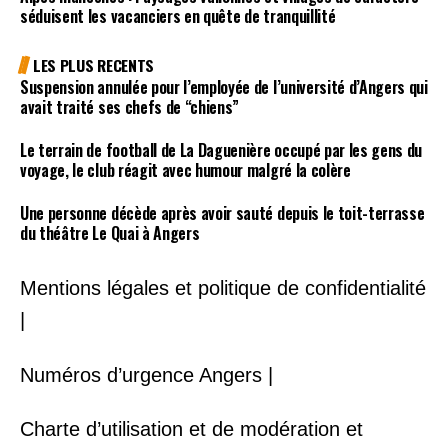
séduisent les vacanciers en quête de tranquillité
LES PLUS RECENTS
Suspension annulée pour l’employée de l’université d’Angers qui
avait traité ses chefs de “chiens”
Le terrain de football de La Daguenière occupé par les gens du
voyage, le club réagit avec humour malgré la colère
Une personne décède après avoir sauté depuis le toit-terrasse
du théâtre Le Quai à Angers
Mentions légales et politique de confidentialité
|
Numéros d’urgence Angers |
Charte d’utilisation et de modération et