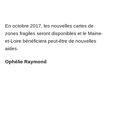
En octobre 2017, les nouvelles cartes de
zones fragiles seront disponibles et le Maine-
et-Loire bénéficiera peut-être de nouvelles
aides.
Ophélie Raymond