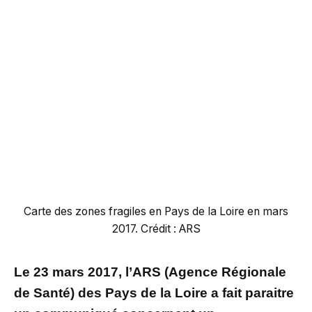
Carte des zones fragiles en Pays de la Loire en mars
2017. Crédit : ARS
Le 23 mars 2017, l’ARS (Agence Régionale
de Santé) des Pays de la Loire a fait paraitre