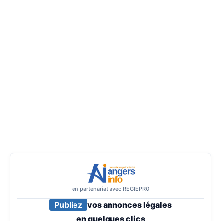
en partenariat avec REGIEPRO
Publiez
vos annonces légales
en
quelques clics