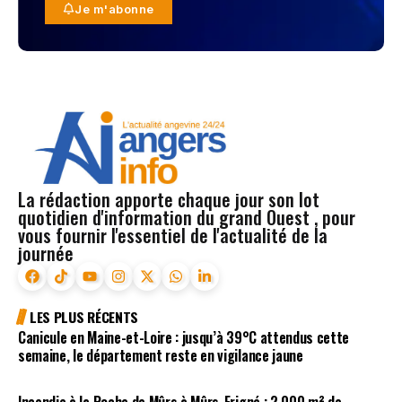
Je m'abonne
La rédaction apporte chaque jour son lot
quotidien d'information du grand Ouest , pour
vous fournir l'essentiel de l'actualité de la
journée
LES PLUS RÉCENTS
Canicule en Maine-et-Loire : jusqu’à 39°C attendus cette
semaine, le département reste en vigilance jaune