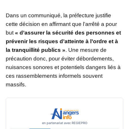
Dans un communiqué, la préfecture justifie
cette décision en affirmant que l’arrêté a pour
but
« d’assurer la sécurité des personnes et
prévenir les risques d’atteinte à l’ordre et à
la tranquillité publics »
. Une mesure de
précaution donc, pour éviter débordements,
nuisances sonores et potentiels dangers liés à
ces rassemblements informels souvent
massifs.
en partenariat avec REGIEPRO