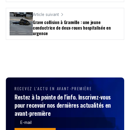
Article suivant
Grave collision à Granville : une jeune
conductrice de deux-roues hospitalisée en
urgence
RECEVEZ L'ACTU EN AVANT-PREMIÈRE
Restez à la pointe de l'info. Inscrivez-vous
pour recevoir nos dernières actualités en
avant-première