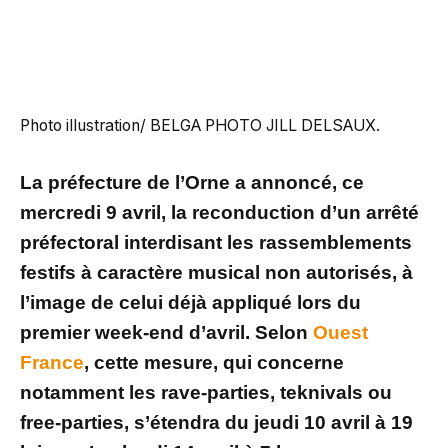
Photo illustration/ BELGA PHOTO JILL DELSAUX.
La préfecture de l’Orne a annoncé, ce
mercredi 9 avril, la reconduction d’un arrêté
préfectoral interdisant les rassemblements
festifs à caractère musical non autorisés, à
l’image de celui déjà appliqué lors du
premier week-end d’avril. Selon
Ouest
France
, cette mesure, qui concerne
notamment les rave-parties, teknivals ou
free-parties, s’étendra du jeudi 10 avril à 19