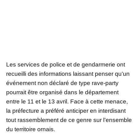
Les services de police et de gendarmerie ont
recueilli des informations laissant penser qu’un
événement non déclaré de type rave-party
pourrait être organisé dans le département
entre le 11 et le 13 avril. Face à cette menace,
la préfecture a préféré anticiper en interdisant
tout rassemblement de ce genre sur l’ensemble
du territoire ornais.