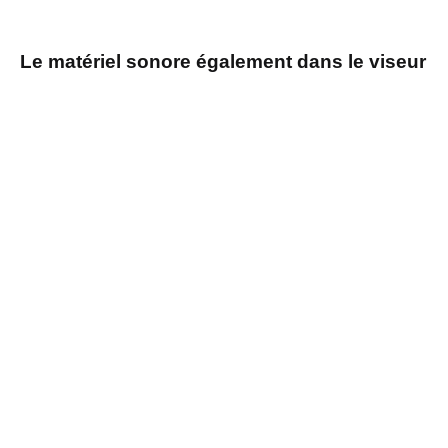
Le matériel sonore également dans le viseur