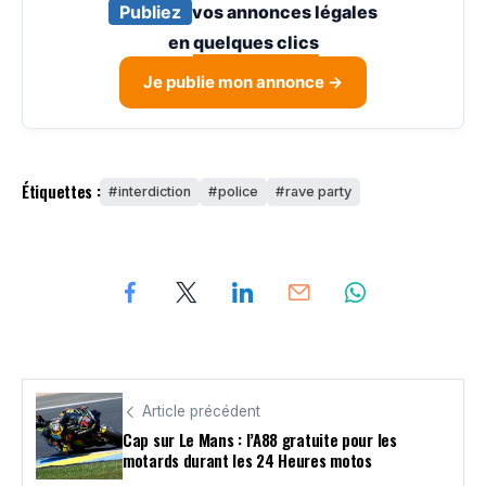
Publiez
vos annonces légales
en
quelques clics
Je publie mon annonce →
Étiquettes :
interdiction
police
rave party
Article précédent
Cap sur Le Mans : l’A88 gratuite pour les
motards durant les 24 Heures motos