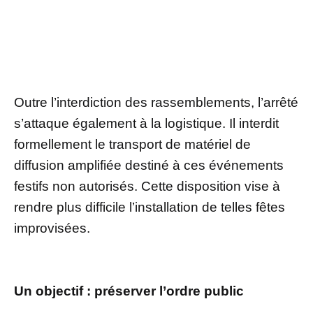
Outre l’interdiction des rassemblements, l’arrêté
s’attaque également à la logistique. Il interdit
formellement le transport de matériel de
diffusion amplifiée destiné à ces événements
festifs non autorisés. Cette disposition vise à
rendre plus difficile l’installation de telles fêtes
improvisées.
Un objectif : préserver l’ordre public