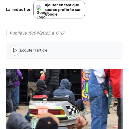
Ajouter en tant que
La rédaction
source préférée sur
Google
Publié le
10/04/2025 à 17:17
Écouter l'article