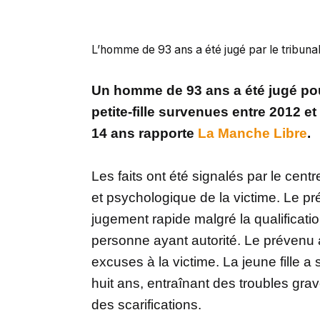
L’homme de 93 ans a été jugé par le tribunal
Un homme de 93 ans a été jugé po
petite-fille survenues entre 2012 et
14 ans rapporte
La Manche Libre
.
Les faits ont été signalés par le cen
et psychologique de la victime. Le pr
jugement rapide malgré la qualificati
personne ayant autorité. Le prévenu a
excuses à la victime. La jeune fille 
huit ans, entraînant des troubles grav
des scarifications.