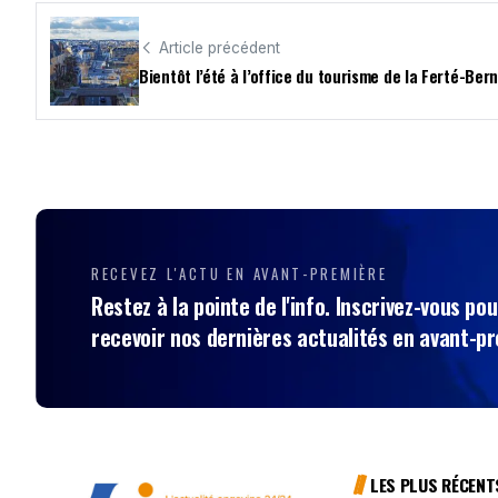
Article précédent
Bientôt l’été à l’office du tourisme de la Ferté-Ber
RECEVEZ L'ACTU EN AVANT-PREMIÈRE
Restez à la pointe de l'info. Inscrivez-vous pou
recevoir nos dernières actualités en avant-p
LES PLUS RÉCENT