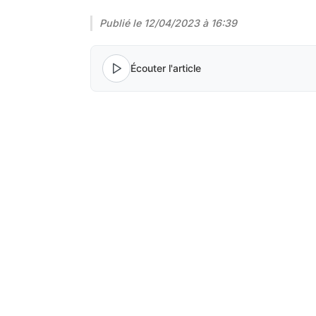
Publié le
12/04/2023 à 16:39
Écouter l'article