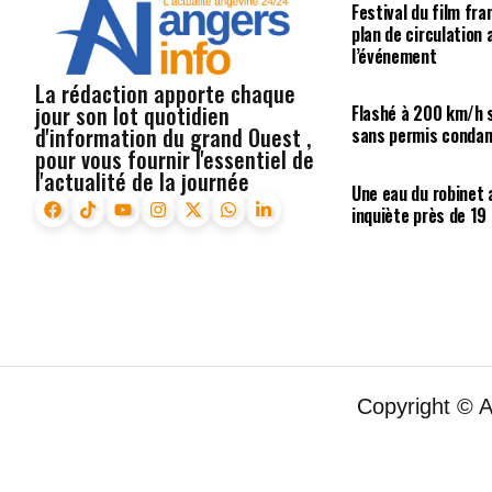
Festival du film fr
plan de circulation
l’événement
La rédaction apporte chaque
jour son lot quotidien
Flashé à 200 km/h s
d'information du grand Ouest ,
sans permis condam
pour vous fournir l'essentiel de
l'actualité de la journée
Une eau du robinet
inquiète près de 19
Copyright © 