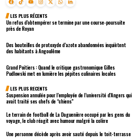
LES PLUS RÉCENTS
Un refus d’obtempérer se termine par une course-poursuite
près de Royan
Des bouteilles de protoxyde d’azote abandonnées inquiètent
des habitants à Angoulême
Grand Poitiers : Quand le critique gastronomique Gilles
Pudlowski met en lumière les pépites culinaires locales
LES PLUS RECENTS
Suspension annulée pour l’employée de l’université d’Angers qui
avait traité ses chefs de “chiens”
Le terrain de football de La Daguenière occupé par les gens du
voyage, le club réagit avec humour malgré la colère
Une personne décède après avoir sauté depuis le toit-terrasse