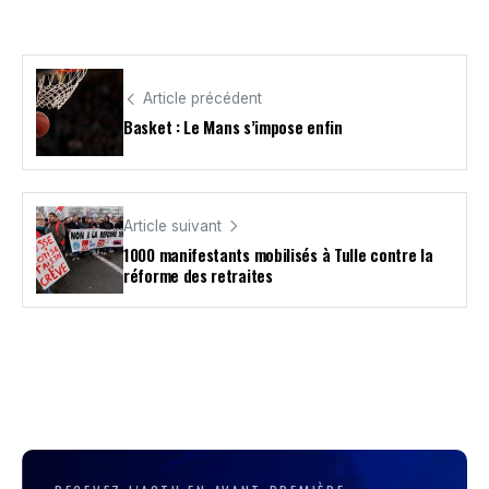
Article précédent
Basket : Le Mans s’impose enfin
Article suivant
1000 manifestants mobilisés à Tulle contre la
réforme des retraites