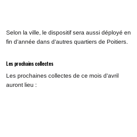
Selon la ville, le dispositif sera aussi déployé en
fin d’année dans d’autres quartiers de Poitiers.
Les prochains collectes
Les prochaines collectes de ce mois d’avril
auront lieu :