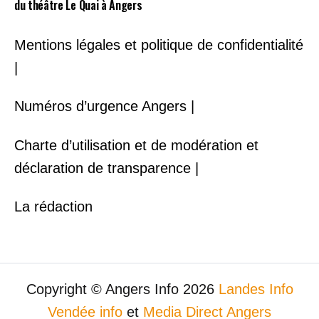
du théâtre Le Quai à Angers
Mentions légales et politique de confidentialité
|
Numéros d’urgence Angers |
Charte d’utilisation et de modération et
déclaration de transparence |
La rédaction
Copyright © Angers Info 2026
Landes Info
Vendée info
et
Media Direct Angers