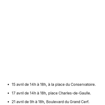
15 avril de 14h à 18h, à la place du Conservatoire.
17 avril de 14h à 18h, place Charles-de-Gaulle.
21 avril de 9h à 18h, Boulevard du Grand Cerf.