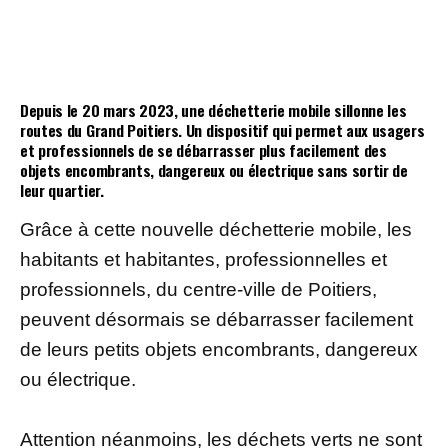
Depuis le 20 mars 2023, une déchetterie mobile sillonne les
routes du Grand Poitiers. Un dispositif qui permet aux usagers
et professionnels de se débarrasser plus facilement des
objets encombrants, dangereux ou électrique sans sortir de
leur quartier.
Grâce à cette nouvelle déchetterie mobile, les
habitants et habitantes, professionnelles et
professionnels, du centre-ville de Poitiers,
peuvent désormais se débarrasser facilement
de leurs petits objets encombrants, dangereux
ou électrique.
Attention néanmoins, les déchets verts ne sont