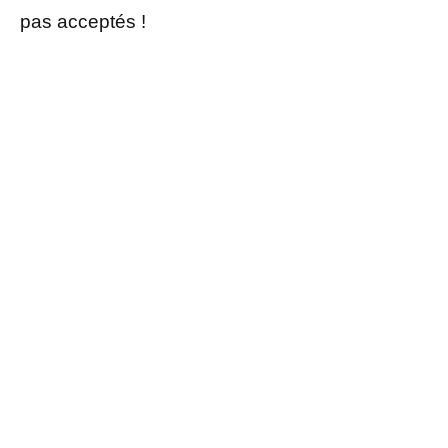
pas acceptés !