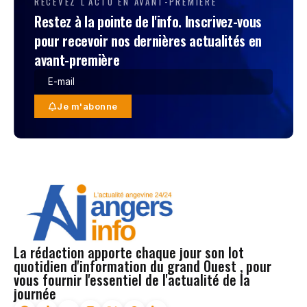
RECEVEZ L'ACTU EN AVANT-PREMIÈRE
Restez à la pointe de l'info. Inscrivez-vous
pour recevoir nos dernières actualités en
avant-première
Je m'abonne
La rédaction apporte chaque jour son lot
quotidien d'information du grand Ouest , pour
vous fournir l'essentiel de l'actualité de la
journée