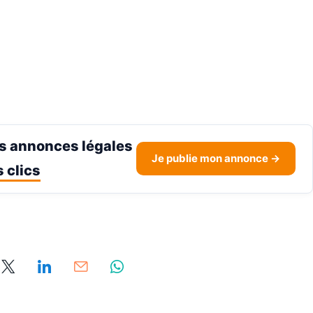
s annonces légales
Je publie mon annonce →
 clics