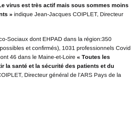
Le virus est très actif mais sous sommes moins
nts »
indique Jean-Jacques COIPLET, Directeur
ico-Sociaux dont EHPAD dans la région:350
possibles et confirmés), 1031 professionnels Covid
dont 46 dans le Maine-et-Loire
« Toutes les
 la santé et la sécurité des patients et du
OIPLET, Directeur général de l’ARS Pays de la