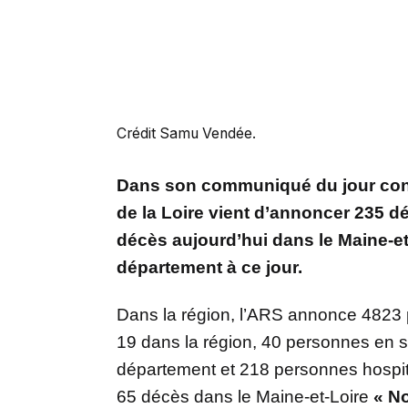
Crédit Samu Vendée.
Dans son communiqué du jour con
de la Loire vient d’annoncer 235 d
décès aujourd’hui dans le Maine-et
département à ce jour.
Dans la région, l’ARS annonce 4823
19 dans la région, 40 personnes en s
département et 218 personnes hospita
65 décès dans le Maine-et-Loire
« N