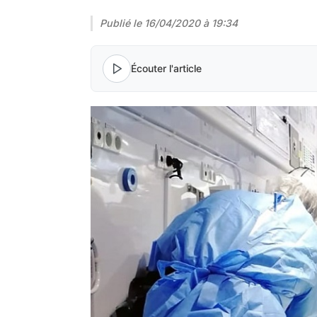
Publié le
16/04/2020 à 19:34
Écouter l'article