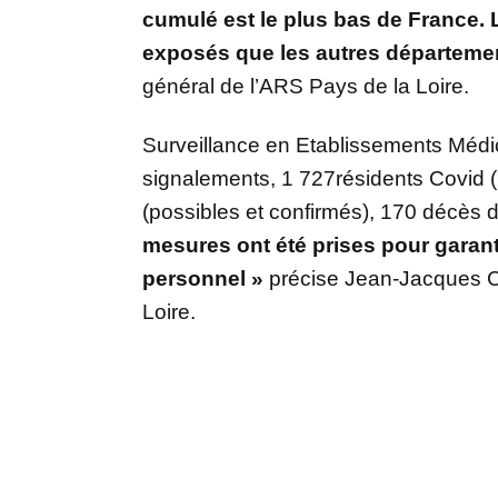
cumulé est le plus bas de France. 
exposés que les autres départeme
général de l’ARS Pays de la Loire.
Surveillance en Etablissements Méd
signalements, 1 727résidents Covid (
(possibles et confirmés), 170 décès 
mesures ont été prises pour garantir
personnel »
précise Jean-Jacques C
Loire.