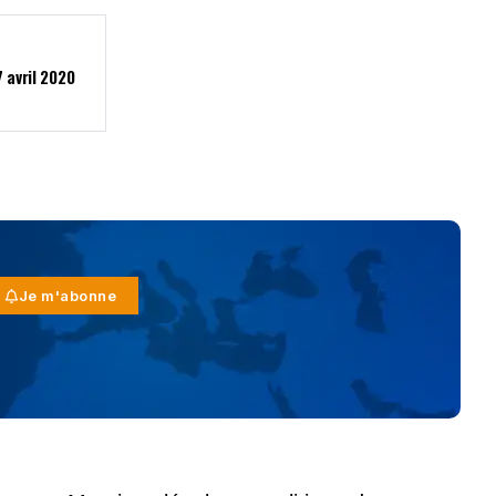
 avril 2020
Je m'abonne