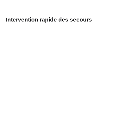
Intervention rapide des secours