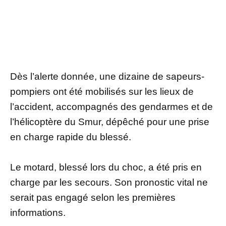
Dès l’alerte donnée, une dizaine de sapeurs-
pompiers ont été mobilisés sur les lieux de
l’accident, accompagnés des gendarmes et de
l’hélicoptère du Smur, dépêché pour une prise
en charge rapide du blessé.
Le motard, blessé lors du choc, a été pris en
charge par les secours. Son pronostic vital ne
serait pas engagé selon les premières
informations.