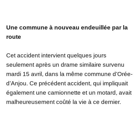
Une commune à nouveau endeuillée par la
route
Cet accident intervient quelques jours
seulement après un drame similaire survenu
mardi 15 avril, dans la même commune d’Orée-
d’Anjou. Ce précédent accident, qui impliquait
également une camionnette et un motard, avait
malheureusement coûté la vie à ce dernier.