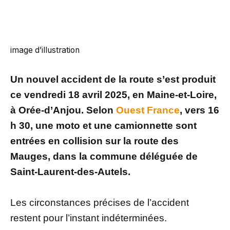
image d’illustration
Un nouvel accident de la route s’est produit
ce vendredi 18 avril 2025, en Maine-et-Loire,
à Orée-d’Anjou. Selon
Ouest France
, vers 16
h 30, une moto et une camionnette sont
entrées en collision sur la route des
Mauges, dans la commune déléguée de
Saint-Laurent-des-Autels.
Les circonstances précises de l’accident
restent pour l’instant indéterminées.