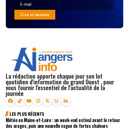
Je m'abonne
La rédaction apporte chaque jour son lot
quotidien d'information du grand Ouest , pour
vous fournir l'essentiel de l'actualité de la
journée
LES PLUS RÉCENTS
Météo en Maine-et-Loire : un week-end estival avant le retour
des orages, puis une nouvelle vague de fortes chaleurs