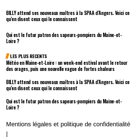
BILLY attend ses nouveaux maîtres à la SPAA d’Angers. Voici ce
qu’en disent ceux qui le connaissent
Qui est le futur patron des sapeurs-pompiers du Maine-et-
Loire ?
LES PLUS RECENTS
Météo en Maine-et-Loire : un week-end estival avant le retour
des orages, puis une nouvelle vague de fortes chaleurs
BILLY attend ses nouveaux maîtres à la SPAA d’Angers. Voici ce
qu’en disent ceux qui le connaissent
Qui est le futur patron des sapeurs-pompiers du Maine-et-
Loire ?
Mentions légales et politique de confidentialité
|