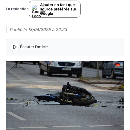
Ajouter en tant que
source préférée sur
La rédaction
Google
Publié le
18/04/2025 à 22:23
Écouter l'article