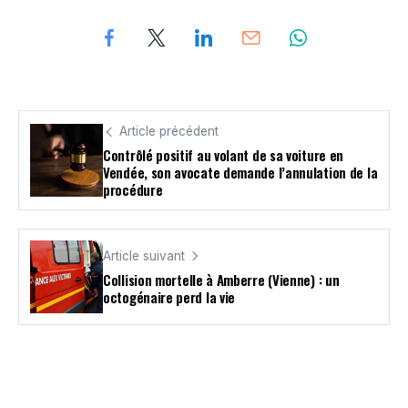
Article précédent
Contrôlé positif au volant de sa voiture en
Vendée, son avocate demande l’annulation de la
procédure
Article suivant
Collision mortelle à Amberre (Vienne) : un
octogénaire perd la vie