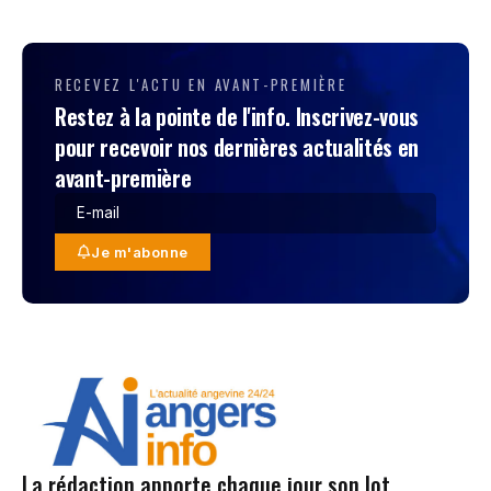
RECEVEZ L'ACTU EN AVANT-PREMIÈRE
Restez à la pointe de l'info. Inscrivez-vous
pour recevoir nos dernières actualités en
avant-première
Je m'abonne
La rédaction apporte chaque jour son lot