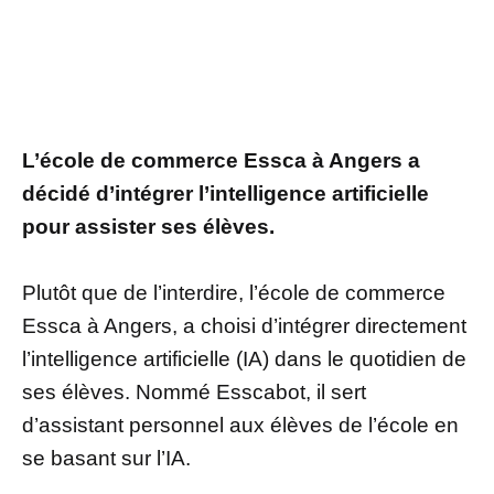
L’école de commerce Essca à Angers a
décidé d’intégrer l’intelligence artificielle
pour assister ses élèves.
Plutôt que de l’interdire, l’école de commerce
Essca à Angers, a choisi d’intégrer directement
l’intelligence artificielle (IA) dans le quotidien de
ses élèves. Nommé Esscabot, il sert
d’assistant personnel aux élèves de l’école en
se basant sur l’IA.