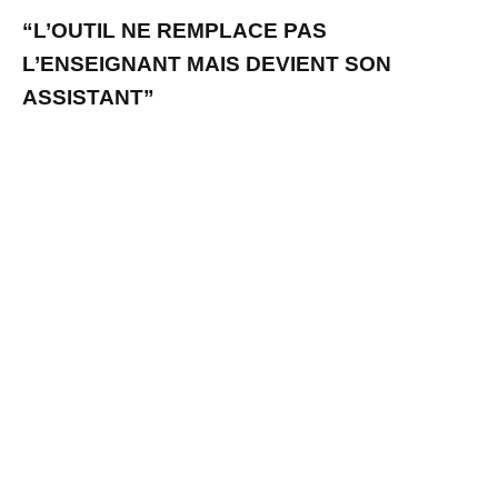
“L’OUTIL NE REMPLACE PAS
L’ENSEIGNANT MAIS DEVIENT SON
ASSISTANT”