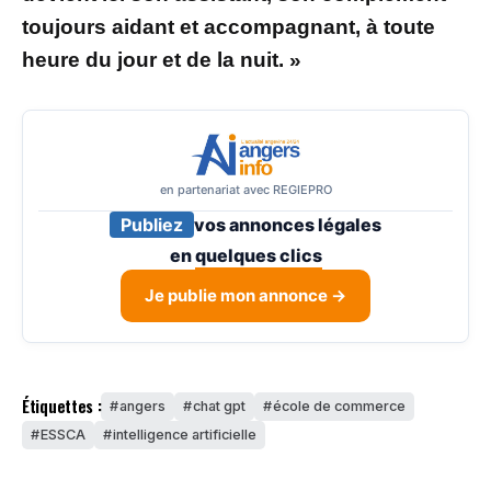
toujours aidant et accompagnant, à toute
heure du jour et de la nuit. »
en partenariat avec REGIEPRO
Publiez
vos annonces légales
en
quelques clics
Je publie mon annonce →
Étiquettes :
angers
chat gpt
école de commerce
ESSCA
intelligence artificielle