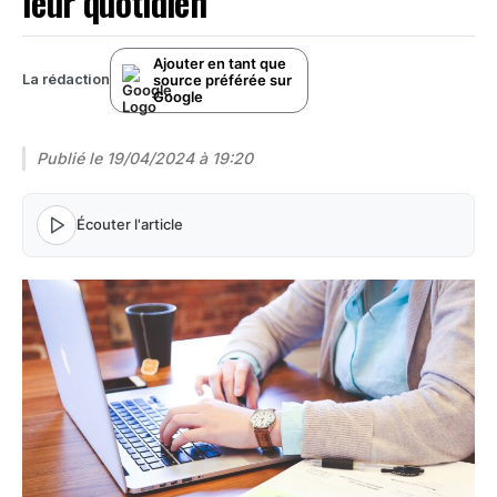
leur quotidien
Ajouter en tant que
source préférée sur
La rédaction
Google
Publié le
19/04/2024 à 19:20
Écouter l'article