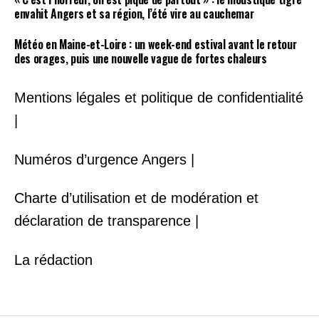
envahit Angers et sa région, l’été vire au cauchemar
Météo en Maine-et-Loire : un week-end estival avant le retour
des orages, puis une nouvelle vague de fortes chaleurs
Mentions légales et politique de confidentialité
|
Numéros d’urgence Angers |
Charte d’utilisation et de modération et
déclaration de transparence |
La rédaction