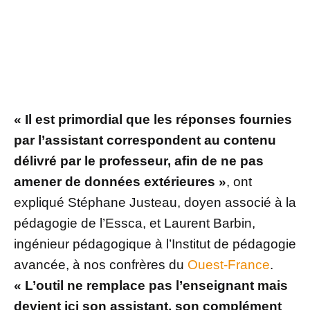
« Il est primordial que les réponses fournies
par l’assistant correspondent au contenu
délivré par le professeur, afin de ne pas
amener de données extérieures »
, ont
expliqué
Stéphane Justeau, doyen associé à la
pédagogie de l’Essca, et Laurent Barbin,
ingénieur pédagogique à l’Institut de pédagogie
avancée, à nos confrères du
Ouest-France
.
« L’outil ne remplace pas l’enseignant mais
devient ici son assistant, son complément