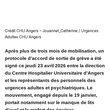
Crédit CHU Angers – Jouannet_Catherine / Urgences
Adultes CHU Angers
Après plus de trois mois de mobilisation, un
protocole d’accord de sortie de grève a été
signé ce jeudi 23 avril 2026 entre la direction
du Centre Hospitalier Universitaire d’Angers
et les représentants des personnels des
urgences adultes et psychiatriques. Le
mouvement, engagé depuis le 19 janvier,
portait notamment sur le manque de lits
d’aval et le renfort des équipes.