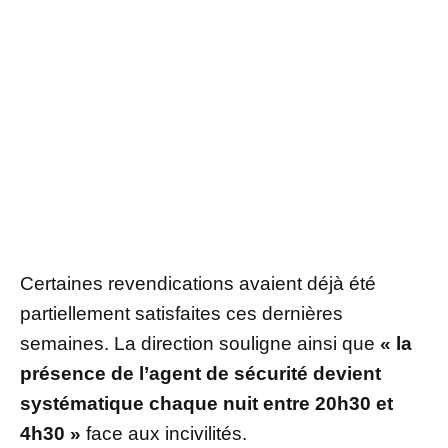
Certaines revendications avaient déjà été
partiellement satisfaites ces dernières
semaines. La direction souligne ainsi que
« la
présence de l’agent de sécurité devient
systématique chaque nuit entre 20h30 et
4h30 »
face aux incivilités.