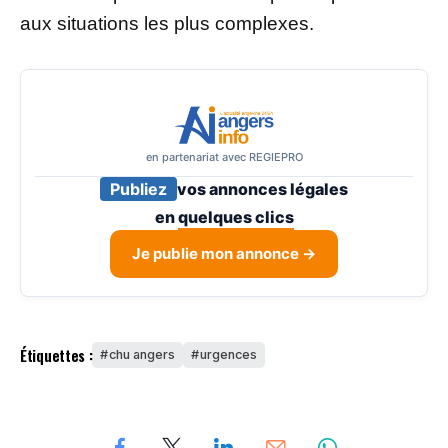
aux situations les plus complexes.
en partenariat avec REGIEPRO
Publiez
vos annonces légales
en
quelques clics
Je publie mon annonce →
Étiquettes :
chu angers
urgences