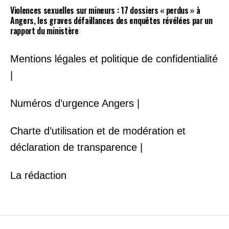
Violences sexuelles sur mineurs : 17 dossiers « perdus » à
Angers, les graves défaillances des enquêtes révélées par un
rapport du ministère
Mentions légales et politique de confidentialité
|
Numéros d’urgence Angers |
Charte d’utilisation et de modération et
déclaration de transparence |
La rédaction