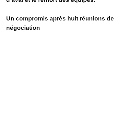
Un compromis après huit réunions de
négociation