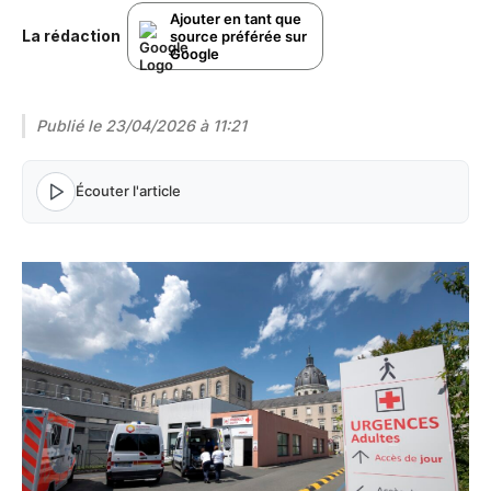
Ajouter en tant que
La rédaction
source préférée sur
Google
Publié le
23/04/2026 à 11:21
Écouter l'article