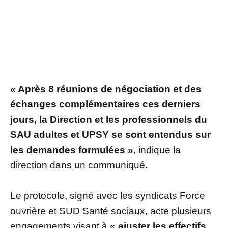
« Après 8 réunions de négociation et des
échanges complémentaires ces derniers
jours, la Direction et les professionnels du
SAU adultes et UPSY se sont entendus sur
les demandes formulées »
, indique la
direction dans un communiqué.
Le protocole, signé avec les syndicats Force
ouvrière et SUD Santé sociaux, acte plusieurs
engagements visant à «
ajuster les effectifs