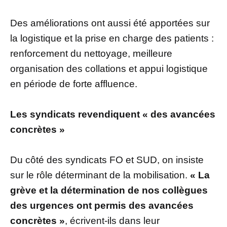
Des améliorations ont aussi été apportées sur
la logistique et la prise en charge des patients :
renforcement du nettoyage, meilleure
organisation des collations et appui logistique
en période de forte affluence.
Les syndicats revendiquent « des avancées
concrètes »
Du côté des syndicats FO et SUD, on insiste
sur le rôle déterminant de la mobilisation.
« La
grève et la détermination de nos collègues
des urgences ont permis des avancées
concrètes »
, écrivent-ils dans leur