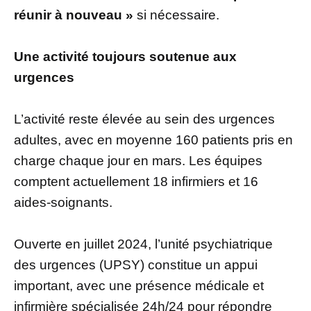
réunir à nouveau »
si nécessaire.
Une activité toujours soutenue aux
urgences
L’activité reste élevée au sein des urgences
adultes, avec en moyenne 160 patients pris en
charge chaque jour en mars. Les équipes
comptent actuellement 18 infirmiers et 16
aides-soignants.
Ouverte en juillet 2024, l’unité psychiatrique
des urgences (UPSY) constitue un appui
important, avec une présence médicale et
infirmière spécialisée 24h/24 pour répondre