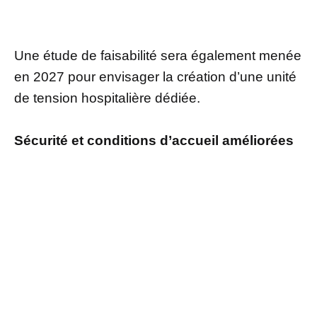
Une étude de faisabilité sera également menée
en 2027 pour envisager la création d’une unité
de tension hospitalière dédiée.
Sécurité et conditions d’accueil améliorées