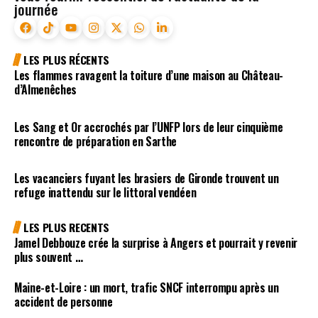
journée
LES PLUS RÉCENTS
Les flammes ravagent la toiture d’une maison au Château-
d’Almenêches
Les Sang et Or accrochés par l’UNFP lors de leur cinquième
rencontre de préparation en Sarthe
Les vacanciers fuyant les brasiers de Gironde trouvent un
refuge inattendu sur le littoral vendéen
LES PLUS RECENTS
Jamel Debbouze crée la surprise à Angers et pourrait y revenir
plus souvent …
Maine-et-Loire : un mort, trafic SNCF interrompu après un
accident de personne