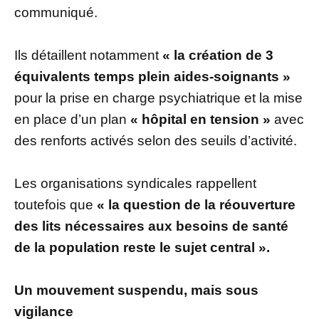
communiqué.
Ils détaillent notamment
« la création de 3
équivalents temps plein aides-soignants »
pour la prise en charge psychiatrique et la mise
en place d’un plan
« hôpital en tension »
avec
des renforts activés selon des seuils d’activité.
Les organisations syndicales rappellent
toutefois que
« la question de la réouverture
des lits nécessaires aux besoins de santé
de la population reste le sujet central ».
Un mouvement suspendu, mais sous
vigilance