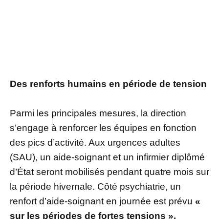
Des renforts humains en période de tension
Parmi les principales mesures, la direction
s’engage à renforcer les équipes en fonction
des pics d’activité. Aux urgences adultes
(SAU), un aide-soignant et un infirmier diplômé
d’État seront mobilisés pendant quatre mois sur
la période hivernale. Côté psychiatrie, un
renfort d’aide-soignant en journée est prévu
«
sur les périodes de fortes tensions ».