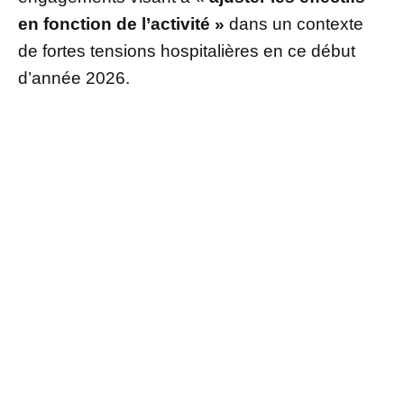
en fonction de l’activité »
dans un contexte
de fortes tensions hospitalières en ce début
d’année 2026.