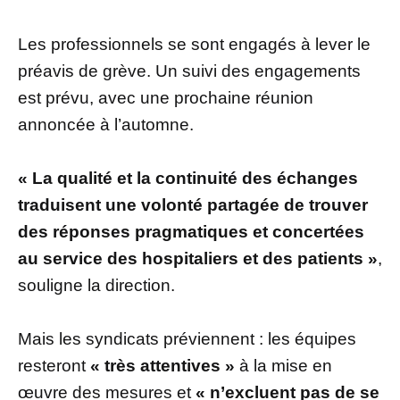
Les professionnels se sont engagés à lever le
préavis de grève. Un suivi des engagements
est prévu, avec une prochaine réunion
annoncée à l’automne.
« La qualité et la continuité des échanges
traduisent une volonté partagée de trouver
des réponses pragmatiques et concertées
au service des hospitaliers et des patients »
,
souligne la direction.
Mais les syndicats préviennent : les équipes
resteront
« très attentives »
à la mise en
œuvre des mesures et
« n’excluent pas de se